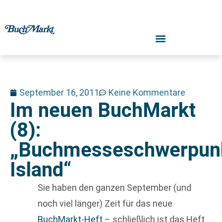
September 16, 2011
Keine Kommentare
Im neuen BuchMarkt
(8):
„Buchmesseschwerpun
Island“
Sie haben den ganzen September (und
noch viel länger) Zeit für das neue
BuchMarkt-Heft
– schließlich ist das Heft