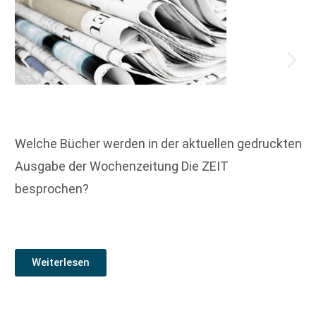
Welche Bücher werden in der aktuellen gedruckten
Ausgabe der Wochenzeitung Die ZEIT
besprochen?
Weiterlesen