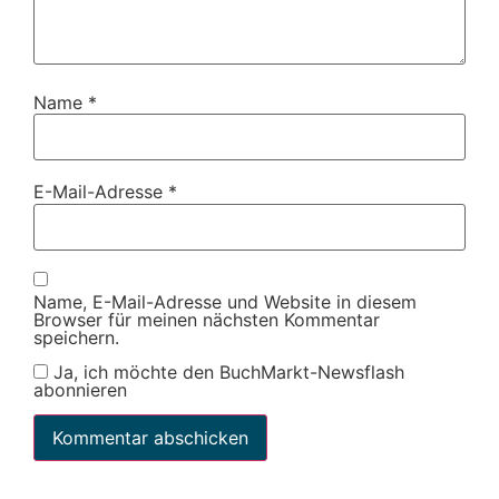
Name
*
E-Mail-Adresse
*
Name, E-Mail-Adresse und Website in diesem
Browser für meinen nächsten Kommentar
speichern.
Ja, ich möchte den BuchMarkt-Newsflash
abonnieren