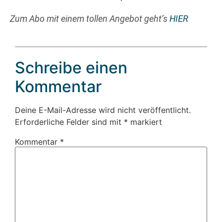
Zum Abo mit einem tollen Angebot geht’s
HIER
Schreibe einen
Kommentar
Deine E-Mail-Adresse wird nicht veröffentlicht.
Erforderliche Felder sind mit
*
markiert
Kommentar
*