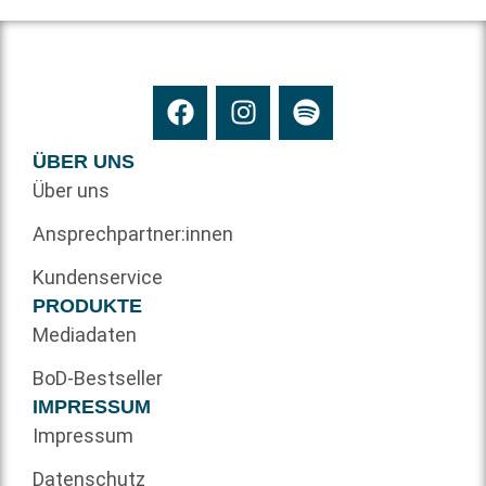
ÜBER UNS
Über uns
Ansprechpartner:innen
Kundenservice
PRODUKTE
Mediadaten
BoD-Bestseller
IMPRESSUM
Impressum
Datenschutz