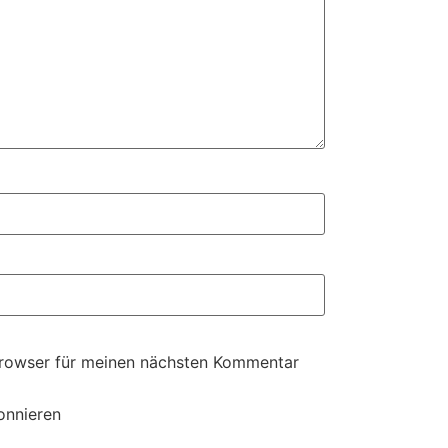
Browser für meinen nächsten Kommentar
onnieren