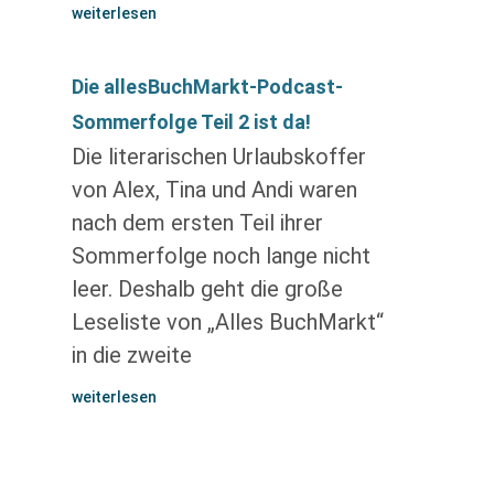
weiterlesen
Die allesBuchMarkt-Podcast-
Sommerfolge Teil 2 ist da!
Die literarischen Urlaubskoffer
von Alex, Tina und Andi waren
nach dem ersten Teil ihrer
Sommerfolge noch lange nicht
leer. Deshalb geht die große
Leseliste von „Alles BuchMarkt“
in die zweite
weiterlesen