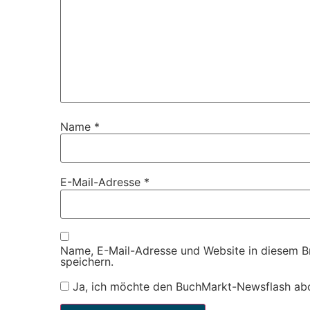
Name
*
E-Mail-Adresse
*
Name, E-Mail-Adresse und Website in diesem 
speichern.
Ja, ich möchte den BuchMarkt-Newsflash ab