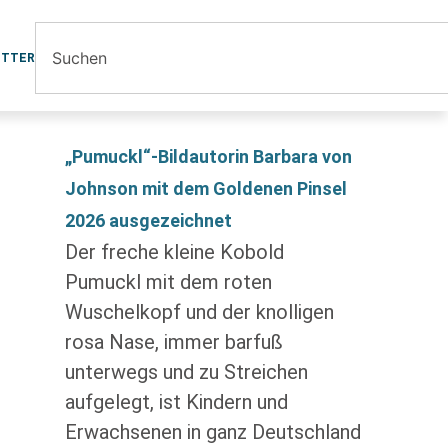
ETTER
„Pumuckl“-Bildautorin Barbara von
Johnson mit dem Goldenen Pinsel
2026 ausgezeichnet
Der freche kleine Kobold
Pumuckl mit dem roten
Wuschelkopf und der knolligen
rosa Nase, immer barfuß
unterwegs und zu Streichen
aufgelegt, ist Kindern und
Erwachsenen in ganz Deutschland