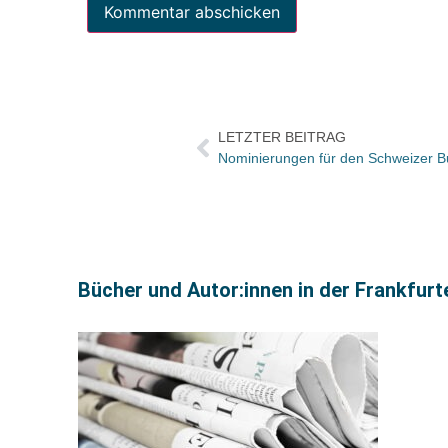
LETZTER BEITRAG
Nominierungen für den Schweizer B
Bücher und Autor:innen in der Frankfur