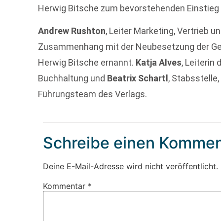
Herwig Bitsche zum bevorstehenden Einstieg i
Andrew Rushton
, Leiter Marketing, Vertrieb 
Zusammenhang mit der Neubesetzung der Ges
Herwig Bitsche ernannt.
Katja Alves
, Leiterin
Buchhaltung und
Beatrix Schartl
, Stabsstell
Führungsteam des Verlags.
Schreibe einen Kommen
Deine E-Mail-Adresse wird nicht veröffentlicht.
Kommentar
*