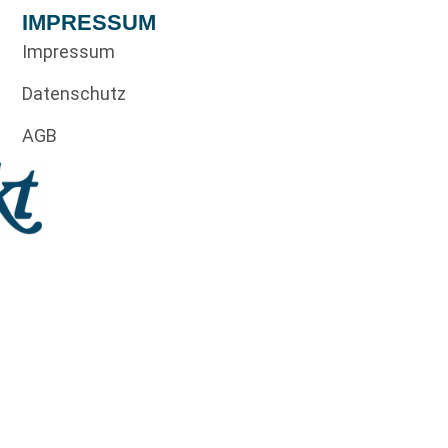
IMPRESSUM
Impressum
Datenschutz
AGB