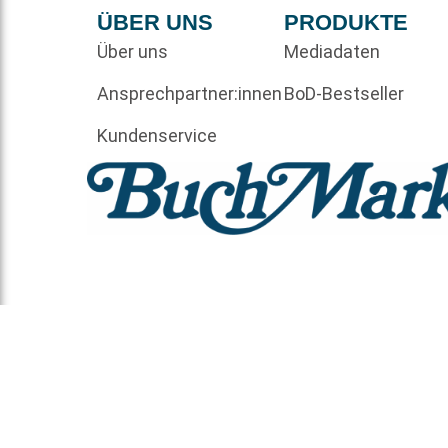
ÜBER UNS
PRODUKTE
Über uns
Mediadaten
Ansprechpartner:innen
BoD-Bestseller
Kundenservice