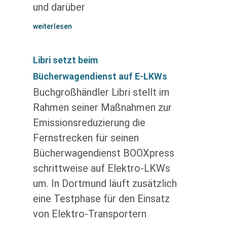
und darüber
weiterlesen
Libri setzt beim
Bücherwagendienst auf E-LKWs
Buchgroßhändler Libri stellt im
Rahmen seiner Maßnahmen zur
Emissionsreduzierung die
Fernstrecken für seinen
Bücherwagendienst BOOXpress
schrittweise auf Elektro-LKWs
um. In Dortmund läuft zusätzlich
eine Testphase für den Einsatz
von Elektro-Transportern