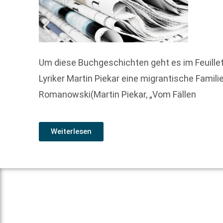
Um diese Buchgeschichten geht es im Feuille
Lyriker Martin Piekar eine migrantische Famil
Romanowski(Martin Piekar, „Vom Fällen
Weiterlesen