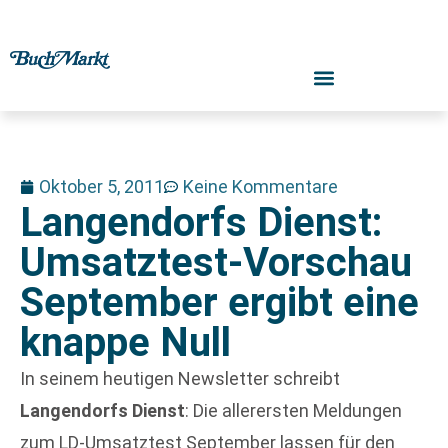
Oktober 5, 2011
Keine Kommentare
Langendorfs Dienst:
Umsatztest-Vorschau
September ergibt eine
knappe Null
In seinem heutigen Newsletter schreibt
Langendorfs Dienst
: Die allerersten Meldungen
zum LD-Umsatztest September lassen für den