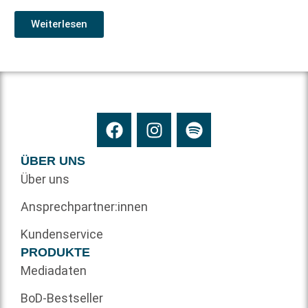
Weiterlesen
ÜBER UNS
Über uns
Ansprechpartner:innen
Kundenservice
PRODUKTE
Mediadaten
BoD-Bestseller