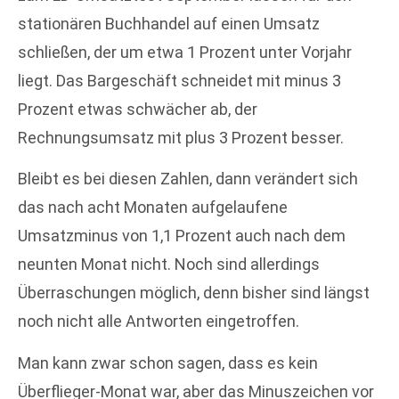
stationären Buchhandel auf einen Umsatz
schließen, der um etwa 1 Prozent unter Vorjahr
liegt. Das Bargeschäft schneidet mit minus 3
Prozent etwas schwächer ab, der
Rechnungsumsatz mit plus 3 Prozent besser.
Bleibt es bei diesen Zahlen, dann verändert sich
das nach acht Monaten aufgelaufene
Umsatzminus von 1,1 Prozent auch nach dem
neunten Monat nicht. Noch sind allerdings
Überraschungen möglich, denn bisher sind längst
noch nicht alle Antworten eingetroffen.
Man kann zwar schon sagen, dass es kein
Überflieger-Monat war, aber das Minuszeichen vor