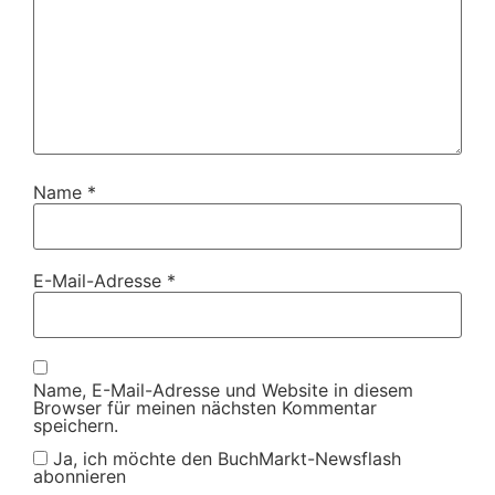
Name
*
E-Mail-Adresse
*
Name, E-Mail-Adresse und Website in diesem
Browser für meinen nächsten Kommentar
speichern.
Ja, ich möchte den BuchMarkt-Newsflash
abonnieren