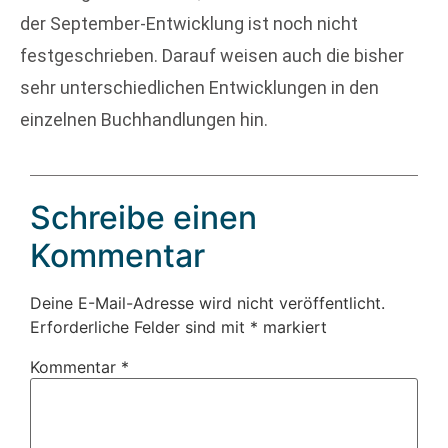
der September-Entwicklung ist noch nicht
festgeschrieben. Darauf weisen auch die bisher
sehr unterschiedlichen Entwicklungen in den
einzelnen Buchhandlungen hin.
Schreibe einen
Kommentar
Deine E-Mail-Adresse wird nicht veröffentlicht.
Erforderliche Felder sind mit
*
markiert
Kommentar
*