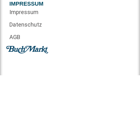
IMPRESSUM
Impressum
Datenschutz
AGB