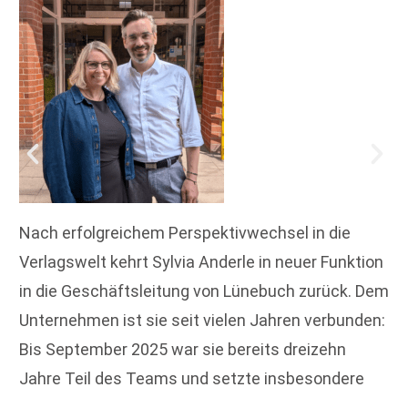
Nach erfolgreichem Perspektivwechsel in die
Verlagswelt kehrt Sylvia Anderle in neuer Funktion
in die Geschäftsleitung von Lünebuch zurück. Dem
Unternehmen ist sie seit vielen Jahren verbunden:
Bis September 2025 war sie bereits dreizehn
Jahre Teil des Teams und setzte insbesondere