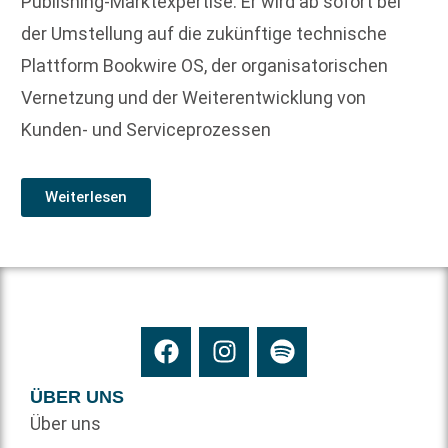
Publishing-Marktexpertise. Er wird ab sofort bei
der Umstellung auf die zukünftige technische
Plattform Bookwire OS, der organisatorischen
Vernetzung und der Weiterentwicklung von
Kunden- und Serviceprozessen
Weiterlesen
ÜBER UNS
Über uns