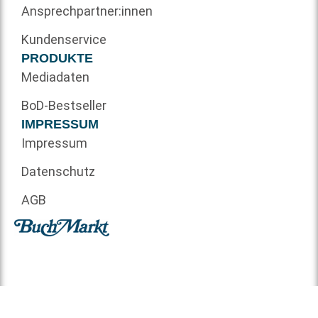
Ansprechpartner:innen
Kundenservice
PRODUKTE
Mediadaten
BoD-Bestseller
IMPRESSUM
Impressum
Datenschutz
AGB