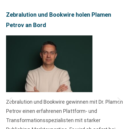
Zebralution und Bookwire holen Plamen
Petrov an Bord
Zebralution und Bookwire gewinnen mit Dr. Plamen
Petrov einen erfahrenen Plattform- und
Transformationsspezialisten mit starker