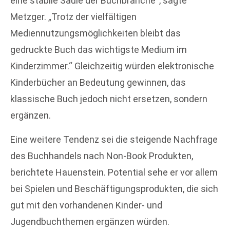
eine stabile Säule der Buchbranche“, sagte
Metzger. „Trotz der vielfältigen
Mediennutzungsmöglichkeiten bleibt das
gedruckte Buch das wichtigste Medium im
Kinderzimmer.“ Gleichzeitig würden elektronische
Kinderbücher an Bedeutung gewinnen, das
klassische Buch jedoch nicht ersetzen, sondern
ergänzen.
Eine weitere Tendenz sei die steigende Nachfrage
des Buchhandels nach Non-Book Produkten,
berichtete Hauenstein. Potential sehe er vor allem
bei Spielen und Beschäftigungsprodukten, die sich
gut mit den vorhandenen Kinder- und
Jugendbuchthemen ergänzen würden.