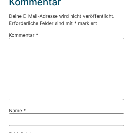
Kommentar
Deine E-Mail-Adresse wird nicht veröffentlicht.
Erforderliche Felder sind mit
*
markiert
Kommentar
*
Name
*