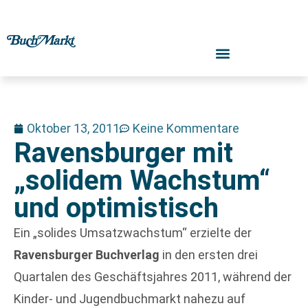
Oktober 13, 2011
Keine Kommentare
Ravensburger mit
„solidem Wachstum“
und optimistisch
Ein „solides Umsatzwachstum“ erzielte der
Ravensburger Buchverlag
in den ersten drei
Quartalen des Geschäftsjahres 2011, während der
Kinder- und Jugendbuchmarkt nahezu auf