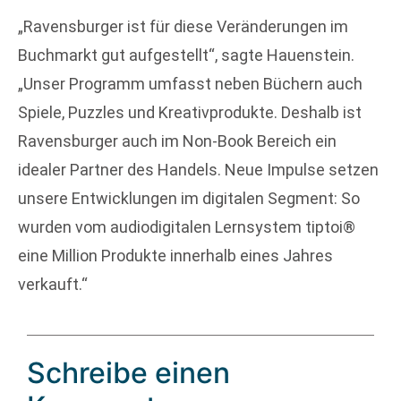
„Ravensburger ist für diese Veränderungen im
Buchmarkt gut aufgestellt“, sagte Hauenstein.
„Unser Programm umfasst neben Büchern auch
Spiele, Puzzles und Kreativprodukte. Deshalb ist
Ravensburger auch im Non-Book Bereich ein
idealer Partner des Handels. Neue Impulse setzen
unsere Entwicklungen im digitalen Segment: So
wurden vom audiodigitalen Lernsystem tiptoi®
eine Million Produkte innerhalb eines Jahres
verkauft.“
Schreibe einen