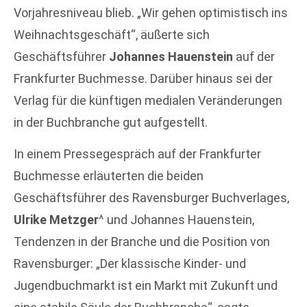
Vorjahresniveau blieb. „Wir gehen optimistisch ins
Weihnachtsgeschäft“, äußerte sich
Geschäftsführer
Johannes Hauenstein
auf der
Frankfurter Buchmesse. Darüber hinaus sei der
Verlag für die künftigen medialen Veränderungen
in der Buchbranche gut aufgestellt.
In einem Pressegespräch auf der Frankfurter
Buchmesse erläuterten die beiden
Geschäftsführer des Ravensburger Buchverlages,
Ulrike Metzger
^ und Johannes Hauenstein,
Tendenzen in der Branche und die Position von
Ravensburger: „Der klassische Kinder- und
Jugendbuchmarkt ist ein Markt mit Zukunft und