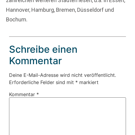
zahlreichen weiteren Städten lesen, u.a. in Essen,
Hannover, Hamburg, Bremen, Düsseldorf und
Bochum.
Schreibe einen
Kommentar
Deine E-Mail-Adresse wird nicht veröffentlicht.
Erforderliche Felder sind mit
*
markiert
Kommentar
*