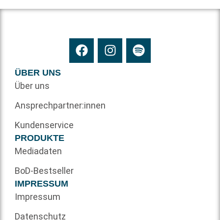
ÜBER UNS
Über uns
Ansprechpartner:innen
Kundenservice
PRODUKTE
Mediadaten
BoD-Bestseller
IMPRESSUM
Impressum
Datenschutz