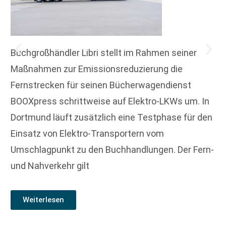
Buchgroßhändler Libri stellt im Rahmen seiner
Maßnahmen zur Emissionsreduzierung die
Fernstrecken für seinen Bücherwagendienst
BOOXpress schrittweise auf Elektro-LKWs um. In
Dortmund läuft zusätzlich eine Testphase für den
Einsatz von Elektro-Transportern vom
Umschlagpunkt zu den Buchhandlungen. Der Fern-
und Nahverkehr gilt
Weiterlesen