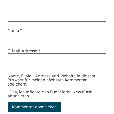
Name
*
E-Mail-Adresse
*
Name, E-Mail-Adresse und Website in diesem
Browser für meinen nächsten Kommentar
speichern.
Ja, ich möchte den BuchMarkt-Newsflash
abonnieren