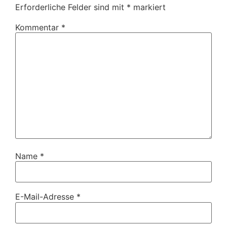
Erforderliche Felder sind mit
*
markiert
Kommentar
*
Name
*
E-Mail-Adresse
*