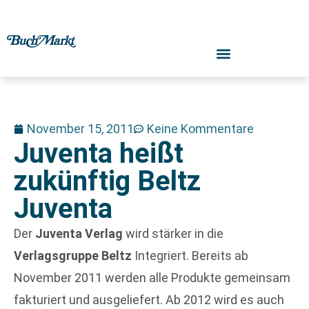
November 15, 2011
Keine Kommentare
Juventa heißt
zukünftig Beltz
Juventa
Der
Juventa Verlag
wird stärker in die
Verlagsgruppe Beltz
Integriert. Bereits ab
November 2011 werden alle Produkte gemeinsam
fakturiert und ausgeliefert. Ab 2012 wird es auch