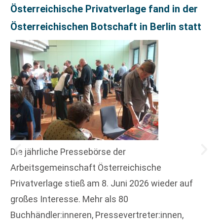
Österreichische Privatverlage fand in der
Österreichischen Botschaft in Berlin statt
Die jährliche Pressebörse der
Arbeitsgemeinschaft Österreichische
Privatverlage stieß am 8. Juni 2026 wieder auf
großes Interesse. Mehr als 80
Buchhändler:inneren, Pressevertreter:innen,