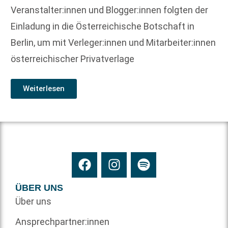
Veranstalter:innen und Blogger:innen folgten der
Einladung in die Österreichische Botschaft in
Berlin, um mit Verleger:innen und Mitarbeiter:innen
österreichischer Privatverlage
Weiterlesen
ÜBER UNS
Über uns
Ansprechpartner:innen