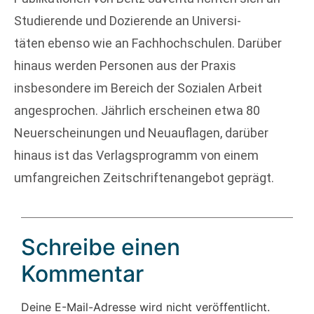
Studierende und Dozierende an Universi-
täten ebenso wie an Fachhochschulen. Darüber
hinaus werden Personen aus der Praxis
insbesondere im Bereich der Sozialen Arbeit
angesprochen. Jährlich erscheinen etwa 80
Neuerscheinungen und Neuauflagen, darüber
hinaus ist das Verlagsprogramm von einem
umfangreichen Zeitschriftenangebot geprägt.
Schreibe einen
Kommentar
Deine E-Mail-Adresse wird nicht veröffentlicht.