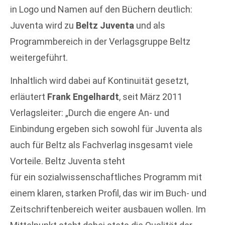
in Logo und Namen auf den Büchern deutlich:
Juventa wird zu
Beltz Juventa
und als
Programmbereich in der Verlagsgruppe Beltz
weitergeführt.
Inhaltlich wird dabei auf Kontinuität gesetzt,
erläutert
Frank Engelhardt
, seit März 2011
Verlagsleiter: „Durch die engere An- und
Einbindung ergeben sich sowohl für Juventa als
auch für Beltz als Fachverlag insgesamt viele
Vorteile. Beltz Juventa steht
für ein sozialwissenschaftliches Programm mit
einem klaren, starken Profil, das wir im Buch- und
Zeitschriftenbereich weiter ausbauen wollen. Im