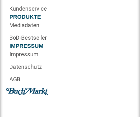
Kundenservice
PRODUKTE
Mediadaten
BoD-Bestseller
IMPRESSUM
Impressum
Datenschutz
AGB