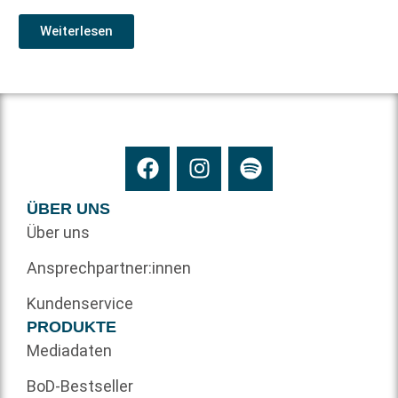
Weiterlesen
ÜBER UNS
Über uns
Ansprechpartner:innen
Kundenservice
PRODUKTE
Mediadaten
BoD-Bestseller