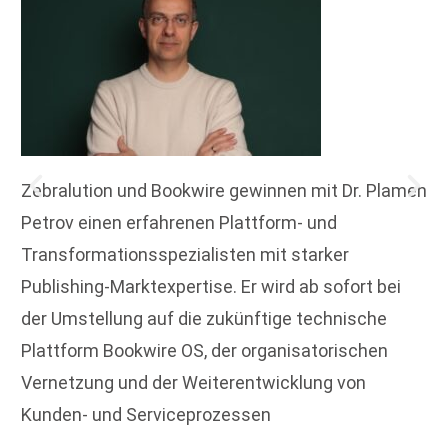
Zebralution und Bookwire gewinnen mit Dr. Plamen
Petrov einen erfahrenen Plattform- und
Transformationsspezialisten mit starker
Publishing-Marktexpertise. Er wird ab sofort bei
der Umstellung auf die zukünftige technische
Plattform Bookwire OS, der organisatorischen
Vernetzung und der Weiterentwicklung von
Kunden- und Serviceprozessen