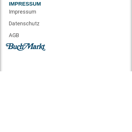
IMPRESSUM
Impressum
Datenschutz
AGB