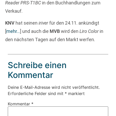
Reader PRS-T1BC
in den Buchhandlungen zum
Verkauf.
KNV
hat seinen
iriver
für den 24.11. ankündigt
[
mehr…
]
und auch die
MVB
wird den
Liro Color
in
den nächsten Tagen auf den Markt werfen.
Schreibe einen
Kommentar
Deine E-Mail-Adresse wird nicht veröffentlicht.
Erforderliche Felder sind mit
*
markiert
Kommentar
*