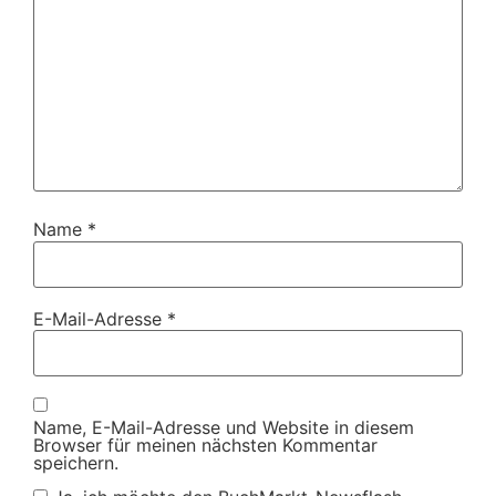
Name
*
E-Mail-Adresse
*
Name, E-Mail-Adresse und Website in diesem
Browser für meinen nächsten Kommentar
speichern.