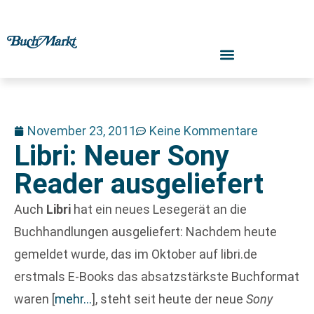
November 23, 2011
Keine Kommentare
Libri: Neuer Sony
Reader ausgeliefert
Auch
Libri
hat ein neues Lesegerät an die
Buchhandlungen ausgeliefert: Nachdem heute
gemeldet wurde, das im Oktober auf libri.de
erstmals E-Books das absatzstärkste Buchformat
waren
[
mehr…
]
, steht seit heute der neue
Sony