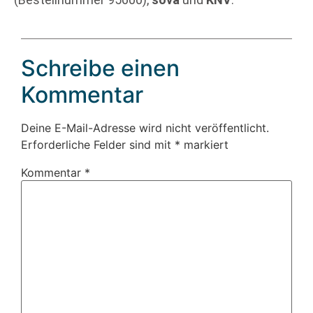
Schreibe einen
Kommentar
Deine E-Mail-Adresse wird nicht veröffentlicht.
Erforderliche Felder sind mit
*
markiert
Kommentar
*