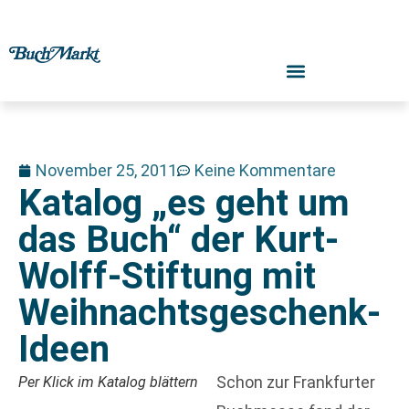
November 25, 2011
Keine Kommentare
Katalog „es geht um
das Buch“ der Kurt-
Wolff-Stiftung mit
Weihnachtsgeschenk-
Ideen
Schon zur Frankfurter
Per Klick im Katalog blättern