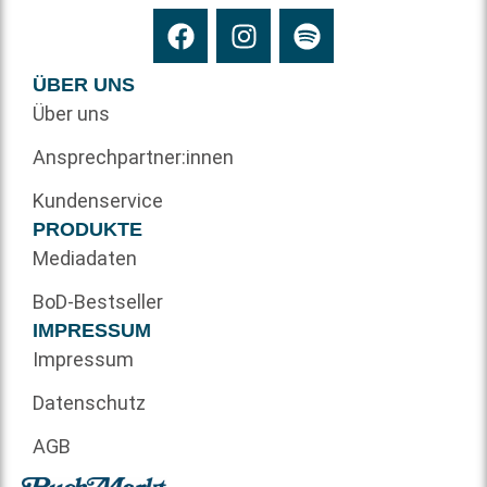
ÜBER UNS
Über uns
Ansprechpartner:innen
Kundenservice
PRODUKTE
Mediadaten
BoD-Bestseller
IMPRESSUM
Impressum
Datenschutz
AGB