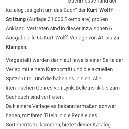
Buchmesse fand der
Katalog „es geht um das Buch“ der
Kurt-Wolff-
Stiftung
(Auflage 31.000 Exemplare) großen
Anklang. Vertreten sind in dieser inzwischen 6.
Ausgabe alle 65 Kurt-Wolff-Verlage von
A1
bis
zu
Klampen
.
Vorgestellt werden darin auf jeweils einer Seite der
Verlag mit einem Kurzporträt und die aktuellen
Spitzentitel. Und die haben es in sich: Alle
literarischen Genres von Lyrik, Belletristik bis zum
Sachbuch sind vertreten.
Da kleinere Verlage es bekanntermaßen schwer
haben, mit ihren Titeln in die Regale des
Sortiments zu kommen, bietet dieser Katalog