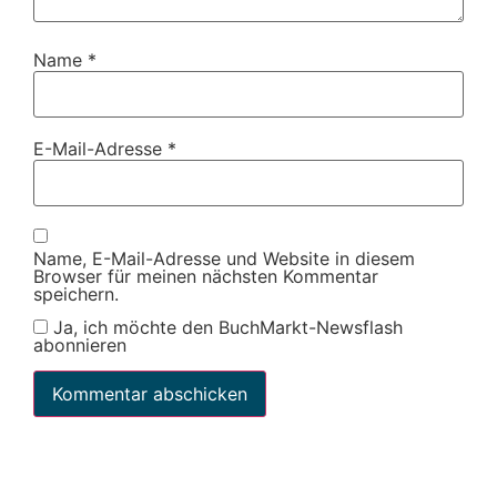
Name
*
E-Mail-Adresse
*
Name, E-Mail-Adresse und Website in diesem
Browser für meinen nächsten Kommentar
speichern.
Ja, ich möchte den BuchMarkt-Newsflash
abonnieren