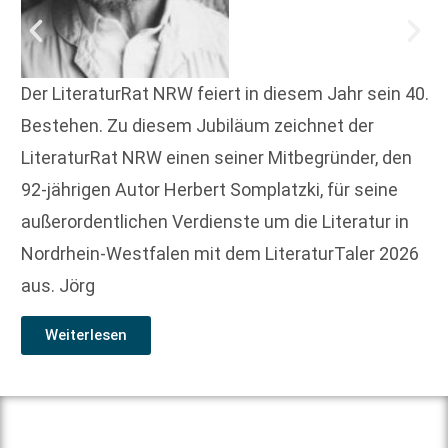
Der LiteraturRat NRW feiert in diesem Jahr sein 40.
Bestehen. Zu diesem Jubiläum zeichnet der
LiteraturRat NRW einen seiner Mitbegründer, den
92-jährigen Autor Herbert Somplatzki, für seine
außerordentlichen Verdienste um die Literatur in
Nordrhein-Westfalen mit dem LiteraturTaler 2026
aus. Jörg
Weiterlesen