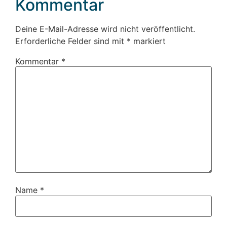
Kommentar
Deine E-Mail-Adresse wird nicht veröffentlicht.
Erforderliche Felder sind mit
*
markiert
Kommentar
*
Name
*