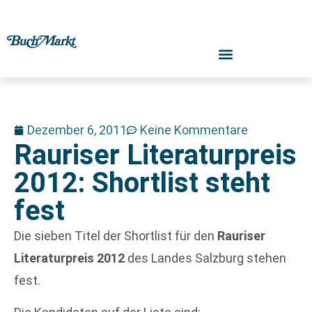
Dezember 6, 2011
Keine Kommentare
Rauriser Literaturpreis
2012: Shortlist steht
fest
Die sieben Titel der Shortlist für den
Rauriser
Literaturpreis 2012
des Landes Salzburg stehen
fest.