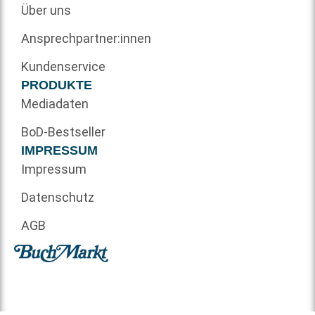
Über uns
Ansprechpartner:innen
Kundenservice
PRODUKTE
Mediadaten
BoD-Bestseller
IMPRESSUM
Impressum
Datenschutz
AGB