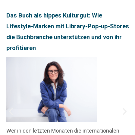
Das Buch als hippes Kulturgut: Wie
Lifestyle-Marken mit Library-Pop-up-Stores
die Buchbranche unterstützen und von ihr
profitieren
Wer in den letzten Monaten die internationalen