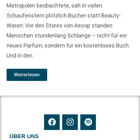
Metropolen beobachtete, sah in vielen
Schaufenstern plötzlich Bücher statt Beauty-
Waren: Vor den Stores von Aesop standen
Menschen stundenlang Schlange – nicht für ein
neues Parfum, sondern für ein kostenloses Buch.
Und in den
Weiterlesen
ÜBER UNS