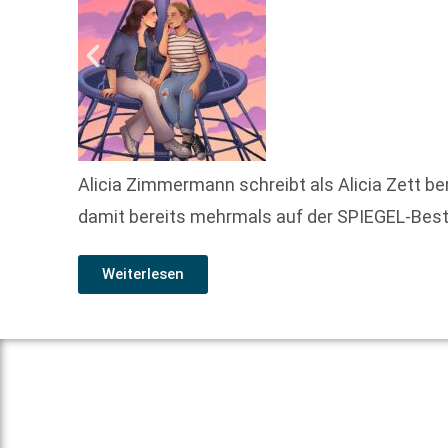
Alicia Zimmermann schreibt als Alicia Zett be
damit bereits mehrmals auf der SPIEGEL-Bestse
Weiterlesen