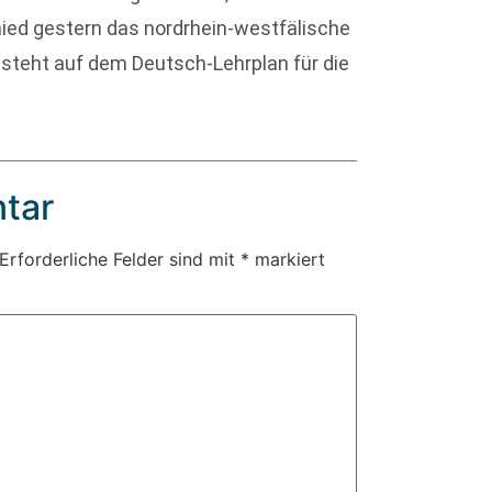
ied gestern das nordrhein-westfälische
steht auf dem Deutsch-Lehrplan für die
tar
Erforderliche Felder sind mit
*
markiert