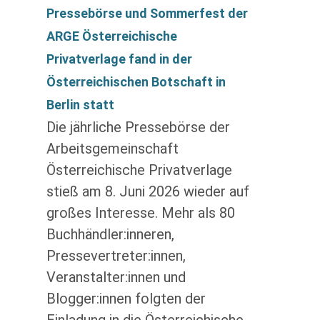
Pressebörse und Sommerfest der
ARGE Österreichische
Privatverlage fand in der
Österreichischen Botschaft in
Berlin statt
Die jährliche Pressebörse der
Arbeitsgemeinschaft
Österreichische Privatverlage
stieß am 8. Juni 2026 wieder auf
großes Interesse. Mehr als 80
Buchhändler:inneren,
Pressevertreter:innen,
Veranstalter:innen und
Blogger:innen folgten der