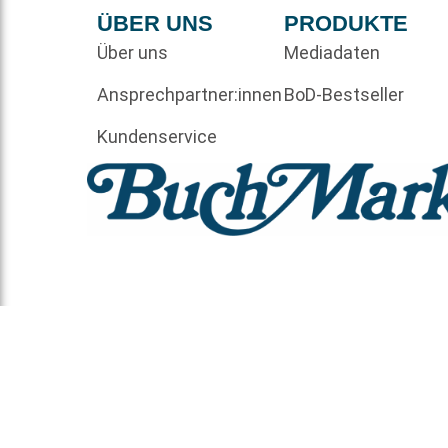
ÜBER UNS
PRODUKTE
Über uns
Mediadaten
Ansprechpartner:innen
BoD-Bestseller
Kundenservice