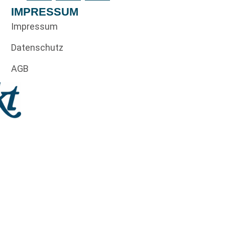
IMPRESSUM
Impressum
Datenschutz
AGB