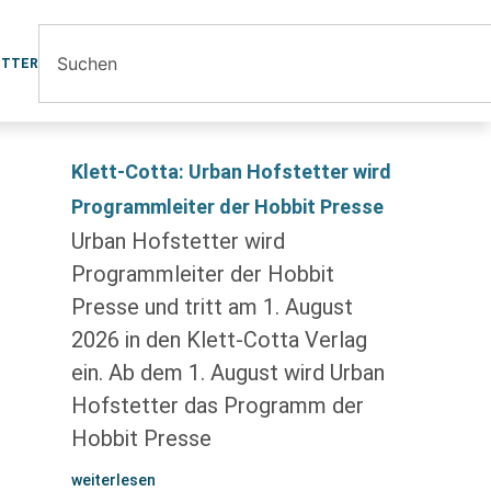
ETTER
Klett-Cotta: Urban Hofstetter wird
Programmleiter der Hobbit Presse
Urban Hofstetter wird
Programmleiter der Hobbit
Presse und tritt am 1. August
2026 in den Klett-Cotta Verlag
ein. Ab dem 1. August wird Urban
Hofstetter das Programm der
Hobbit Presse
weiterlesen