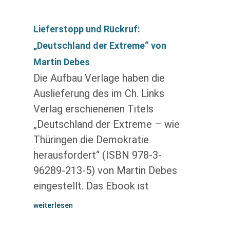
Lieferstopp und Rückruf:
„Deutschland der Extreme“ von
Martin Debes
Die Aufbau Verlage haben die
Auslieferung des im Ch. Links
Verlag erschienenen Titels
„Deutschland der Extreme – wie
Thüringen die Demokratie
herausfordert“ (ISBN 978-3-
96289-213-5) von Martin Debes
eingestellt. Das Ebook ist
weiterlesen