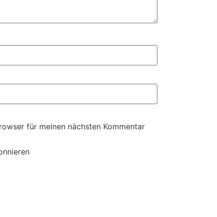
Browser für meinen nächsten Kommentar
onnieren