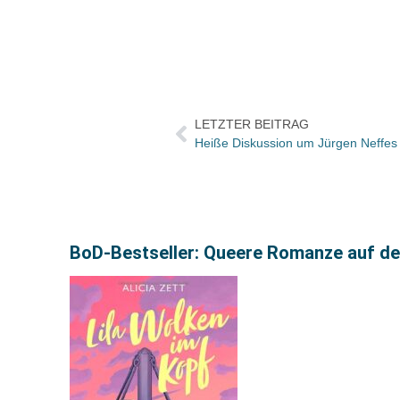
LETZTER BEITRAG
Heiße Diskussion um Jürgen Neffes 
BoD-Bestseller: Queere Romanze auf de