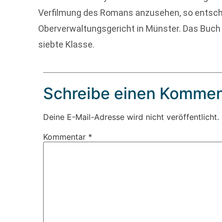
Verfilmung des Romans anzusehen, so entsch
Oberverwaltungsgericht in Münster. Das Buch 
siebte Klasse.
Schreibe einen Kommen
Deine E-Mail-Adresse wird nicht veröffentlicht.
Kommentar
*