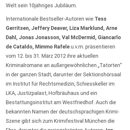
Welt sein 10jähriges Jubiläum.
Internationale Bestseller-Autoren wie
Tess
Gerritsen, Jeffery Deaver, Liza Marklund, Arne
Dahl, Jonas Jonasson, Val McDermid, Giancarlo
de Cataldo, Mimmo Rafele
u.v.m. präsentieren
vom 12. bis 31. März 2012 ihre aktuellen
Kriminalromane an außergewöhnlichen „Tatorten“
in der ganzen Stadt, darunter der Sektionshörsaal
im Institut für Rechtsmedizin, Schiesskeller im
LKA, Justizpalast, Hofbräuhaus und ein
Bestattungsinstitut am Westfriedhof. Auch die
bekannten Namen der deutschsprachigen Krimi-
Szene gibt sich zum Krimifestival München die