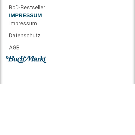
BoD-Bestseller
IMPRESSUM
Impressum
Datenschutz
AGB