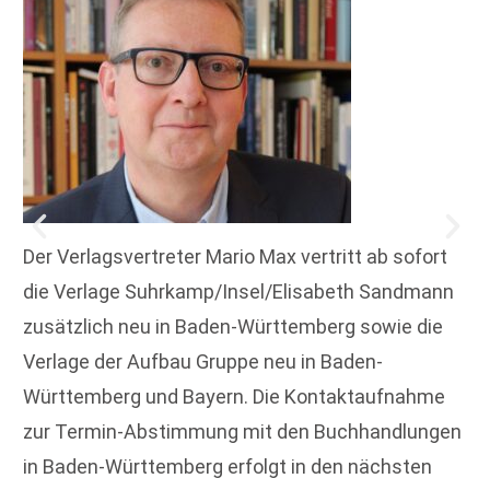
Der Verlagsvertreter Mario Max vertritt ab sofort
die Verlage Suhrkamp/Insel/Elisabeth Sandmann
zusätzlich neu in Baden-Württemberg sowie die
Verlage der Aufbau Gruppe neu in Baden-
Württemberg und Bayern. Die Kontaktaufnahme
zur Termin-Abstimmung mit den Buchhandlungen
in Baden-Württemberg erfolgt in den nächsten