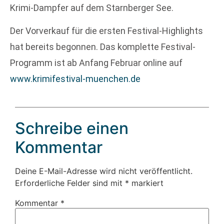
Krimi-Dampfer auf dem Starnberger See.
Der Vorverkauf für die ersten Festival-Highlights
hat bereits begonnen. Das komplette Festival-
Programm ist ab Anfang Februar online auf
www.krimifestival-muenchen.de
Schreibe einen
Kommentar
Deine E-Mail-Adresse wird nicht veröffentlicht.
Erforderliche Felder sind mit
*
markiert
Kommentar
*