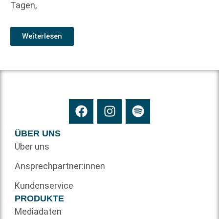
Tagen,
Weiterlesen
ÜBER UNS
Über uns
Ansprechpartner:innen
Kundenservice
PRODUKTE
Mediadaten