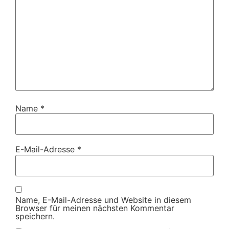
Name
*
E-Mail-Adresse
*
Name, E-Mail-Adresse und Website in diesem
Browser für meinen nächsten Kommentar
speichern.