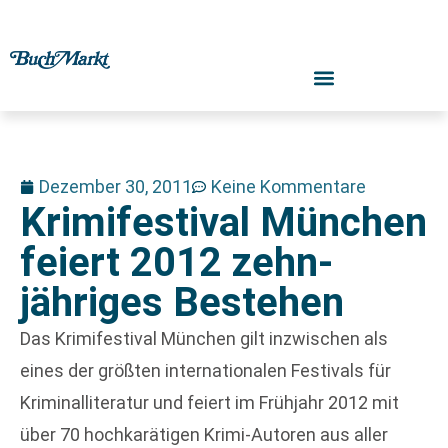
Dezember 30, 2011
Keine Kommentare
Krimifestival München
feiert 2012 zehn-
jähriges Bestehen
Das Krimifestival München gilt inzwischen als
eines der größten internationalen Festivals für
Kriminalliteratur und feiert im Frühjahr 2012 mit
über 70 hochkarätigen Krimi-Autoren aus aller