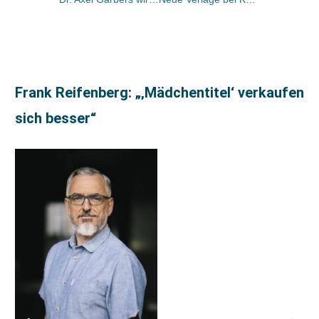
Frank Reifenberg: „‚Mädchentitel‘ verkaufen
sich besser“