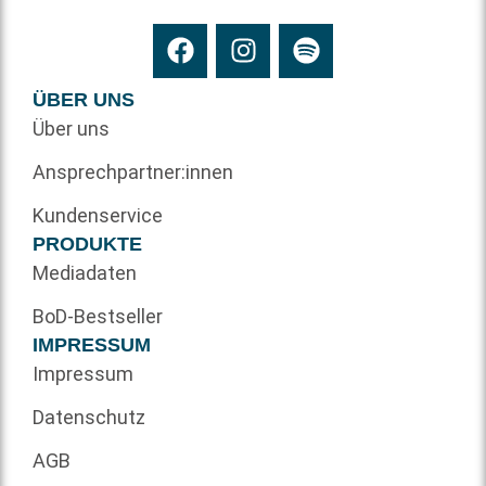
ÜBER UNS
Über uns
Ansprechpartner:innen
Kundenservice
PRODUKTE
Mediadaten
BoD-Bestseller
IMPRESSUM
Impressum
Datenschutz
AGB