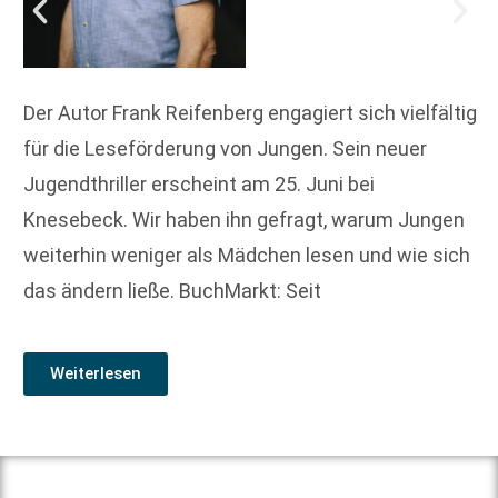
Der Autor Frank Reifenberg engagiert sich vielfältig
für die Leseförderung von Jungen. Sein neuer
Jugendthriller erscheint am 25. Juni bei
Knesebeck. Wir haben ihn gefragt, warum Jungen
weiterhin weniger als Mädchen lesen und wie sich
das ändern ließe. BuchMarkt: Seit
Weiterlesen