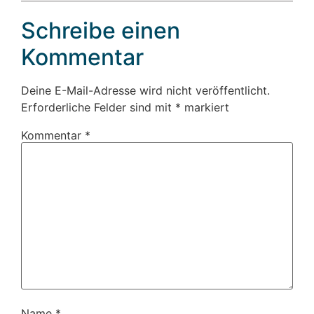
Schreibe einen
Kommentar
Deine E-Mail-Adresse wird nicht veröffentlicht.
Erforderliche Felder sind mit
*
markiert
Kommentar
*
Name
*