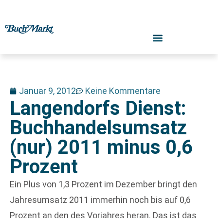
Januar 9, 2012
Keine Kommentare
Langendorfs Dienst:
Buchhandelsumsatz
(nur) 2011 minus 0,6
Prozent
Ein Plus von 1,3 Prozent im Dezember bringt den
Jahresumsatz 2011 immerhin noch bis auf 0,6
Prozent an den des Vorjahres heran. Das ist das