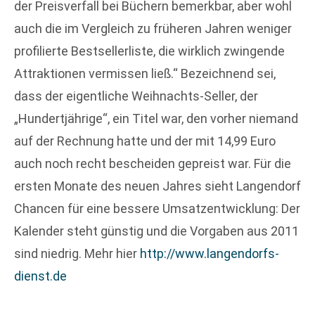
der Preisverfall bei Büchern bemerkbar, aber wohl
auch die im Vergleich zu früheren Jahren weniger
profilierte Bestsellerliste, die wirklich zwingende
Attraktionen vermissen ließ.“ Bezeichnend sei,
dass der eigentliche Weihnachts-Seller, der
„Hundertjährige“, ein Titel war, den vorher niemand
auf der Rechnung hatte und der mit 14,99 Euro
auch noch recht bescheiden gepreist war. Für die
ersten Monate des neuen Jahres sieht Langendorf
Chancen für eine bessere Umsatzentwicklung: Der
Kalender steht günstig und die Vorgaben aus 2011
sind niedrig. Mehr hier
http://www.langendorfs-
dienst.de