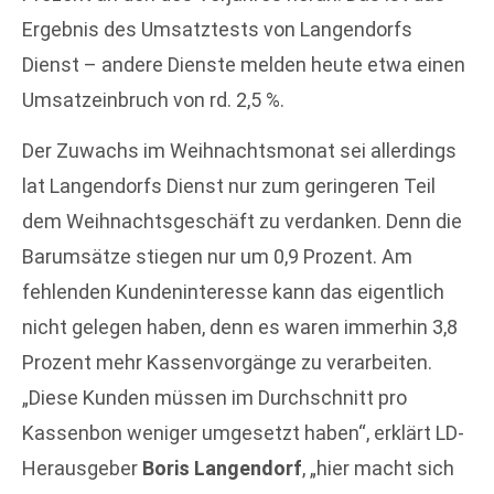
Ergebnis des Umsatztests von Langendorfs
Dienst – andere Dienste melden heute etwa einen
Umsatzeinbruch von rd. 2,5 %.
Der Zuwachs im Weihnachtsmonat sei allerdings
lat Langendorfs Dienst nur zum geringeren Teil
dem Weihnachtsgeschäft zu verdanken. Denn die
Barumsätze stiegen nur um 0,9 Prozent. Am
fehlenden Kundeninteresse kann das eigentlich
nicht gelegen haben, denn es waren immerhin 3,8
Prozent mehr Kassenvorgänge zu verarbeiten.
„Diese Kunden müssen im Durchschnitt pro
Kassenbon weniger umgesetzt haben“, erklärt LD-
Herausgeber
Boris Langendorf
, „hier macht sich