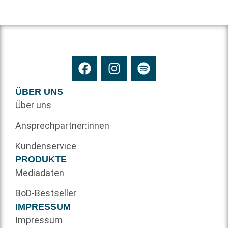
ÜBER UNS
Über uns
Ansprechpartner:innen
Kundenservice
PRODUKTE
Mediadaten
BoD-Bestseller
IMPRESSUM
Impressum