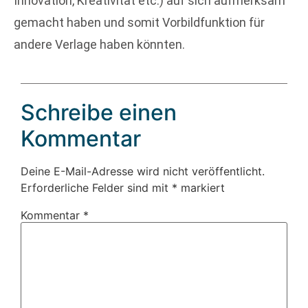
Innovation, Kreativität etc.) auf sich aufmerksam
gemacht haben und somit Vorbildfunktion für
andere Verlage haben könnten.
Schreibe einen
Kommentar
Deine E-Mail-Adresse wird nicht veröffentlicht.
Erforderliche Felder sind mit
*
markiert
Kommentar
*