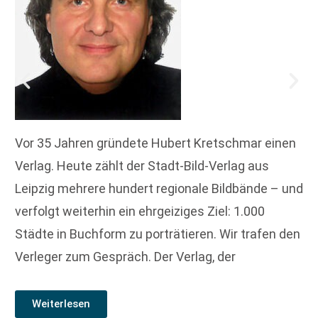
Vor 35 Jahren gründete Hubert Kretschmar einen
Verlag. Heute zählt der Stadt-Bild-Verlag aus
Leipzig mehrere hundert regionale Bildbände – und
verfolgt weiterhin ein ehrgeiziges Ziel: 1.000
Städte in Buchform zu porträtieren. Wir trafen den
Verleger zum Gespräch. Der Verlag, der
Weiterlesen