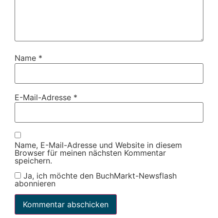
Name
*
E-Mail-Adresse
*
Name, E-Mail-Adresse und Website in diesem
Browser für meinen nächsten Kommentar
speichern.
Ja, ich möchte den BuchMarkt-Newsflash
abonnieren