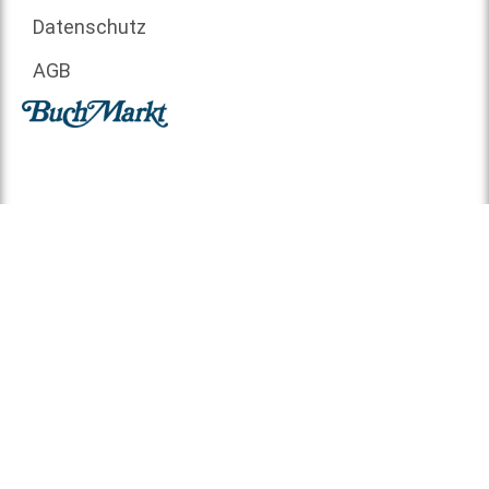
Datenschutz
AGB