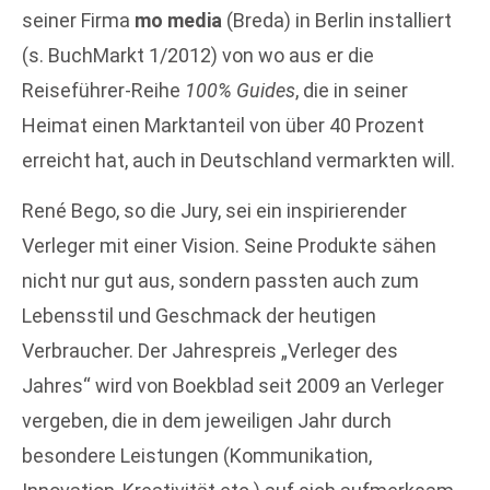
seiner Firma
mo media
(Breda) in Berlin installiert
(s. BuchMarkt 1/2012) von wo aus er die
Reiseführer-Reihe
100% Guides
, die in seiner
Heimat einen Marktanteil von über 40 Prozent
erreicht hat, auch in Deutschland vermarkten will.
René Bego, so die Jury, sei ein inspirierender
Verleger mit einer Vision. Seine Produkte sähen
nicht nur gut aus, sondern passten auch zum
Lebensstil und Geschmack der heutigen
Verbraucher. Der Jahrespreis „Verleger des
Jahres“ wird von Boekblad seit 2009 an Verleger
vergeben, die in dem jeweiligen Jahr durch
besondere Leistungen (Kommunikation,