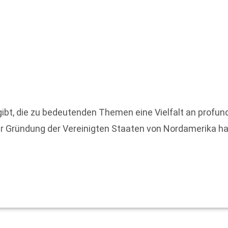
ibt, die zu bedeutenden Themen eine Vielfalt an profu
r Gründung der Vereinigten Staaten von Nordamerika h