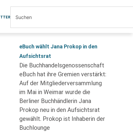
ETTER
eBuch wählt Jana Prokop in den
Aufsichtsrat
Die Buchhandelsgenossenschaft
eBuch hat ihre Gremien verstärkt:
Auf der Mitgliederversammlung
im Mai in Weimar wurde die
Berliner Buchhändlerin Jana
Prokop neu in den Aufsichtsrat
gewählt. Prokop ist Inhaberin der
Buchlounge