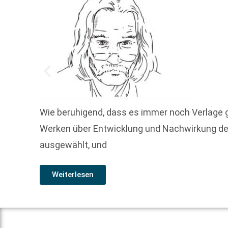
Wie beruhigend, dass es immer noch Verlage g
Werken über Entwicklung und Nachwirkung de
ausgewählt, und
Weiterlesen