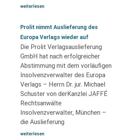
weiterlesen
Prolit nimmt Auslieferung des
Europa Verlags wieder auf
Die Prolit Verlagsauslieferung
GmbH hat nach erfolgreicher
Abstimmung mit dem vorläufigen
Insolvenzverwalter des Europa
Verlags – Herrn Dr. jur. Michael
Schuster von derKanzlei JAFFÉ
Rechtsanwälte
Insolvenzverwalter, München –
die Auslieferung
weiterlesen