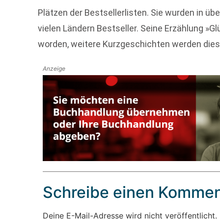
Plätzen der Bestsellerlisten. Sie wurden in üb
vielen Ländern Bestseller. Seine Erzählung »G
worden, weitere Kurzgeschichten werden dies
Anzeige
Schreibe einen Kommen
Deine E-Mail-Adresse wird nicht veröffentlicht.