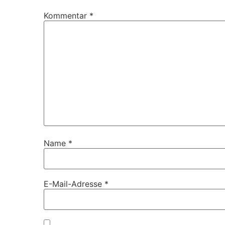
Kommentar
*
Name
*
E-Mail-Adresse
*