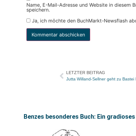
Name, E-Mail-Adresse und Website in diesem 
speichern.
Ja, ich möchte den BuchMarkt-Newsflash ab
LETZTER BEITRAG
Jutta Willand-Sellner geht zu Bastei
Benzes besonderes Buch: Ein gradioses