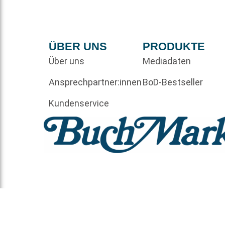
ÜBER UNS
PRODUKTE
Über uns
Mediadaten
Ansprechpartner:innen
BoD-Bestseller
Kundenservice