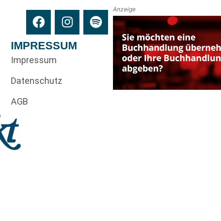
Anzeige
IMPRESSUM
Impressum
Datenschutz
AGB