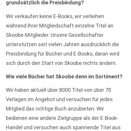
grundsätzlich die Preisbindung?
Wir verkaufen keine E-Books, wir verleihen
während ihrer Mitgliedschaft einzelne Titel an
Skoobe-Mitglieder. Unsere Gesellschafter
unterstützen seit vielen Jahren ausdrücklich die
Preisbindung für Bücher und E-Books, daran wird
sich durch den Start von Skoobe nichts ändern.
Wie viele Bücher hat Skoobe denn im Sortiment?
Wir haben aktuell über 8000 Titel von über 70
Verlagen im Angebot und versuchen für jedes
Mitglied das richtige Buch anzubieten. Wir
bedienen eine andere Zielgruppe als der E-Book-
Handel und versuchen auch spannende Titel aus