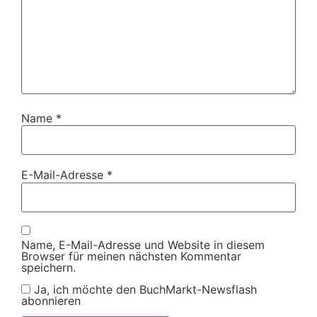
Name
*
E-Mail-Adresse
*
Name, E-Mail-Adresse und Website in diesem
Browser für meinen nächsten Kommentar
speichern.
Ja, ich möchte den BuchMarkt-Newsflash
abonnieren