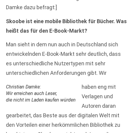
Damke dazu befragt:]
Skoobe ist eine mobile Bibliothek für Bücher. Was
heißt das für den E-Book-Markt?
Man sieht in dem nun auch in Deutschland sich
entwickelnden E-Book-Markt sehr deutlich, dass
es unterschiedliche Nutzertypen mit sehr
unterschiedlichen Anforderungen gibt. Wir
haben eng mit
Christian Damke:
Wir erreichen auch Leser,
Verlagen und
die nicht im Laden kaufen würden
Autoren daran
gearbeitet, das Beste aus der digitalen Welt mit
den Vorteilen einer herkömmlichen Bibliothek zu