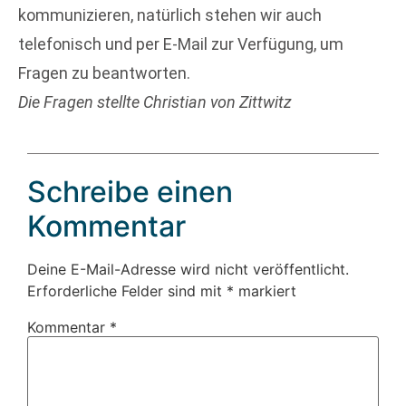
kommunizieren, natürlich stehen wir auch
telefonisch und per E-Mail zur Verfügung, um
Fragen zu beantworten.
Die Fragen stellte Christian von Zittwitz
Schreibe einen
Kommentar
Deine E-Mail-Adresse wird nicht veröffentlicht.
Erforderliche Felder sind mit
*
markiert
Kommentar
*