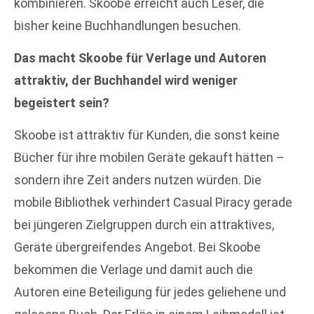
kombinieren. Skoobe erreicht auch Leser, die
bisher keine Buchhandlungen besuchen.
Das macht Skoobe für Verlage und Autoren
attraktiv, der Buchhandel wird weniger
begeistert sein?
Skoobe ist attraktiv für Kunden, die sonst keine
Bücher für ihre mobilen Geräte gekauft hätten –
sondern ihre Zeit anders nutzen würden. Die
mobile Bibliothek verhindert Casual Piracy gerade
bei jüngeren Zielgruppen durch ein attraktives,
Geräte übergreifendes Angebot. Bei Skoobe
bekommen die Verlage und damit auch die
Autoren eine Beteiligung für jedes geliehene und