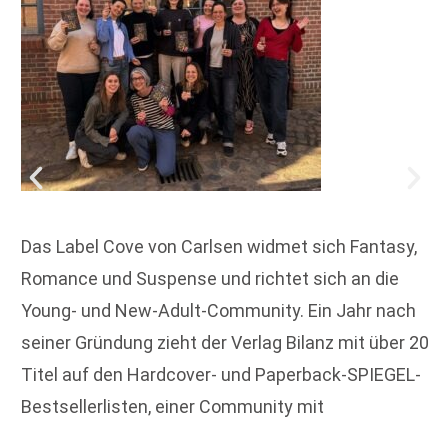
Das Label Cove von Carlsen widmet sich Fantasy,
Romance und Suspense und richtet sich an die
Young- und New-Adult-Community. Ein Jahr nach
seiner Gründung zieht der Verlag Bilanz mit über 20
Titel auf den Hardcover- und Paperback-SPIEGEL-
Bestsellerlisten, einer Community mit