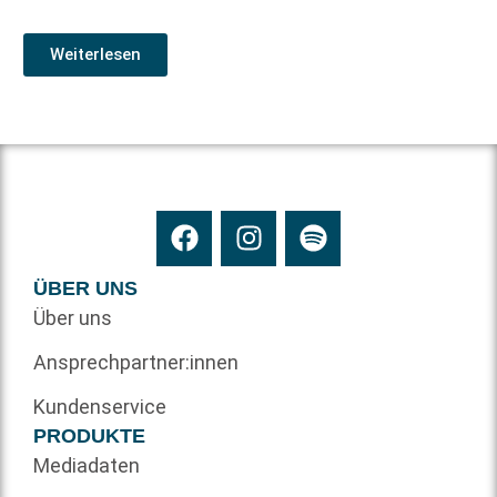
Weiterlesen
ÜBER UNS
Über uns
Ansprechpartner:innen
Kundenservice
PRODUKTE
Mediadaten