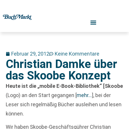
Februar 29, 2012
Keine Kommentare
Christian Damke über
das Skoobe Konzept
Heute ist die „mobile E-Book-Bibliothek“ [Skoobe
(Logo) an den Start gegangen
[
mehr…
]
, bei der
Leser sich regelmäßig Bücher ausleihen und lesen
können.
Wir haben Skoobe-Geschäftsgührer Christian