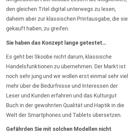
den gleichen Titel digital unterwegs zu lesen,
daheim aber zur klassischen Printausgabe, die sie
gekauft haben, zu greifen.
Sie haben das Konzept lange getestet…
Es geht bei Skoobe nicht darum, klassische
Handelsfunktionen zu übernehmen. Der Markt ist
noch sehr jung und wir wollen erst einmal sehr viel
mehr über die Bedürfnisse und Interessen der
Leser und Kunden erfahren und das Kulturgut
Buch in der gewohnten Qualität und Haptik in die
Welt der Smartphones und Tablets übersetzen.
Gefährden Sie mit solchen Modellen nicht