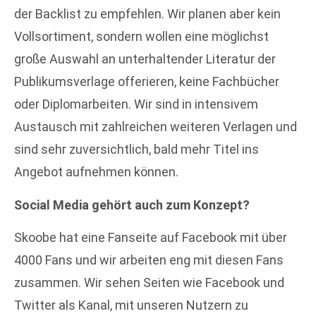
der Backlist zu empfehlen. Wir planen aber kein
Vollsortiment, sondern wollen eine möglichst
große Auswahl an unterhaltender Literatur der
Publikumsverlage offerieren, keine Fachbücher
oder Diplomarbeiten. Wir sind in intensivem
Austausch mit zahlreichen weiteren Verlagen und
sind sehr zuversichtlich, bald mehr Titel ins
Angebot aufnehmen können.
Social Media gehört auch zum Konzept?
Skoobe hat eine Fanseite auf Facebook mit über
4000 Fans und wir arbeiten eng mit diesen Fans
zusammen. Wir sehen Seiten wie Facebook und
Twitter als Kanal, mit unseren Nutzern zu