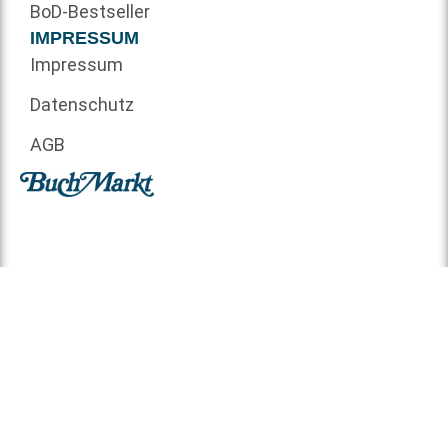
BoD-Bestseller
IMPRESSUM
Impressum
Datenschutz
AGB