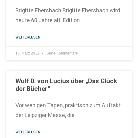
Brigitte Ebersbach Brigitte Ebersbach wird
heute 60 Jahre alt. Edition
WEITERLESEN
18. März 2012
Keine Kommentare
Wulf D. von Lucius über „Das Glück
der Bücher“
Vor wenigen Tagen, praktisch zum Auftakt
der Leipziger Messe, die
WEITERLESEN