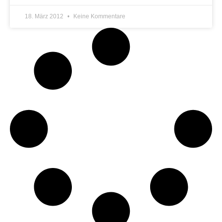
18. März 2012
Keine Kommentare