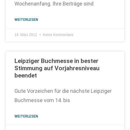
Wochenanfang. Ihre Beiträge sind
WEITERLESEN
18. März 2012
Keine Kommentare
Leipziger Buchmesse in bester
Stimmung auf Vorjahresniveau
beendet
Gute Vorzeichen für die nächste Leipziger
Buchmesse vom 14. bis
WEITERLESEN