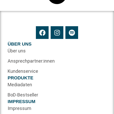
ÜBER UNS
Über uns
Ansprechpartner:innen
Kundenservice
PRODUKTE
Mediadaten
BoD-Bestseller
IMPRESSUM
Impressum