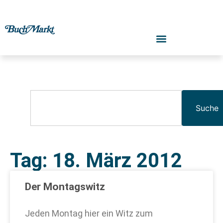
Suche
Tag: 18. März 2012
Der Montagswitz
Jeden Montag hier ein Witz zum