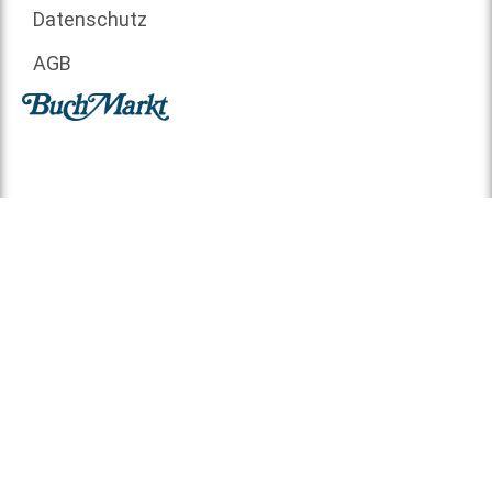
Datenschutz
AGB