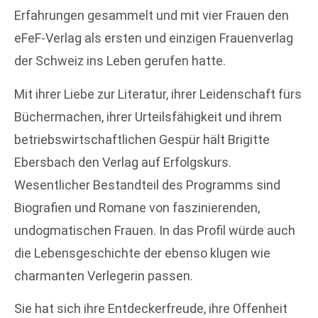
Erfahrungen gesammelt und mit vier Frauen den
eFeF-Verlag als ersten und einzigen Frauenverlag
der Schweiz ins Leben gerufen hatte.
Mit ihrer Liebe zur Literatur, ihrer Leidenschaft fürs
Büchermachen, ihrer Urteilsfähigkeit und ihrem
betriebswirtschaftlichen Gespür hält Brigitte
Ebersbach den Verlag auf Erfolgskurs.
Wesentlicher Bestandteil des Programms sind
Biografien und Romane von faszinierenden,
undogmatischen Frauen. In das Profil würde auch
die Lebensgeschichte der ebenso klugen wie
charmanten Verlegerin passen.
Sie hat sich ihre Entdeckerfreude, ihre Offenheit