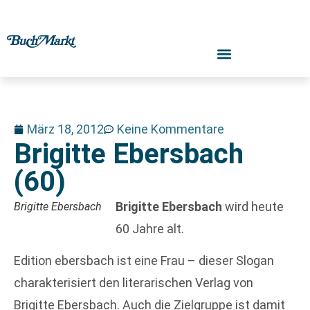
März 18, 2012
Keine Kommentare
Brigitte Ebersbach
(60)
Brigitte Ebersbach
wird heute
Brigitte Ebersbach
60 Jahre alt.
Edition ebersbach ist eine Frau – dieser Slogan
charakterisiert den literarischen Verlag von
Brigitte Ebersbach. Auch die Zielgruppe ist damit