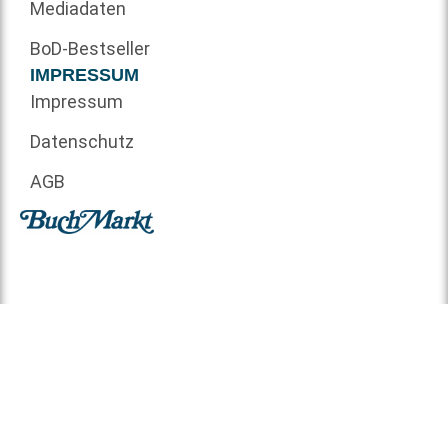
Mediadaten
BoD-Bestseller
IMPRESSUM
Impressum
Datenschutz
AGB