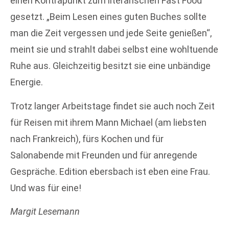
einen Kontrapunkt zum literarischen Fast Food
gesetzt. „Beim Lesen eines guten Buches sollte
man die Zeit vergessen und jede Seite genießen“,
meint sie und strahlt dabei selbst eine wohltuende
Ruhe aus. Gleichzeitig besitzt sie eine unbändige
Energie.
Trotz langer Arbeitstage findet sie auch noch Zeit
für Reisen mit ihrem Mann Michael (am liebsten
nach Frankreich), fürs Kochen und für
Salonabende mit Freunden und für anregende
Gespräche. Edition ebersbach ist eben eine Frau.
Und was für eine!
Margit Lesemann