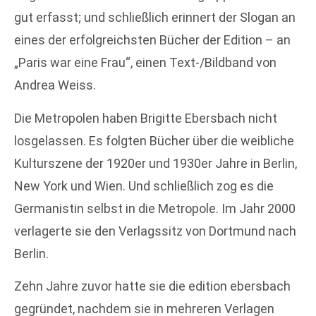
gut erfasst; und schließlich erinnert der Slogan an
eines der erfolgreichsten Bücher der Edition – an
„Paris war eine Frau“, einen Text-/Bildband von
Andrea Weiss.
Die Metropolen haben Brigitte Ebersbach nicht
losgelassen. Es folgten Bücher über die weibliche
Kulturszene der 1920er und 1930er Jahre in Berlin,
New York und Wien. Und schließlich zog es die
Germanistin selbst in die Metropole. Im Jahr 2000
verlagerte sie den Verlagssitz von Dortmund nach
Berlin.
Zehn Jahre zuvor hatte sie die edition ebersbach
gegründet, nachdem sie in mehreren Verlagen