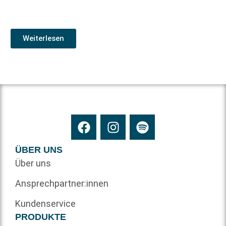
Weiterlesen
ÜBER UNS
Über uns
Ansprechpartner:innen
Kundenservice
PRODUKTE