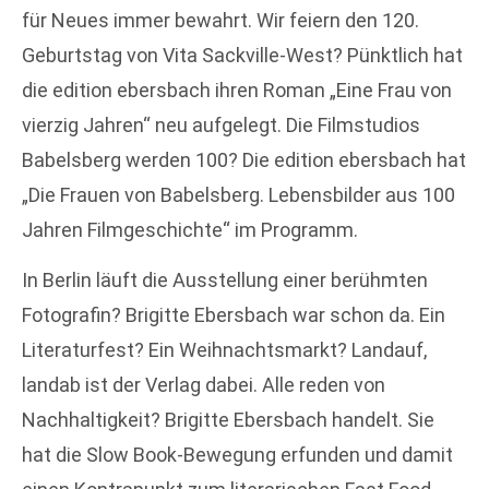
für Neues immer bewahrt. Wir feiern den 120.
Geburtstag von Vita Sackville-West? Pünktlich hat
die edition ebersbach ihren Roman „Eine Frau von
vierzig Jahren“ neu aufgelegt. Die Filmstudios
Babelsberg werden 100? Die edition ebersbach hat
„Die Frauen von Babelsberg. Lebensbilder aus 100
Jahren Filmgeschichte“ im Programm.
In Berlin läuft die Ausstellung einer berühmten
Fotografin? Brigitte Ebersbach war schon da. Ein
Literaturfest? Ein Weihnachtsmarkt? Landauf,
landab ist der Verlag dabei. Alle reden von
Nachhaltigkeit? Brigitte Ebersbach handelt. Sie
hat die Slow Book-Bewegung erfunden und damit