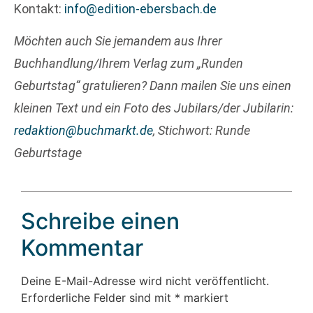
Kontakt:
info@edition-ebersbach.de
Möchten auch Sie jemandem aus Ihrer
Buchhandlung/Ihrem Verlag zum „Runden
Geburtstag“ gratulieren? Dann mailen Sie uns einen
kleinen Text und ein Foto des Jubilars/der Jubilarin:
redaktion@buchmarkt.de
, Stichwort: Runde
Geburtstage
Schreibe einen
Kommentar
Deine E-Mail-Adresse wird nicht veröffentlicht.
Erforderliche Felder sind mit
*
markiert