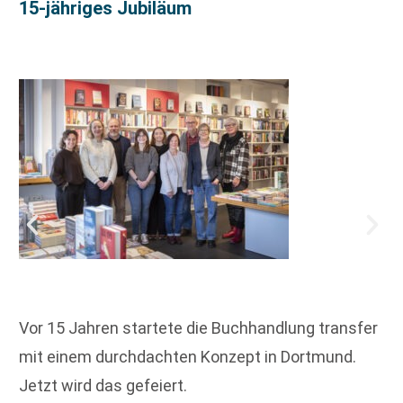
15-jähriges Jubiläum
Vor 15 Jahren startete die Buchhandlung transfer
mit einem durchdachten Konzept in Dortmund.
Jetzt wird das gefeiert.