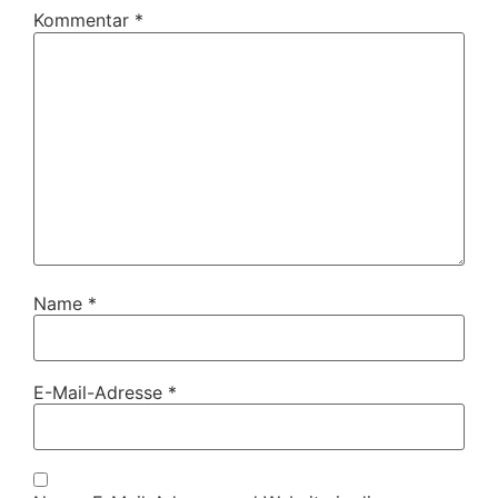
Kommentar
*
Name
*
E-Mail-Adresse
*