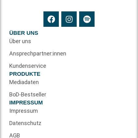
ÜBER UNS
Über uns
Ansprechpartner:innen
Kundenservice
PRODUKTE
Mediadaten
BoD-Bestseller
IMPRESSUM
Impressum
Datenschutz
AGB