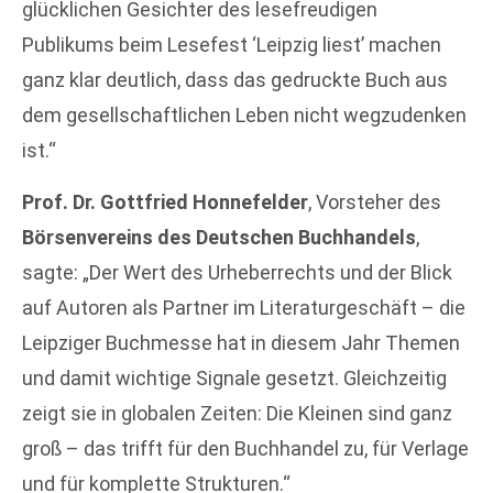
glücklichen Gesichter des lesefreudigen
Publikums beim Lesefest ‘Leipzig liest’ machen
ganz klar deutlich, dass das gedruckte Buch aus
dem gesellschaftlichen Leben nicht wegzudenken
ist.“
Prof. Dr. Gottfried Honnefelder
, Vorsteher des
Börsenvereins des Deutschen Buchhandels
,
sagte: „Der Wert des Urheberrechts und der Blick
auf Autoren als Partner im Literaturgeschäft – die
Leipziger Buchmesse hat in diesem Jahr Themen
und damit wichtige Signale gesetzt. Gleichzeitig
zeigt sie in globalen Zeiten: Die Kleinen sind ganz
groß – das trifft für den Buchhandel zu, für Verlage
und für komplette Strukturen.“