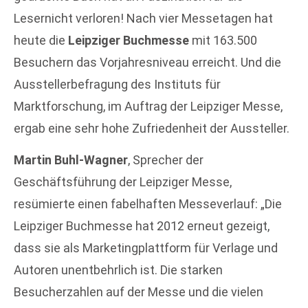
Lesernicht verloren! Nach vier Messetagen hat
heute die
Leipziger Buchmesse
mit 163.500
Besuchern das Vorjahresniveau erreicht. Und die
Ausstellerbefragung des Instituts für
Marktforschung, im Auftrag der Leipziger Messe,
ergab eine sehr hohe Zufriedenheit der Aussteller.
Martin Buhl-Wagner
, Sprecher der
Geschäftsführung der Leipziger Messe,
resümierte einen fabelhaften Messeverlauf: „Die
Leipziger Buchmesse hat 2012 erneut gezeigt,
dass sie als Marketingplattform für Verlage und
Autoren unentbehrlich ist. Die starken
Besucherzahlen auf der Messe und die vielen