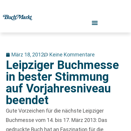
März 18, 2012
Keine Kommentare
Leipziger Buchmesse
in bester Stimmung
auf Vorjahresniveau
beendet
Gute Vorzeichen für die nächste Leipziger
Buchmesse vom 14. bis 17. März 2013: Das
gedruckte Buch hat an Faszination für die