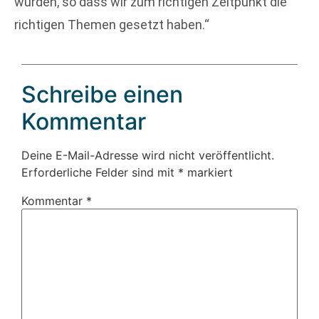
wurden, so dass wir zum richtigen Zeitpunkt die
richtigen Themen gesetzt haben.“
Schreibe einen
Kommentar
Deine E-Mail-Adresse wird nicht veröffentlicht.
Erforderliche Felder sind mit
*
markiert
Kommentar
*