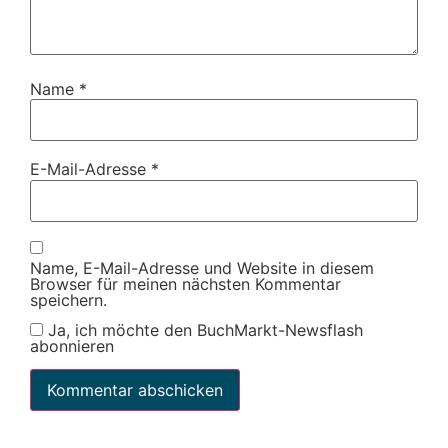
Name
*
E-Mail-Adresse
*
Name, E-Mail-Adresse und Website in diesem
Browser für meinen nächsten Kommentar
speichern.
Ja, ich möchte den BuchMarkt-Newsflash
abonnieren