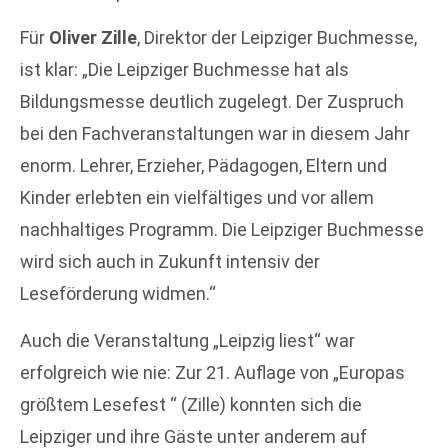
Für
Oliver Zille
, Direktor der Leipziger Buchmesse,
ist klar: „Die Leipziger Buchmesse hat als
Bildungsmesse deutlich zugelegt. Der Zuspruch
bei den Fachveranstaltungen war in diesem Jahr
enorm. Lehrer, Erzieher, Pädagogen, Eltern und
Kinder erlebten ein vielfältiges und vor allem
nachhaltiges Programm. Die Leipziger Buchmesse
wird sich auch in Zukunft intensiv der
Leseförderung widmen.“
Auch die Veranstaltung „Leipzig liest“ war
erfolgreich wie nie: Zur 21. Auflage von „Europas
größtem Lesefest “ (Zille) konnten sich die
Leipziger und ihre Gäste unter anderem auf