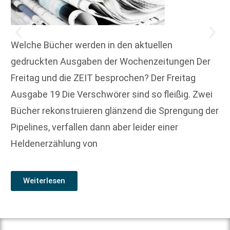
Welche Bücher werden in den aktuellen
gedruckten Ausgaben der Wochenzeitungen Der
Freitag und die ZEIT besprochen? Der Freitag
Ausgabe 19 Die Verschwörer sind so fleißig. Zwei
Bücher rekonstruieren glänzend die Sprengung der
Pipelines, verfallen dann aber leider einer
Heldenerzählung von
Weiterlesen