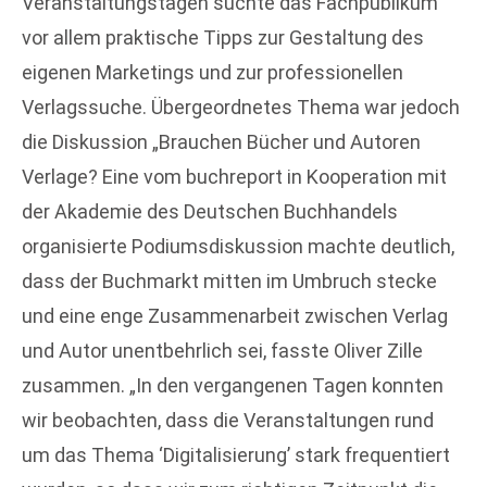
Veranstaltungstagen suchte das Fachpublikum
vor allem praktische Tipps zur Gestaltung des
eigenen Marketings und zur professionellen
Verlagssuche. Übergeordnetes Thema war jedoch
die Diskussion „Brauchen Bücher und Autoren
Verlage? Eine vom buchreport in Kooperation mit
der Akademie des Deutschen Buchhandels
organisierte Podiumsdiskussion machte deutlich,
dass der Buchmarkt mitten im Umbruch stecke
und eine enge Zusammenarbeit zwischen Verlag
und Autor unentbehrlich sei, fasste Oliver Zille
zusammen. „In den vergangenen Tagen konnten
wir beobachten, dass die Veranstaltungen rund
um das Thema ‘Digitalisierung’ stark frequentiert