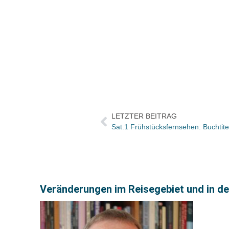
LETZTER BEITRAG
Sat.1 Frühstücksfernsehen: Buchti
Veränderungen im Reisegebiet und in de