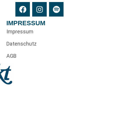
IMPRESSUM
Impressum
Datenschutz
AGB