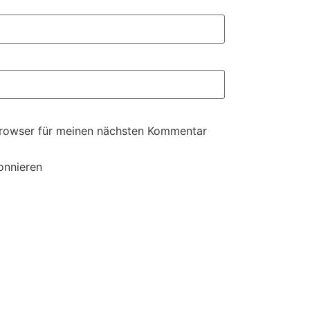
Browser für meinen nächsten Kommentar
onnieren