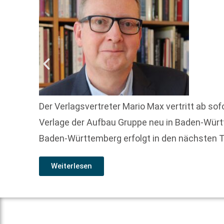
Der Verlagsvertreter Mario Max vertritt ab s
Verlage der Aufbau Gruppe neu in Baden-Wür
Baden-Württemberg erfolgt in den nächsten 
Weiterlesen