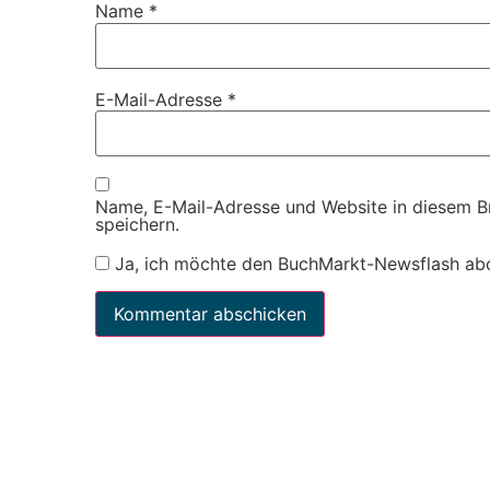
Name
*
E-Mail-Adresse
*
Name, E-Mail-Adresse und Website in diesem 
speichern.
Ja, ich möchte den BuchMarkt-Newsflash ab