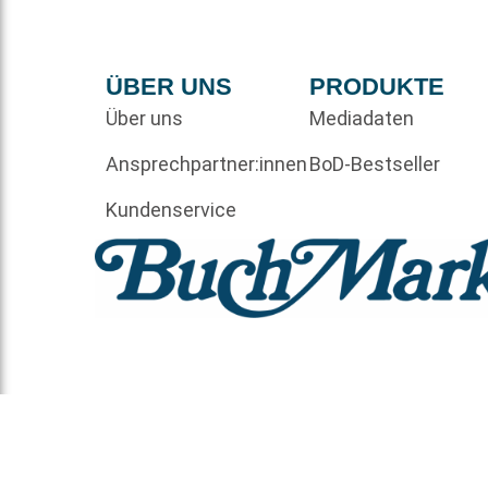
ÜBER UNS
PRODUKTE
Über uns
Mediadaten
Ansprechpartner:innen
BoD-Bestseller
Kundenservice