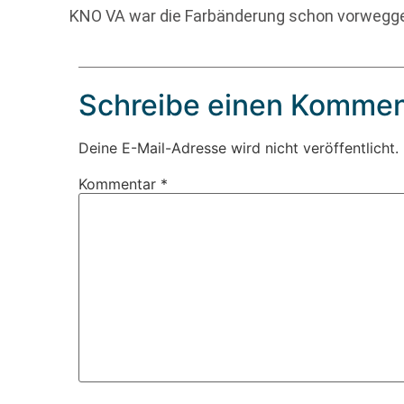
KNO VA war die Farbänderung schon vorweg
Schreibe einen Kommen
Deine E-Mail-Adresse wird nicht veröffentlicht.
Kommentar
*