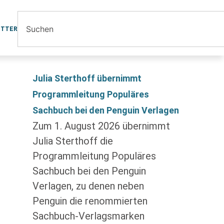
ETTER
Julia Sterthoff übernimmt
Programmleitung Populäres
Sachbuch bei den Penguin Verlagen
Zum 1. August 2026 übernimmt
Julia Sterthoff die
Programmleitung Populäres
Sachbuch bei den Penguin
Verlagen, zu denen neben
Penguin die renommierten
Sachbuch-Verlagsmarken