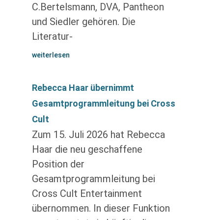
C.Bertelsmann, DVA, Pantheon
und Siedler gehören. Die
Literatur-
weiterlesen
Rebecca Haar übernimmt
Gesamtprogrammleitung bei Cross
Cult
Zum 15. Juli 2026 hat Rebecca
Haar die neu geschaffene
Position der
Gesamtprogrammleitung bei
Cross Cult Entertainment
übernommen. In dieser Funktion