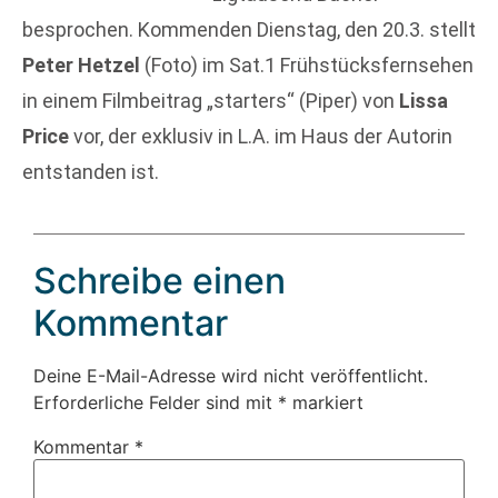
besprochen. Kommenden Dienstag, den 20.3. stellt
Peter Hetzel
(Foto) im Sat.1 Frühstücksfernsehen
in einem Filmbeitrag „starters“ (Piper) von
Lissa
Price
vor, der exklusiv in L.A. im Haus der Autorin
entstanden ist.
Schreibe einen
Kommentar
Deine E-Mail-Adresse wird nicht veröffentlicht.
Erforderliche Felder sind mit
*
markiert
Kommentar
*