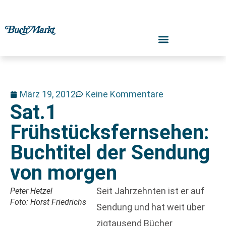
März 19, 2012
Keine Kommentare
Sat.1
Frühstücksfernsehen:
Buchtitel der Sendung
von morgen
Seit Jahrzehnten ist er auf
Peter Hetzel
Foto: Horst Friedrichs
Sendung und hat weit über
zigtausend Bücher