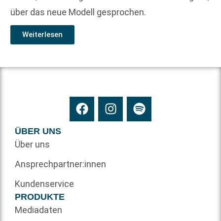
über das neue Modell gesprochen.
Weiterlesen
ÜBER UNS
Über uns
Ansprechpartner:innen
Kundenservice
PRODUKTE
Mediadaten