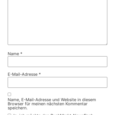
Name
*
E-Mail-Adresse
*
Name, E-Mail-Adresse und Website in diesem
Browser für meinen nächsten Kommentar
speichern.