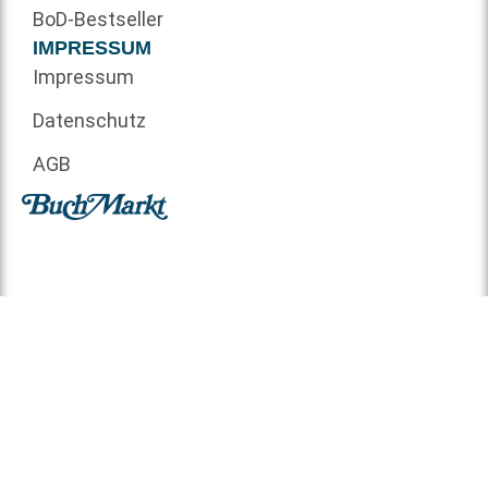
BoD-Bestseller
IMPRESSUM
Impressum
Datenschutz
AGB