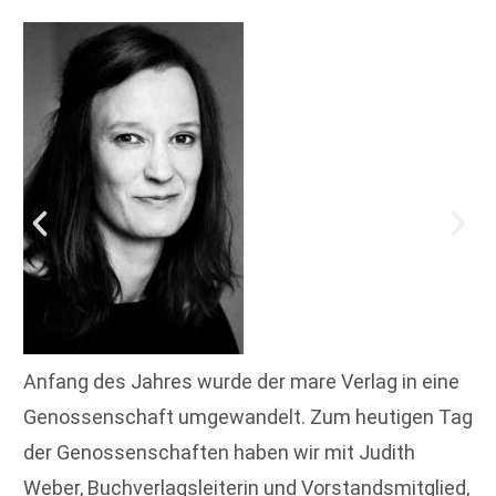
Anfang des Jahres wurde der mare Verlag in eine
Genossenschaft umgewandelt. Zum heutigen Tag
der Genossenschaften haben wir mit Judith
Weber, Buchverlagsleiterin und Vorstandsmitglied,