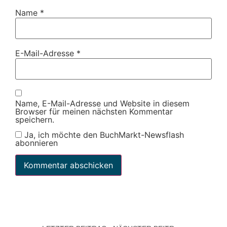
Name
*
E-Mail-Adresse
*
Name, E-Mail-Adresse und Website in diesem
Browser für meinen nächsten Kommentar
speichern.
Ja, ich möchte den BuchMarkt-Newsflash
abonnieren