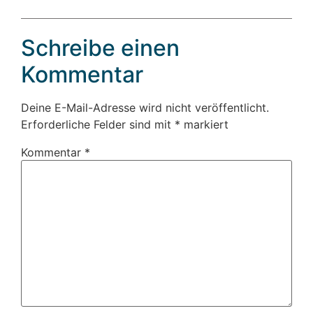
Schreibe einen
Kommentar
Deine E-Mail-Adresse wird nicht veröffentlicht.
Erforderliche Felder sind mit
*
markiert
Kommentar
*