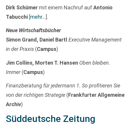
Dirk Schümer
mit einem Nachruf auf
Antonio
Tabucchi
[
mehr…
]
.
Neue Wirtschaftsbücher
Simon Grand, Daniel Bartl
Executive Management
in der Praxis
(
Campus
)
Jim Collins, Morten T. Hansen
Oben bleiben.
Immer
(
Campus
)
Finanzberatung für jedermann 1. So profitieren Sie
von der richtigen Strategie
(
Frankfurter Allgemeine
Archiv
)
Süddeutsche Zeitung