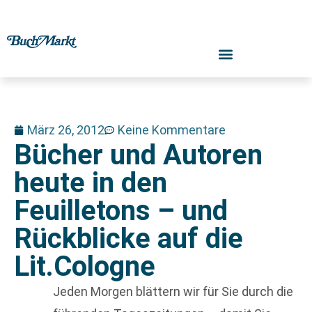
März 26, 2012
Keine Kommentare
Bücher und Autoren
heute in den
Feuilletons – und
Rückblicke auf die
Lit.Cologne
Jeden Morgen blättern wir für Sie durch die