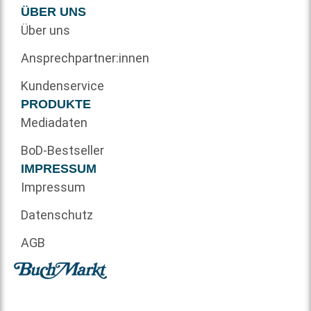
ÜBER UNS
Über uns
Ansprechpartner:innen
Kundenservice
PRODUKTE
Mediadaten
BoD-Bestseller
IMPRESSUM
Impressum
Datenschutz
AGB