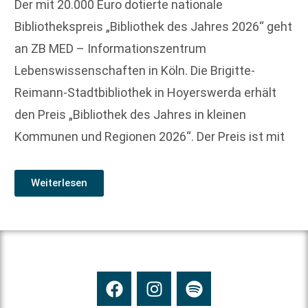
Der mit 20.000 Euro dotierte nationale
Bibliothekspreis „Bibliothek des Jahres 2026“ geht
an ZB MED – Informationszentrum
Lebenswissenschaften in Köln. Die Brigitte-
Reimann-Stadtbibliothek in Hoyerswerda erhält
den Preis „Bibliothek des Jahres in kleinen
Kommunen und Regionen 2026“. Der Preis ist mit
Weiterlesen