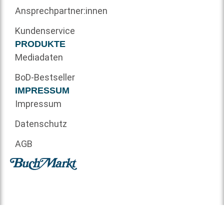
Ansprechpartner:innen
Kundenservice
PRODUKTE
Mediadaten
BoD-Bestseller
IMPRESSUM
Impressum
Datenschutz
AGB