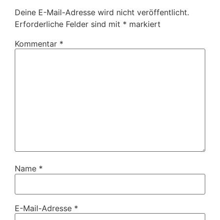
Deine E-Mail-Adresse wird nicht veröffentlicht.
Erforderliche Felder sind mit
*
markiert
Kommentar
*
Name
*
E-Mail-Adresse
*