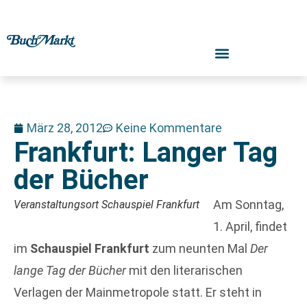
März 28, 2012
Keine Kommentare
Frankfurt: Langer Tag
der Bücher
Am Sonntag,
Veranstaltungsort Schauspiel Frankfurt
1. April, findet
im
Schauspiel Frankfurt
zum neunten Mal
Der
lange Tag der Bücher
mit den literarischen
Verlagen der Mainmetropole statt. Er steht in