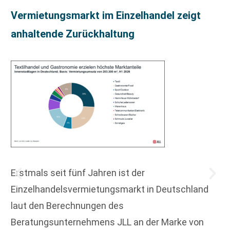
Vermietungsmarkt im Einzelhandel zeigt
anhaltende Zurückhaltung
Erstmals seit fünf Jahren ist der
Einzelhandelsvermietungsmarkt in Deutschland
laut den Berechnungen des
Beratungsunternehmens JLL an der Marke von