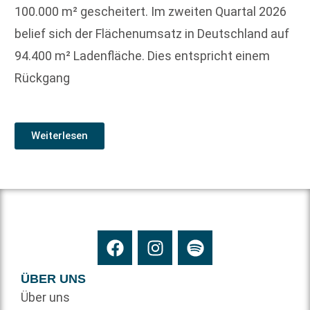
100.000 m² gescheitert. Im zweiten Quartal 2026
belief sich der Flächenumsatz in Deutschland auf
94.400 m² Ladenfläche. Dies entspricht einem
Rückgang
Weiterlesen
ÜBER UNS
Über uns