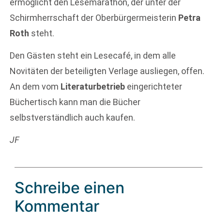
ermöglicht den Lesemarathon, der unter der
Schirmherrschaft der Oberbürgermeisterin
Petra
Roth
steht.
Den Gästen steht ein Lesecafé, in dem alle
Novitäten der beteiligten Verlage ausliegen, offen.
An dem vom
Literaturbetrieb
eingerichteter
Büchertisch kann man die Bücher
selbstverständlich auch kaufen.
JF
Schreibe einen
Kommentar