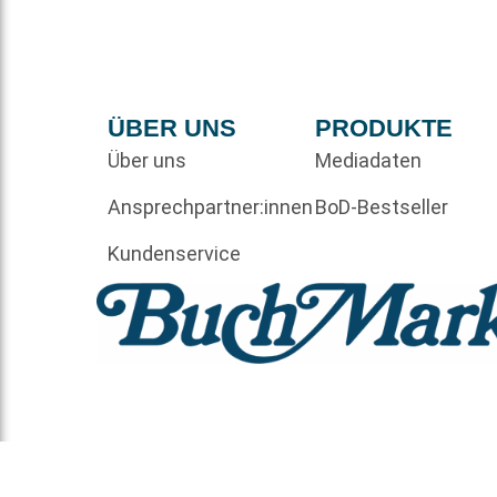
ÜBER UNS
PRODUKTE
Über uns
Mediadaten
Ansprechpartner:innen
BoD-Bestseller
Kundenservice