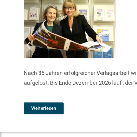
Nach 35 Jahren erfolgreicher Verlagsarbeit wir
aufgelöst. Bis Ende Dezember 2026 läuft der V
Weiterlesen