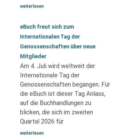
weiterlesen
eBuch freut sich zum
Internationalen Tag der
Genossenschaften über neue
Mitglieder
Am 4. Juli wird weltweit der
Internationale Tag der
Genossenschaften begangen. Für
die eBuch ist dieser Tag Anlass,
auf die Buchhandlungen zu
blicken, die sich im zweiten
Quartal 2026 für
weiterlesen