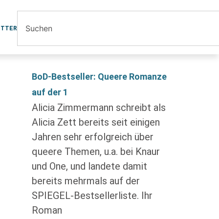
ETTER
BoD-Bestseller: Queere Romanze
auf der 1
Alicia Zimmermann schreibt als
Alicia Zett bereits seit einigen
Jahren sehr erfolgreich über
queere Themen, u.a. bei Knaur
und One, und landete damit
bereits mehrmals auf der
SPIEGEL-Bestsellerliste. Ihr
Roman