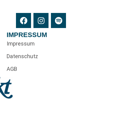
IMPRESSUM
Impressum
Datenschutz
AGB