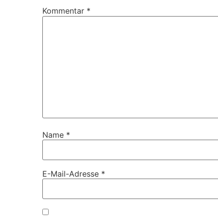
Kommentar
*
Name
*
E-Mail-Adresse
*