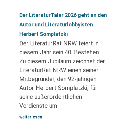
Der LiteraturTaler 2026 geht an den
Autor und Literaturlobbyisten
Herbert Somplatzki
Der LiteraturRat NRW feiert in
diesem Jahr sein 40. Bestehen.
Zu diesem Jubiläum zeichnet der
LiteraturRat NRW einen seiner
Mitbegründer, den 92-jährigen
Autor Herbert Somplatzki, für
seine außerordentlichen
Verdienste um
weiterlesen