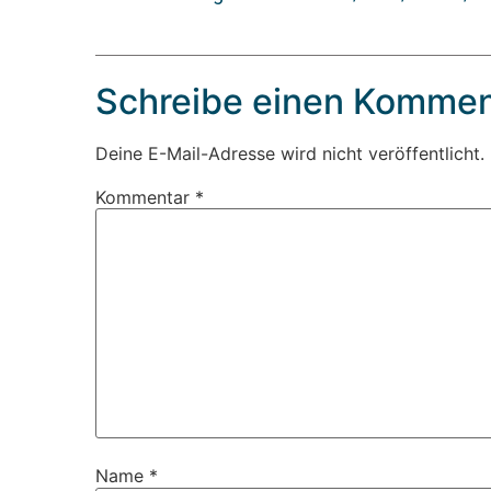
Schreibe einen Kommen
Deine E-Mail-Adresse wird nicht veröffentlicht.
Kommentar
*
Name
*