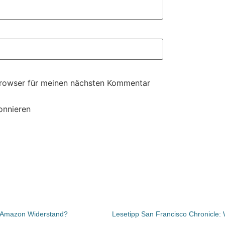
Browser für meinen nächsten Kommentar
onnieren
 Amazon Widerstand?