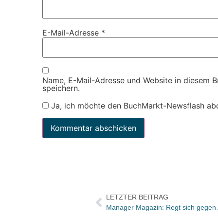
E-Mail-Adresse
*
Name, E-Mail-Adresse und Website in diesem 
speichern.
Ja, ich möchte den BuchMarkt-Newsflash ab
LETZTER BEITRAG
Manager Magazin: Regt sich gegen