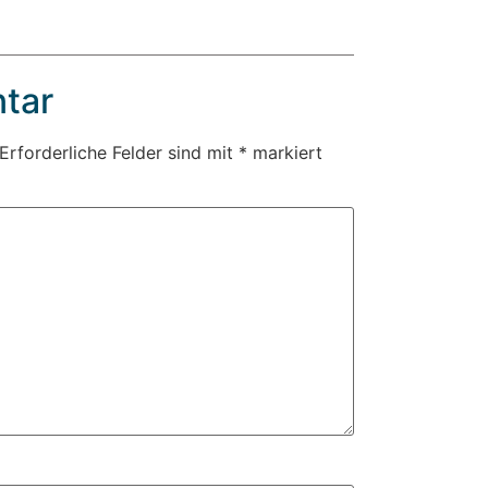
tar
Erforderliche Felder sind mit
*
markiert