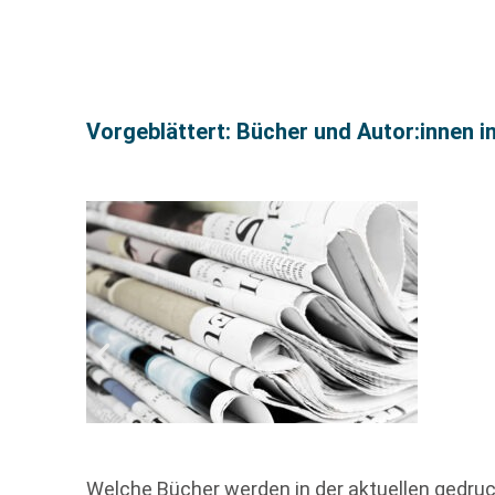
Vorgeblättert: Bücher und Autor:innen i
Welche Bücher werden in der aktuellen gedr