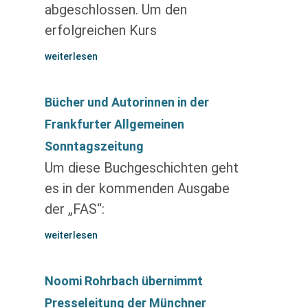
abgeschlossen. Um den
erfolgreichen Kurs
weiterlesen
Bücher und Autorinnen in der
Frankfurter Allgemeinen
Sonntagszeitung
Um diese Buchgeschichten geht
es in der kommenden Ausgabe
der „FAS“:
weiterlesen
Noomi Rohrbach übernimmt
Presseleitung der Münchner