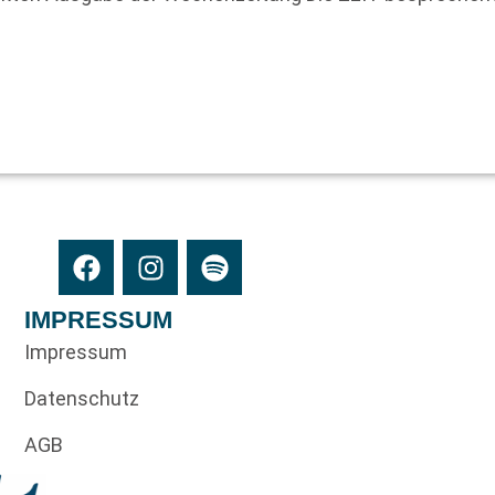
IMPRESSUM
Impressum
Datenschutz
AGB