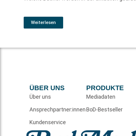
Weiterlesen
ÜBER UNS
PRODUKTE
Über uns
Mediadaten
Ansprechpartner:innen
BoD-Bestseller
Kundenservice