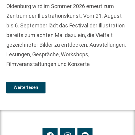
Oldenburg wird im Sommer 2026 erneut zum
Zentrum der Illustrationskunst: Vom 21. August
bis 6. September lädt das Festival der Illustration
bereits zum achten Mal dazu ein, die Vielfalt
gezeichneter Bilder zu entdecken. Ausstellungen,
Lesungen, Gespräche, Workshops,
Filmveranstaltungen und Konzerte
Weiterlesen