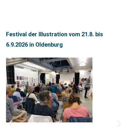
Festival der Illustration vom 21.8. bis
6.9.2026 in Oldenburg