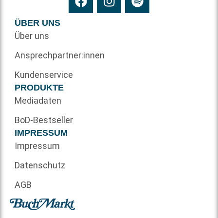
ÜBER UNS
Über uns
Ansprechpartner:innen
Kundenservice
PRODUKTE
Mediadaten
BoD-Bestseller
IMPRESSUM
Impressum
Datenschutz
AGB