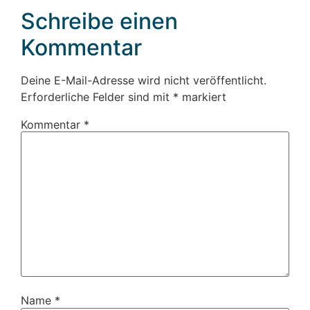
Schreibe einen
Kommentar
Deine E-Mail-Adresse wird nicht veröffentlicht.
Erforderliche Felder sind mit
*
markiert
Kommentar
*
Name
*