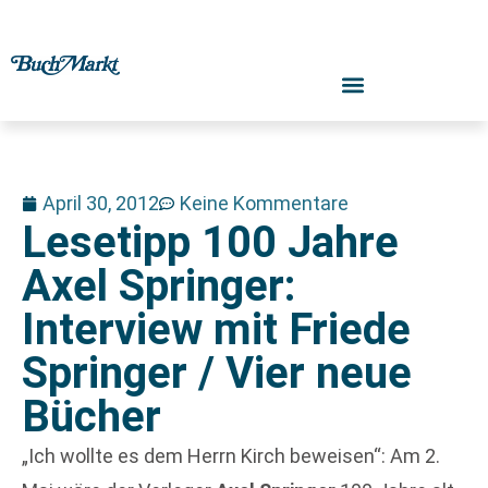
April 30, 2012
Keine Kommentare
Lesetipp 100 Jahre
Axel Springer:
Interview mit Friede
Springer / Vier neue
Bücher
„Ich wollte es dem Herrn Kirch beweisen“: Am 2.