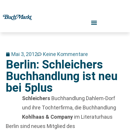
Mai 3, 2012
Keine Kommentare
Berlin: Schleichers
Buchhandlung ist neu
bei 5plus
Schleichers
Buchhandlung Dahlem-Dorf
und ihre Tochterfirma, die Buchhandlung
Kohlhaas & Company
im Literaturhaus
Berlin sind neues Mitglied des