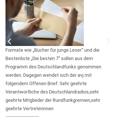
Formate wie „Bücher für junge Leser“ und die
Bestenliste „Die besten 7″ sollen aus dem
Programm des Deutschlandfunks genommen
werden. Dagegen wendet sich der avj mit
folgendem Offenen Brief: Sehr geehrte
Verantwortliche des Deutschlandradios,sehr
geehrte Mitglieder der Rundfunkgremien,sehr
geehrte Vertreterinnen