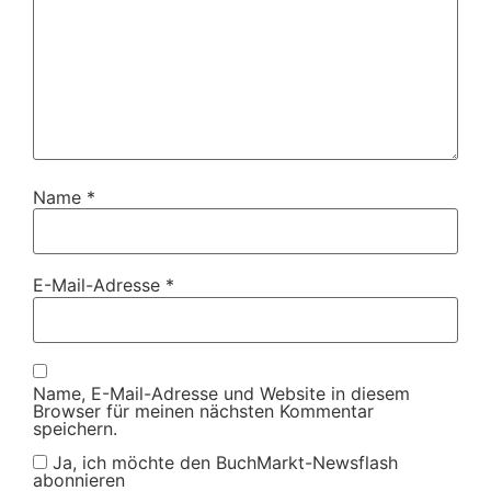
Name
*
E-Mail-Adresse
*
Name, E-Mail-Adresse und Website in diesem
Browser für meinen nächsten Kommentar
speichern.
Ja, ich möchte den BuchMarkt-Newsflash
abonnieren