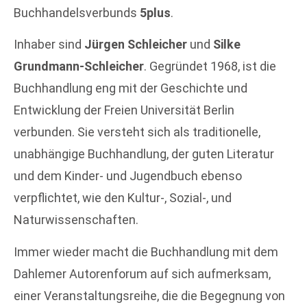
Buchhandelsverbunds
5plus
.
Inhaber sind
Jürgen Schleicher
und
Silke
Grundmann-Schleicher
. Gegründet 1968, ist die
Buchhandlung eng mit der Geschichte und
Entwicklung der Freien Universität Berlin
verbunden. Sie versteht sich als traditionelle,
unabhängige Buchhandlung, der guten Literatur
und dem Kinder- und Jugendbuch ebenso
verpflichtet, wie den Kultur-, Sozial-, und
Naturwissenschaften.
Immer wieder macht die Buchhandlung mit dem
Dahlemer Autorenforum auf sich aufmerksam,
einer Veranstaltungsreihe, die die Begegnung von