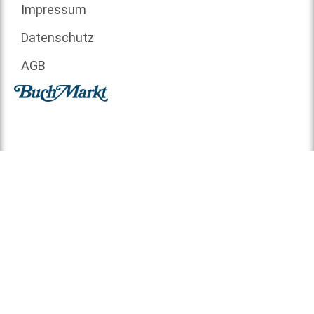
Impressum
Datenschutz
AGB