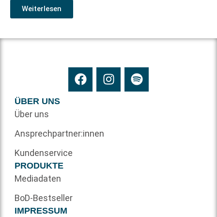
Weiterlesen
ÜBER UNS
Über uns
Ansprechpartner:innen
Kundenservice
PRODUKTE
Mediadaten
BoD-Bestseller
IMPRESSUM