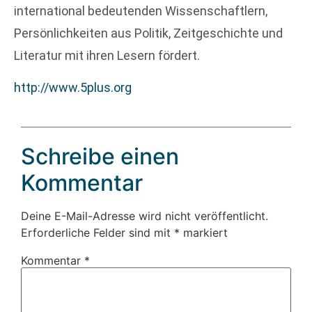
international bedeutenden Wissenschaftlern,
Persönlichkeiten aus Politik, Zeitgeschichte und
Literatur mit ihren Lesern fördert.
http://www.5plus.org
Schreibe einen
Kommentar
Deine E-Mail-Adresse wird nicht veröffentlicht.
Erforderliche Felder sind mit
*
markiert
Kommentar
*