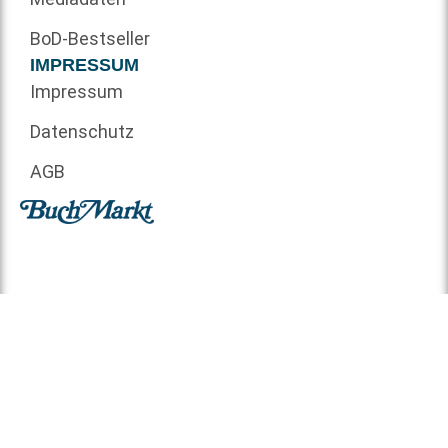
BoD-Bestseller
IMPRESSUM
Impressum
Datenschutz
AGB