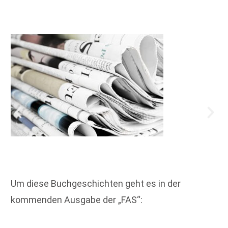
Um diese Buchgeschichten geht es in der
kommenden Ausgabe der „FAS“: