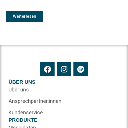
Weiterlesen
ÜBER UNS
Über uns
Ansprechpartner:innen
Kundenservice
PRODUKTE
Mediadaten