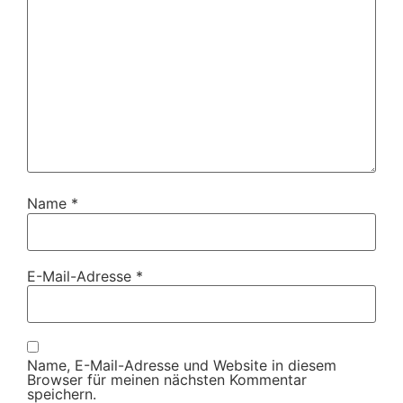
Name
*
E-Mail-Adresse
*
Name, E-Mail-Adresse und Website in diesem
Browser für meinen nächsten Kommentar
speichern.