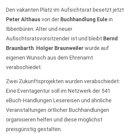
Den vakanten Platz im Aufsichtsrat besetzt jetzt
Peter Althaus
von der
Buchhandlung Eule
in
Ibbenbüren. Alter und neuer
Aufischtsratsvorsitzender ist und bleibt
Bernd
Braunbarth
.
Holger Braunweiler
wurde auf
eigenen Wunsch aus dem Ehrenamt
verabschiedet.
Zwei Zukunftsprojekten wurden verabschiedet:
Eine Eventagentur soll im Netzwerk der 541
eBuch-Handlungen Lesereisen und ähnliche
Veranstaltungen örtlicher Buchhandlungen
organisieren helfen und diese möglichst
preisgünstig gestalten.