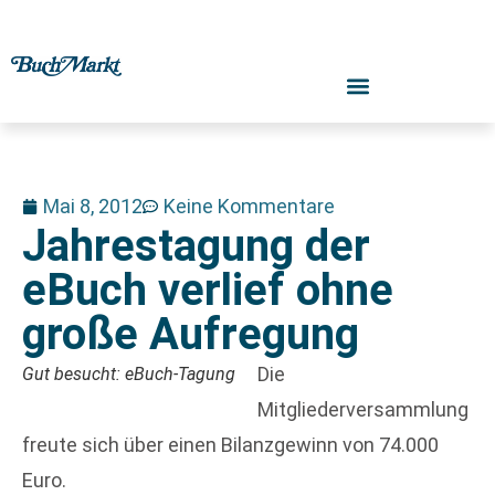
Mai 8, 2012
Keine Kommentare
Jahrestagung der
eBuch verlief ohne
große Aufregung
Die
Gut besucht: eBuch-Tagung
Mitgliederversammlung
freute sich über einen Bilanzgewinn von 74.000
Euro.