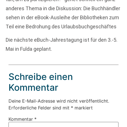
anderes Thema in die Diskussion: Die Buchhändler
sehen in der eBook-Ausleihe der Bibliotheken zum
Teil eine Bedrohung des Urlaubsbuchgeschäftes
Die nächste eBuch-Jahrestagung ist für den 3.-5.
Mai in Fulda geplant.
Schreibe einen
Kommentar
Deine E-Mail-Adresse wird nicht veröffentlicht.
Erforderliche Felder sind mit
*
markiert
Kommentar
*