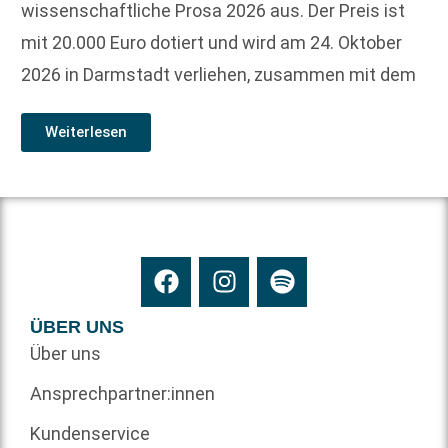
wissenschaftliche Prosa 2026 aus. Der Preis ist
mit 20.000 Euro dotiert und wird am 24. Oktober
2026 in Darmstadt verliehen, zusammen mit dem
Weiterlesen
ÜBER UNS
Über uns
Ansprechpartner:innen
Kundenservice