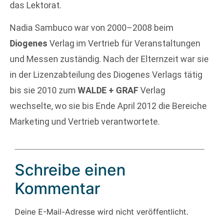
das Lektorat.
Nadia Sambuco war von 2000–2008 beim
Diogenes
Verlag im Vertrieb für Veranstaltungen
und Messen zuständig. Nach der Elternzeit war sie
in der Lizenzabteilung des Diogenes Verlags tätig
bis sie 2010 zum
WALDE + GRAF
Verlag
wechselte, wo sie bis Ende April 2012 die Bereiche
Marketing und Vertrieb verantwortete.
Schreibe einen
Kommentar
Deine E-Mail-Adresse wird nicht veröffentlicht.