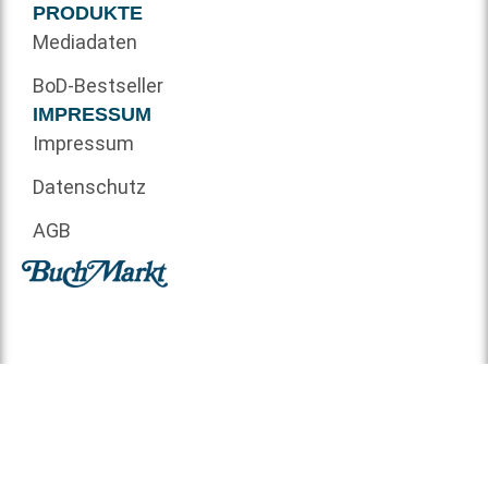
PRODUKTE
Mediadaten
BoD-Bestseller
IMPRESSUM
Impressum
Datenschutz
AGB