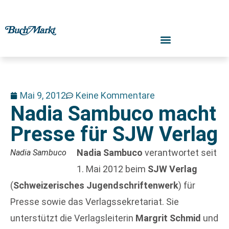
Mai 9, 2012
Keine Kommentare
Nadia Sambuco macht
Presse für SJW Verlag
Nadia Sambuco
verantwortet seit
Nadia Sambuco
1. Mai 2012 beim
SJW Verlag
(
Schweizerisches Jugendschriftenwerk
) für
Presse sowie das Verlagssekretariat. Sie
unterstützt die Verlagsleiterin
Margrit Schmid
und