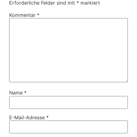
Erforderliche Felder sind mit
*
markiert
Kommentar
*
Name
*
E-Mail-Adresse
*