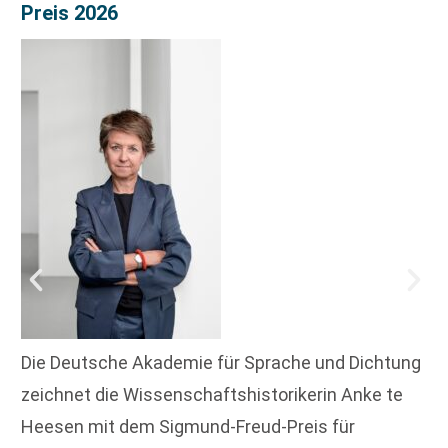
Preis 2026
Die Deutsche Akademie für Sprache und Dichtung
zeichnet die Wissenschaftshistorikerin Anke te
Heesen mit dem Sigmund-Freud-Preis für