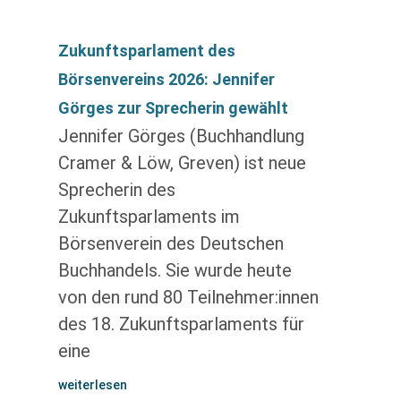
Zukunftsparlament des
Börsenvereins 2026: Jennifer
Görges zur Sprecherin gewählt
Jennifer Görges (Buchhandlung
Cramer & Löw, Greven) ist neue
Sprecherin des
Zukunftsparlaments im
Börsenverein des Deutschen
Buchhandels. Sie wurde heute
von den rund 80 Teilnehmer:innen
des 18. Zukunftsparlaments für
eine
weiterlesen