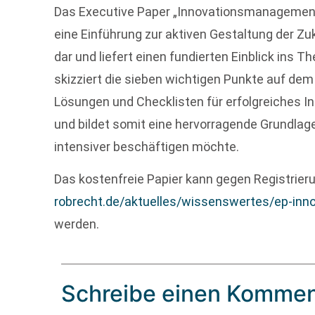
Das Executive Paper „Innovationsmanagement 
eine Einführung zur aktiven Gestaltung der Zu
dar und liefert einen fundierten Einblick in
skizziert die sieben wichtigen Punkte auf dem 
Lösungen und Checklisten für erfolgreiches 
und bildet somit eine hervorragende Grundlag
intensiver beschäftigen möchte.
Das kostenfreie Papier kann gegen Registrier
robrecht.de/aktuelles/wissenswertes/ep-in
werden.
Schreibe einen Kommen