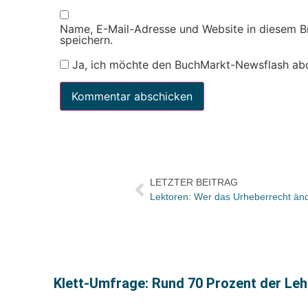
Name, E-Mail-Adresse und Website in diesem 
speichern.
Ja, ich möchte den BuchMarkt-Newsflash ab
LETZTER BEITRAG
Klett-Umfrage: Rund 70 Prozent der Le