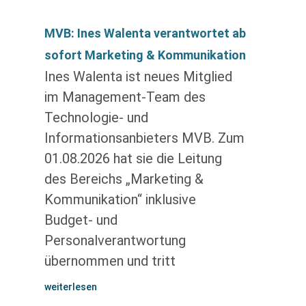
MVB: Ines Walenta verantwortet ab
sofort Marketing & Kommunikation
Ines Walenta ist neues Mitglied
im Management-Team des
Technologie- und
Informationsanbieters MVB. Zum
01.08.2026 hat sie die Leitung
des Bereichs „Marketing &
Kommunikation“ inklusive
Budget- und
Personalverantwortung
übernommen und tritt
weiterlesen