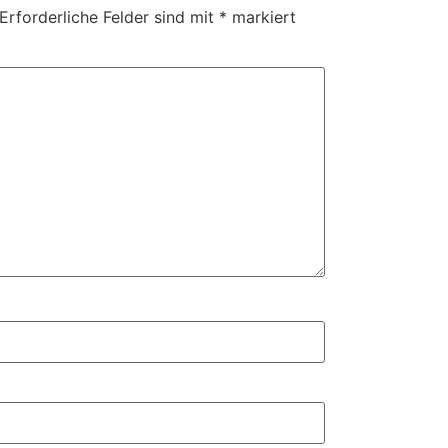
Erforderliche Felder sind mit
*
markiert