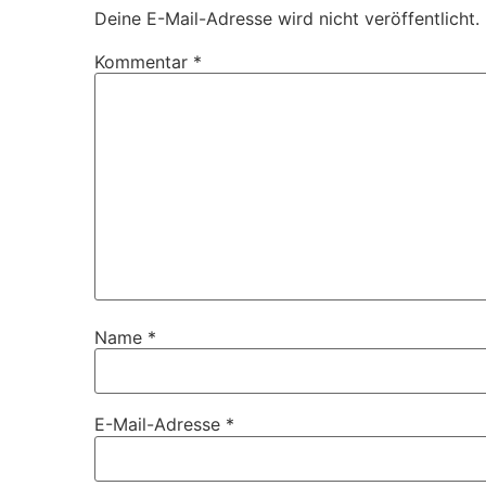
Deine E-Mail-Adresse wird nicht veröffentlicht.
Kommentar
*
Name
*
E-Mail-Adresse
*