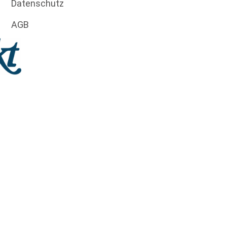
Datenschutz
AGB