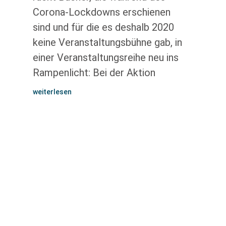
Corona-Lockdowns erschienen
sind und für die es deshalb 2020
keine Veranstaltungsbühne gab, in
einer Veranstaltungsreihe neu ins
Rampenlicht: Bei der Aktion
weiterlesen