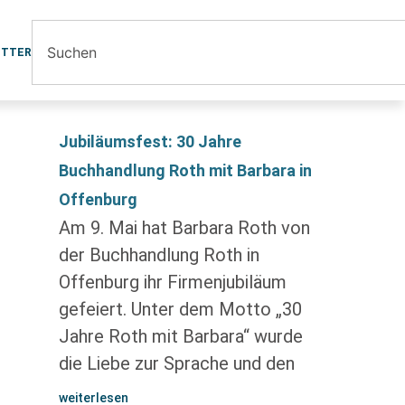
ETTER
Jubiläumsfest: 30 Jahre
Buchhandlung Roth mit Barbara in
Offenburg
Am 9. Mai hat Barbara Roth von
der Buchhandlung Roth in
Offenburg ihr Firmenjubiläum
gefeiert. Unter dem Motto „30
Jahre Roth mit Barbara“ wurde
die Liebe zur Sprache und den
weiterlesen