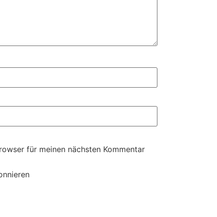
Browser für meinen nächsten Kommentar
onnieren