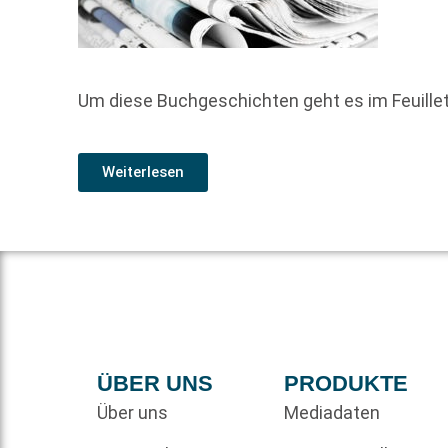
Um diese Buchgeschichten geht es im Feuill
Weiterlesen
ÜBER UNS
PRODUKTE
Über uns
Mediadaten