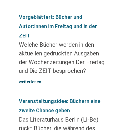
Vorgeblättert: Bücher und
Autor:innen im Freitag und in der
ZEIT
Welche Bücher werden in den
aktuellen gedruckten Ausgaben
der Wochenzeitungen Der Freitag
und Die ZEIT besprochen?
weiterlesen
Veranstaltungsidee: Büchern eine
zweite Chance geben
Das Literaturhaus Berlin (Li-Be)
rückt Bücher, die während des