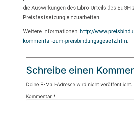
die Auswirkungen des Libro-Urteils des EuGH
Preisfestsetzung einzuarbeiten.
Weitere Informationen:
http://www.preisbind
kommentar-zum-preisbindungsgesetz.htm
.
Schreibe einen Kommen
Deine E-Mail-Adresse wird nicht veröffentlicht.
Kommentar
*