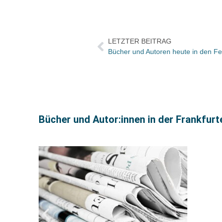
LETZTER BEITRAG
Bücher und Autor:innen in der Frankfur