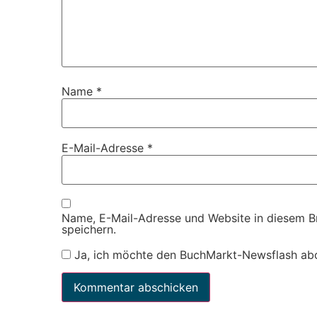
Name
*
E-Mail-Adresse
*
Name, E-Mail-Adresse und Website in diesem 
speichern.
Ja, ich möchte den BuchMarkt-Newsflash ab