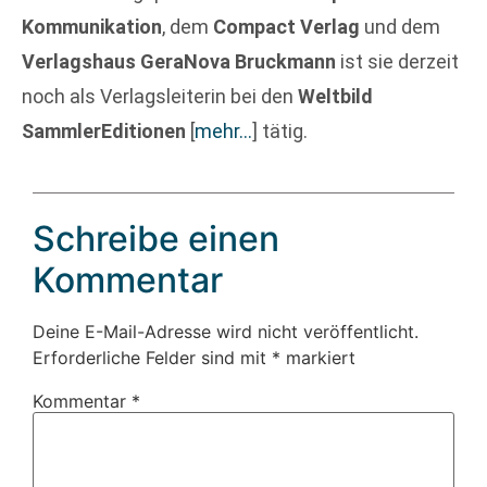
Kommunikation
, dem
Compact Verlag
und dem
Verlagshaus GeraNova Bruckmann
ist sie derzeit
noch als Verlagsleiterin bei den
Weltbild
SammlerEditionen
[
mehr…
]
tätig.
Schreibe einen
Kommentar
Deine E-Mail-Adresse wird nicht veröffentlicht.
Erforderliche Felder sind mit
*
markiert
Kommentar
*