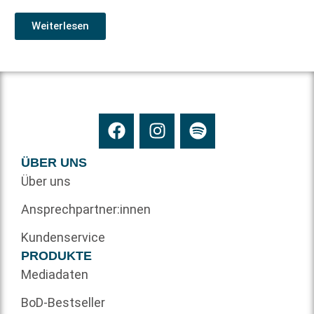
Weiterlesen
ÜBER UNS
Über uns
Ansprechpartner:innen
Kundenservice
PRODUKTE
Mediadaten
BoD-Bestseller