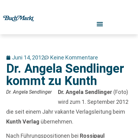
Juni 14, 2012
Keine Kommentare
Dr. Angela Sendlinger
kommt zu Kunth
Dr. Angela Sendlinger
(Foto)
Dr. Angela Sendlinger
wird zum 1. September 2012
die seit einem Jahr vakante Verlagsleitung beim
Kunth Verlag
übernehmen.
Nach Führungspositionen bei
Rossipaul