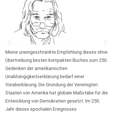
Meine uneingeschränkte Empfehlung dieses ohne
Übertreibung besten kompakten Buches zum 250.
Gedenken der amerikanischen
Unabhängigkeitserklärung bedarf einer
Voraberklärung: Die Gründung der Vereinigten
Staaten von Amerika hat globale Maßstäbe für die
Entwicklung von Demokratien gesetzt. Im 250.
Jahr dieses epochalen Ereignisses