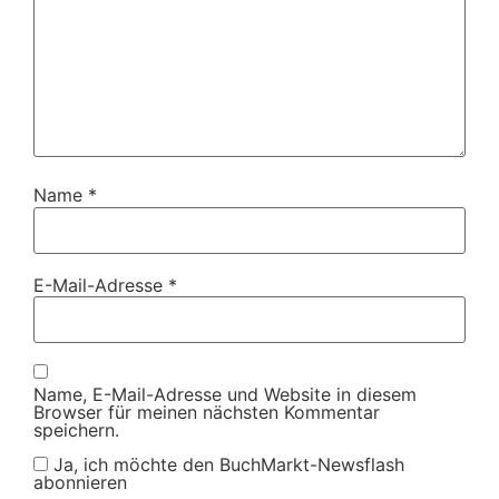
Name
*
E-Mail-Adresse
*
Name, E-Mail-Adresse und Website in diesem
Browser für meinen nächsten Kommentar
speichern.
Ja, ich möchte den BuchMarkt-Newsflash
abonnieren