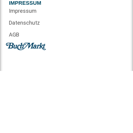
IMPRESSUM
Impressum
Datenschutz
AGB