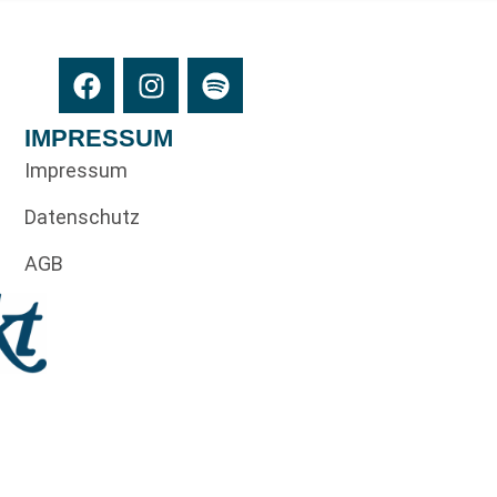
IMPRESSUM
Impressum
Datenschutz
AGB