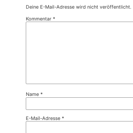
Deine E-Mail-Adresse wird nicht veröffentlicht.
Kommentar
*
Name
*
E-Mail-Adresse
*