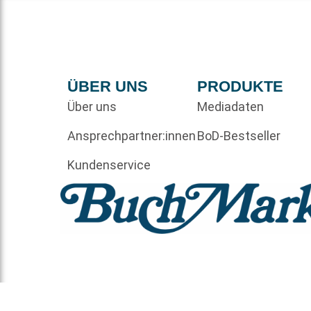
ÜBER UNS
PRODUKTE
Über uns
Mediadaten
Ansprechpartner:innen
BoD-Bestseller
Kundenservice