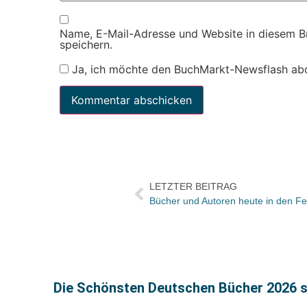
Name, E-Mail-Adresse und Website in diesem 
speichern.
Ja, ich möchte den BuchMarkt-Newsflash ab
LETZTER BEITRAG
Die Schönsten Deutschen Bücher 2026 s