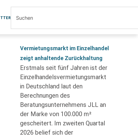
ETTER
Vermietungsmarkt im Einzelhandel
zeigt anhaltende Zurückhaltung
Erstmals seit fünf Jahren ist der
Einzelhandelsvermietungsmarkt
in Deutschland laut den
Berechnungen des
Beratungsunternehmens JLL an
der Marke von 100.000 m²
gescheitert. Im zweiten Quartal
2026 belief sich der