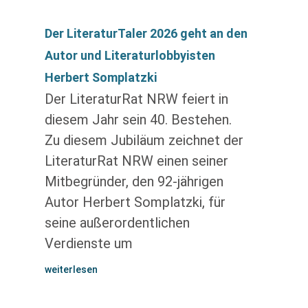
Der LiteraturTaler 2026 geht an den
Autor und Literaturlobbyisten
Herbert Somplatzki
Der LiteraturRat NRW feiert in
diesem Jahr sein 40. Bestehen.
Zu diesem Jubiläum zeichnet der
LiteraturRat NRW einen seiner
Mitbegründer, den 92-jährigen
Autor Herbert Somplatzki, für
seine außerordentlichen
Verdienste um
weiterlesen