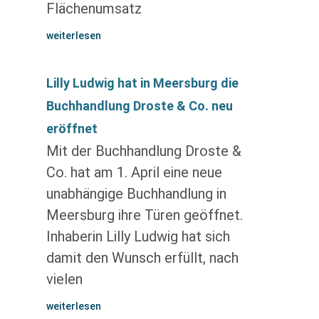
Flächenumsatz
weiterlesen
Lilly Ludwig hat in Meersburg die
Buchhandlung Droste & Co. neu
eröffnet
Mit der Buchhandlung Droste &
Co. hat am 1. April eine neue
unabhängige Buchhandlung in
Meersburg ihre Türen geöffnet.
Inhaberin Lilly Ludwig hat sich
damit den Wunsch erfüllt, nach
vielen
weiterlesen