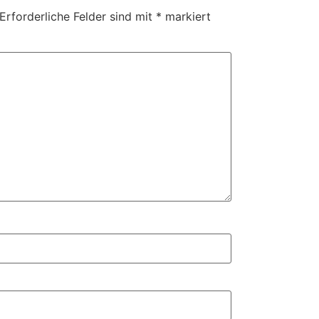
Erforderliche Felder sind mit
*
markiert