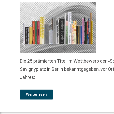
Die 25 prämierten Titel im Wettbewerb der »
Savignyplatz in Berlin bekanntgegeben, vor Ort
Jahres:
Weiterlesen