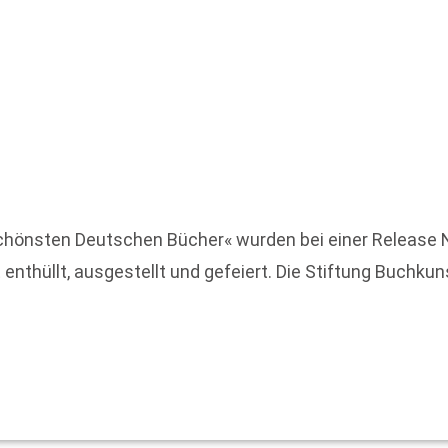
Schönsten Deutschen Bücher« wurden bei einer Release
 enthüllt, ausgestellt und gefeiert. Die Stiftung Buchkun