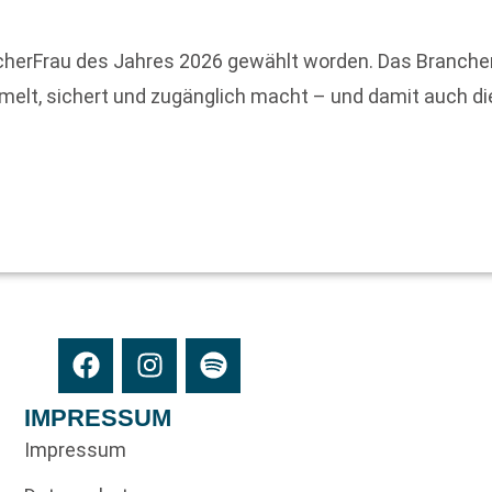
BücherFrau des Jahres 2026 gewählt worden. Das Branch
mmelt, sichert und zugänglich macht – und damit auch d
IMPRESSUM
Impressum