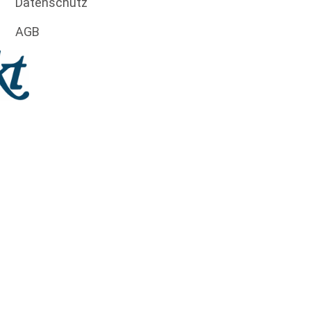
Datenschutz
AGB