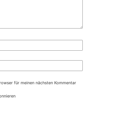
Browser für meinen nächsten Kommentar
onnieren