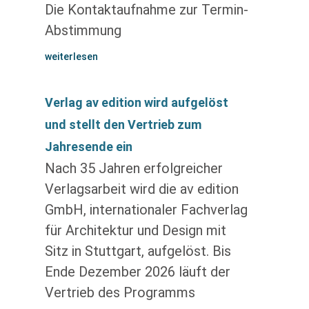
Die Kontaktaufnahme zur Termin-
Abstimmung
weiterlesen
Verlag av edition wird aufgelöst
und stellt den Vertrieb zum
Jahresende ein
Nach 35 Jahren erfolgreicher
Verlagsarbeit wird die av edition
GmbH, internationaler Fachverlag
für Architektur und Design mit
Sitz in Stuttgart, aufgelöst. Bis
Ende Dezember 2026 läuft der
Vertrieb des Programms