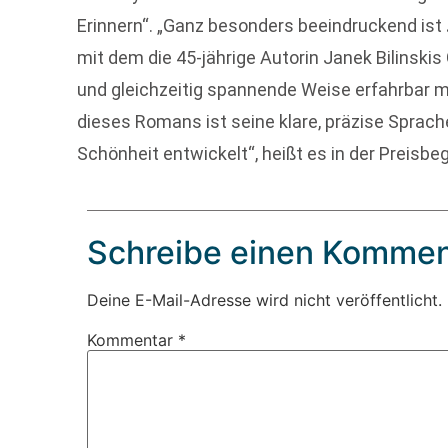
Erinnern“. „Ganz besonders beeindruckend ist
mit dem die 45-jährige Autorin Janek Bilinskis
und gleichzeitig spannende Weise erfahrbar ma
dieses Romans ist seine klare, präzise Sprache
Schönheit entwickelt“, heißt es in der Preisbe
Schreibe einen Kommen
Deine E-Mail-Adresse wird nicht veröffentlicht.
Kommentar
*