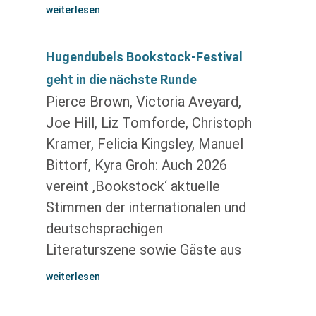
weiterlesen
Hugendubels Bookstock-Festival
geht in die nächste Runde
Pierce Brown, Victoria Aveyard,
Joe Hill, Liz Tomforde, Christoph
Kramer, Felicia Kingsley, Manuel
Bittorf, Kyra Groh: Auch 2026
vereint ‚Bookstock‘ aktuelle
Stimmen der internationalen und
deutschsprachigen
Literaturszene sowie Gäste aus
weiterlesen