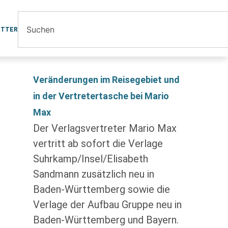
ETTER
Veränderungen im Reisegebiet und
in der Vertretertasche bei Mario
Max
Der Verlagsvertreter Mario Max
vertritt ab sofort die Verlage
Suhrkamp/Insel/Elisabeth
Sandmann zusätzlich neu in
Baden-Württemberg sowie die
Verlage der Aufbau Gruppe neu in
Baden-Württemberg und Bayern.