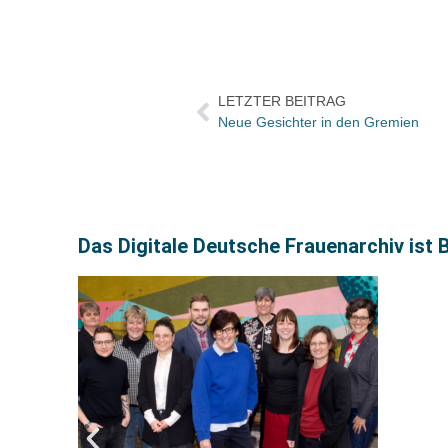
LETZTER BEITRAG
Neue Gesichter in den Gremien
Das Digitale Deutsche Frauenarchiv ist