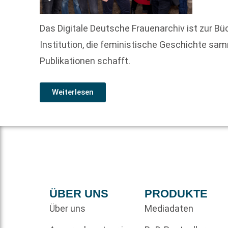
Das Digitale Deutsche Frauenarchiv ist zur 
Institution, die feministische Geschichte sa
Publikationen schafft.
Weiterlesen
ÜBER UNS
PRODUKTE
Über uns
Mediadaten