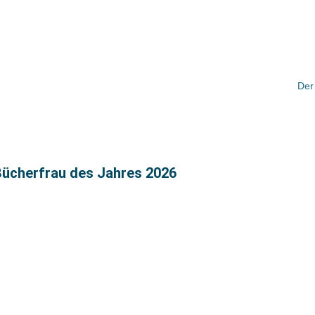
Der
 Bücherfrau des Jahres 2026