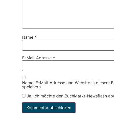
Name
*
E-Mail-Adresse
*
Name, E-Mail-Adresse und Website in diesem 
speichern.
Ja, ich möchte den BuchMarkt-Newsflash ab