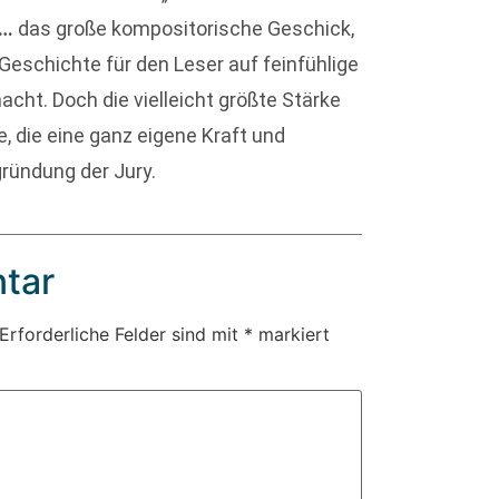
…
das große kompositorische Geschick,
 Geschichte für den Leser auf feinfühlige
cht. Doch die vielleicht größte Stärke
, die eine ganz eigene Kraft und
gründung der Jury.
tar
Erforderliche Felder sind mit
*
markiert