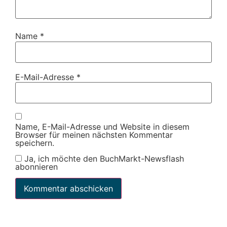
Name
*
E-Mail-Adresse
*
Name, E-Mail-Adresse und Website in diesem
Browser für meinen nächsten Kommentar
speichern.
Ja, ich möchte den BuchMarkt-Newsflash
abonnieren