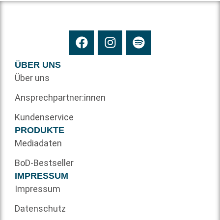
ÜBER UNS
Über uns
Ansprechpartner:innen
Kundenservice
PRODUKTE
Mediadaten
BoD-Bestseller
IMPRESSUM
Impressum
Datenschutz