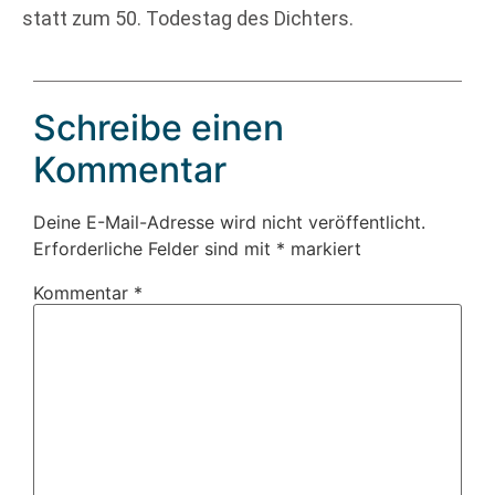
statt zum 50. Todestag des Dichters.
Schreibe einen
Kommentar
Deine E-Mail-Adresse wird nicht veröffentlicht.
Erforderliche Felder sind mit
*
markiert
Kommentar
*