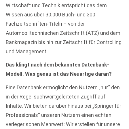
Wirtschaft und Technik entspricht das dem
Wissen aus über 30.000 Buch- und 300
Fachzeitschriften-Titeln – von der
Automobiltechnischen Zeitschrift (ATZ) und dem
Bankmagazin bis hin zur Zeitschrift für Controlling
und Management.
Das klingt nach dem bekannten Datenbank-
Modell. Was genau ist das Neuartige daran?
Eine Datenbank ermöglicht den Nutzern „nur“ den
in der Regel suchwortgeleiteten Zugriff auf
Inhalte. Wir bieten darüber hinaus bei „Springer für
Professionals“ unseren Nutzern einen echten
verlegerischen Mehrwert: Wir erstellen für unsere