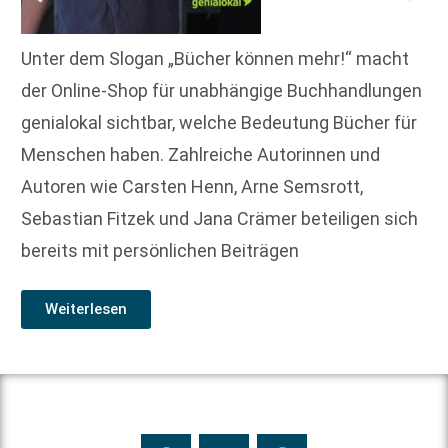
Unter dem Slogan „Bücher können mehr!“ macht
der Online-Shop für unabhängige Buchhandlungen
genialokal sichtbar, welche Bedeutung Bücher für
Menschen haben. Zahlreiche Autorinnen und
Autoren wie Carsten Henn, Arne Semsrott,
Sebastian Fitzek und Jana Crämer beteiligen sich
bereits mit persönlichen Beiträgen
Weiterlesen