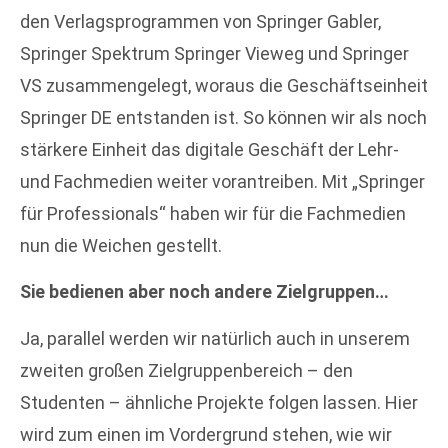
den Verlagsprogrammen von Springer Gabler,
Springer Spektrum Springer Vieweg und Springer
VS zusammengelegt, woraus die Geschäftseinheit
Springer DE entstanden ist. So können wir als noch
stärkere Einheit das digitale Geschäft der Lehr-
und Fachmedien weiter vorantreiben. Mit „Springer
für Professionals“ haben wir für die Fachmedien
nun die Weichen gestellt.
Sie bedienen aber noch andere Zielgruppen…
Ja, parallel werden wir natürlich auch in unserem
zweiten großen Zielgruppenbereich – den
Studenten – ähnliche Projekte folgen lassen. Hier
wird zum einen im Vordergrund stehen, wie wir