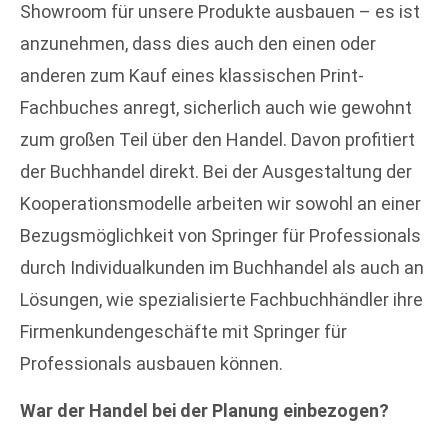
Showroom für unsere Produkte ausbauen – es ist
anzunehmen, dass dies auch den einen oder
anderen zum Kauf eines klassischen Print-
Fachbuches anregt, sicherlich auch wie gewohnt
zum großen Teil über den Handel. Davon profitiert
der Buchhandel direkt. Bei der Ausgestaltung der
Kooperationsmodelle arbeiten wir sowohl an einer
Bezugsmöglichkeit von Springer für Professionals
durch Individualkunden im Buchhandel als auch an
Lösungen, wie spezialisierte Fachbuchhändler ihre
Firmenkundengeschäfte mit Springer für
Professionals ausbauen können.
War der Handel bei der Planung einbezogen?