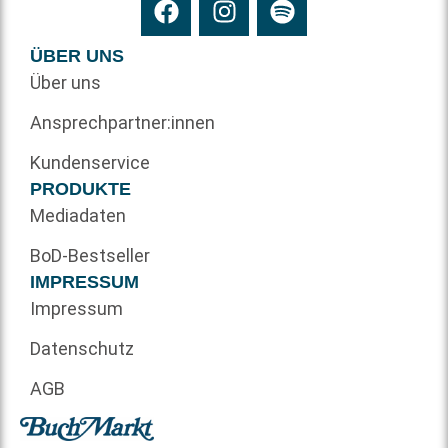
ÜBER UNS
Über uns
Ansprechpartner:innen
Kundenservice
PRODUKTE
Mediadaten
BoD-Bestseller
IMPRESSUM
Impressum
Datenschutz
AGB