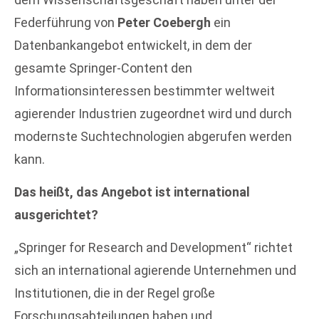
Federführung von
Peter Coebergh
ein
Datenbankangebot entwickelt, in dem der
gesamte Springer-Content den
Informationsinteressen bestimmter weltweit
agierender Industrien zugeordnet wird und durch
modernste Suchtechnologien abgerufen werden
kann.
Das heißt, das Angebot ist international
ausgerichtet?
„Springer for Research and Development“ richtet
sich an international agierende Unternehmen und
Institutionen, die in der Regel große
Forschungsabteilungen haben und