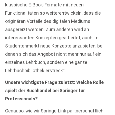
klassische E-Book-Formate mit neuen
Funktionalitäten so weiterentwickeln, dass die
originären Vorteile des digitalen Mediums
ausgereizt werden. Zum anderen wird an
interessanten Konzepten gearbeitet, auch im
Studentenmarkt neue Konzepte anzubieten, bei
denen sich das Angebot nicht mehr nur auf ein
einzelnes Lehrbuch, sondern eine ganze
Lehrbuchbibliothek erstreckt.
Unsere wichtigste Frage zuletzt: Welche Rolle
spielt der Buchhandel bei Springer für
Professionals?
Genauso, wie wir SpringerLink partnerschaftlich