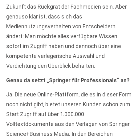
Zukunft das Rückgrat der Fachmedien sein. Aber
genauso klar ist, dass sich das
Mediennutzungsverhalten von Entscheidern
ändert: Man möchte alles verfügbare Wissen
sofort im Zugriff haben und dennoch über eine
kompetente verlegerische Auswahl und
Verdichtung den Überblick behalten.
Genau da setzt „Springer für Professionals“ an?
Ja. Die neue Online-Plattform, die es in dieser Form
noch nicht gibt, bietet unseren Kunden schon zum
Start Zugriff auf über 1.000.000
Volltextdokumente aus den Verlagen von Springer
Science+Business Media. In den Bereichen