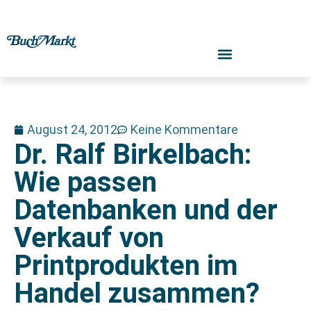
August 24, 2012
Keine Kommentare
Dr. Ralf Birkelbach:
Wie passen
Datenbanken und der
Verkauf von
Printprodukten im
Handel zusammen?