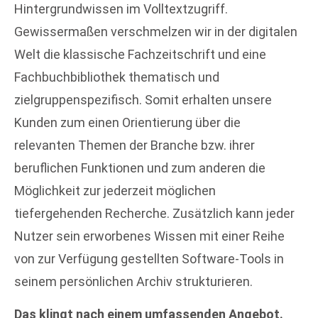
Hintergrundwissen im Volltextzugriff.
Gewissermaßen verschmelzen wir in der digitalen
Welt die klassische Fachzeitschrift und eine
Fachbuchbibliothek thematisch und
zielgruppenspezifisch. Somit erhalten unsere
Kunden zum einen Orientierung über die
relevanten Themen der Branche bzw. ihrer
beruflichen Funktionen und zum anderen die
Möglichkeit zur jederzeit möglichen
tiefergehenden Recherche. Zusätzlich kann jeder
Nutzer sein erworbenes Wissen mit einer Reihe
von zur Verfügung gestellten Software-Tools in
seinem persönlichen Archiv strukturieren.
Das klingt nach einem umfassenden Angebot.