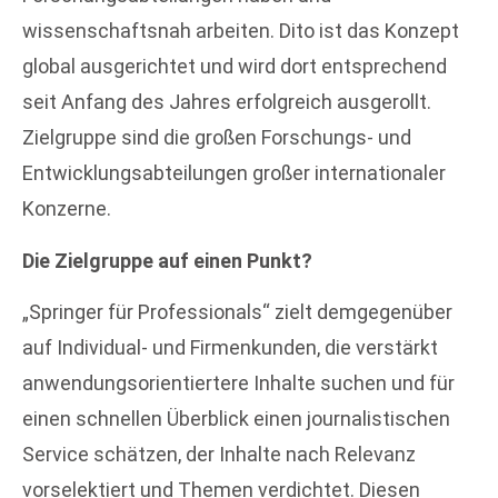
wissenschaftsnah arbeiten. Dito ist das Konzept
global ausgerichtet und wird dort entsprechend
seit Anfang des Jahres erfolgreich ausgerollt.
Zielgruppe sind die großen Forschungs- und
Entwicklungsabteilungen großer internationaler
Konzerne.
Die Zielgruppe auf einen Punkt?
„Springer für Professionals“ zielt demgegenüber
auf Individual- und Firmenkunden, die verstärkt
anwendungsorientiertere Inhalte suchen und für
einen schnellen Überblick einen journalistischen
Service schätzen, der Inhalte nach Relevanz
vorselektiert und Themen verdichtet. Diesen