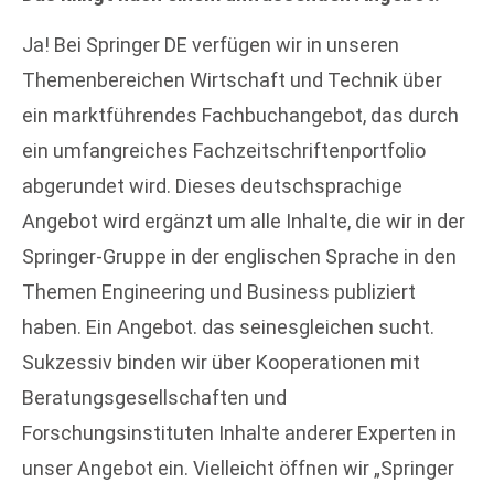
Ja! Bei Springer DE verfügen wir in unseren
Themenbereichen Wirtschaft und Technik über
ein marktführendes Fachbuchangebot, das durch
ein umfangreiches Fachzeitschriftenportfolio
abgerundet wird. Dieses deutschsprachige
Angebot wird ergänzt um alle Inhalte, die wir in der
Springer-Gruppe in der englischen Sprache in den
Themen Engineering und Business publiziert
haben. Ein Angebot. das seinesgleichen sucht.
Sukzessiv binden wir über Kooperationen mit
Beratungsgesellschaften und
Forschungsinstituten Inhalte anderer Experten in
unser Angebot ein. Vielleicht öffnen wir „Springer