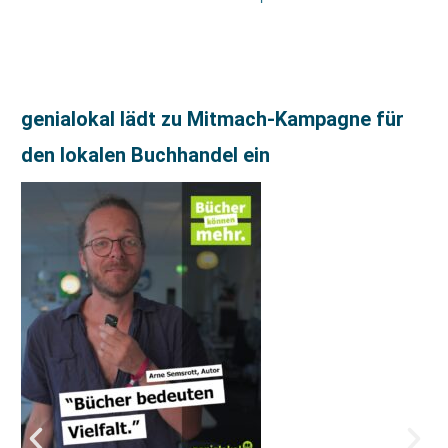
genialokal lädt zu Mitmach-Kampagne für
den lokalen Buchhandel ein