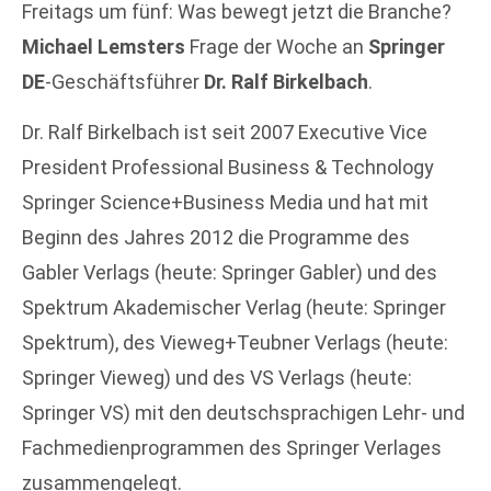
Freitags um fünf: Was bewegt jetzt die Branche?
Michael Lemsters
Frage der Woche an
Springer
DE
-Geschäftsführer
Dr. Ralf Birkelbach
.
Dr. Ralf Birkelbach ist seit 2007 Executive Vice
President Professional Business & Technology
Springer Science+Business Media und hat mit
Beginn des Jahres 2012 die Programme des
Gabler Verlags (heute: Springer Gabler) und des
Spektrum Akademischer Verlag (heute: Springer
Spektrum), des Vieweg+Teubner Verlags (heute:
Springer Vieweg) und des VS Verlags (heute:
Springer VS) mit den deutschsprachigen Lehr- und
Fachmedienprogrammen des Springer Verlages
zusammengelegt.