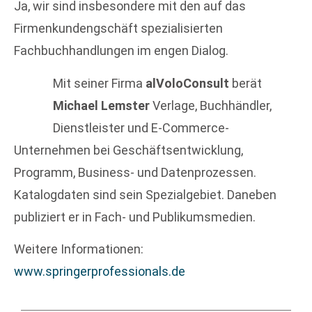
Ja, wir sind insbesondere mit den auf das
Firmenkundengschäft spezialisierten
Fachbuchhandlungen im engen Dialog.
Mit seiner Firma
alVoloConsult
berät
Michael Lemster
Verlage, Buchhändler,
Dienstleister und E-Commerce-
Unternehmen bei Geschäftsentwicklung,
Programm, Business- und Datenprozessen.
Katalogdaten sind sein Spezialgebiet. Daneben
publiziert er in Fach- und Publikumsmedien.
Weitere Informationen:
www.springerprofessionals.de