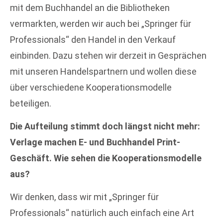
mit dem Buchhandel an die Bibliotheken
vermarkten, werden wir auch bei „Springer für
Professionals“ den Handel in den Verkauf
einbinden. Dazu stehen wir derzeit in Gesprächen
mit unseren Handelspartnern und wollen diese
über verschiedene Kooperationsmodelle
beteiligen.
Die Aufteilung stimmt doch längst nicht mehr:
Verlage machen E- und Buchhandel Print-
Geschäft. Wie sehen die Kooperationsmodelle
aus?
Wir denken, dass wir mit „Springer für
Professionals“ natürlich auch einfach eine Art