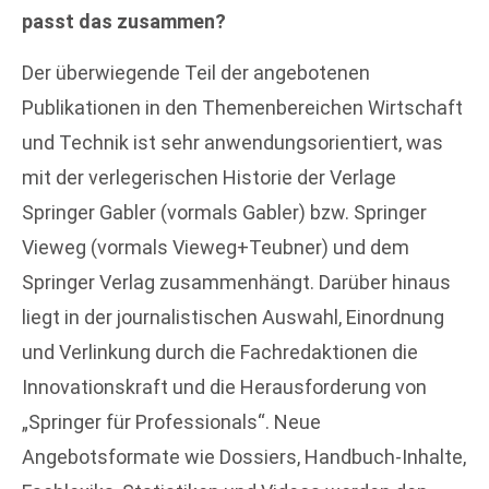
passt das zusammen?
Der überwiegende Teil der angebotenen
Publikationen in den Themenbereichen Wirtschaft
und Technik ist sehr anwendungsorientiert, was
mit der verlegerischen Historie der Verlage
Springer Gabler (vormals Gabler) bzw. Springer
Vieweg (vormals Vieweg+Teubner) und dem
Springer Verlag zusammenhängt. Darüber hinaus
liegt in der journalistischen Auswahl, Einordnung
und Verlinkung durch die Fachredaktionen die
Innovationskraft und die Herausforderung von
„Springer für Professionals“. Neue
Angebotsformate wie Dossiers, Handbuch-Inhalte,