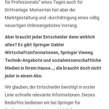
für Professionals“ eines Tages auch für
Drittverlage. Momentan hat aber die
Marktgestaltung und -durchdringung eines völlig
neuartigen Onlineangebotes Vorrang.
Aber braucht jeder Entscheider denn wirklich
alles? Es gibt Springer Gabler
Wirtschaftsinformationen, Springer Vieweg
Technik-Angebote und sozialwissenschaftliche
Medien in Ihrem Hause…, die braucht doch nicht
jeder in einem Abo.
Wir glauben, der Entscheider benötigt in erster
Linie schnelle relevante Informationen. Dieses
Bedürfnis bedienen wir bei Springer für