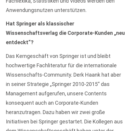
Fachlexika, Statistiken und Videos werden den
Anwendungsnutzen unterstützen.
Hat Springer als klassischer
Wissenschaftsverlag die Corporate-Kunden „neu
entdeckt“?
Das Kerngeschäft von Springer ist und bleibt
hochwertige Fachliteratur für die internationale
Wissenschafts-Community. Derk Haank hat aber
in seiner Strategie „Springer 2010-2015“ das
Management aufgerufen, unsere Contents
konsequent auch an Corporate-Kunden
heranzutragen. Dazu haben wir zwei große
Initiativen bei Springer gestartet. Die Kollegen aus
dem Wissenschaftsgeschäft haben unter der