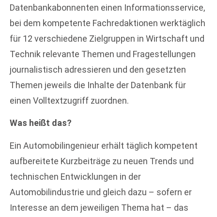
Datenbankabonnenten einen Informationsservice,
bei dem kompetente Fachredaktionen werktäglich
für 12 verschiedene Zielgruppen in Wirtschaft und
Technik relevante Themen und Fragestellungen
journalistisch adressieren und den gesetzten
Themen jeweils die Inhalte der Datenbank für
einen Volltextzugriff zuordnen.
Was heißt das?
Ein Automobilingenieur erhält täglich kompetent
aufbereitete Kurzbeiträge zu neuen Trends und
technischen Entwicklungen in der
Automobilindustrie und gleich dazu – sofern er
Interesse an dem jeweiligen Thema hat – das