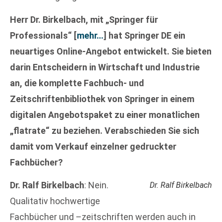
Herr Dr. Birkelbach, mit „Springer für
Professionals“
[
mehr…
]
hat Springer DE ein
neuartiges Online-Angebot entwickelt. Sie bieten
darin Entscheidern in Wirtschaft und Industrie
an, die komplette Fachbuch- und
Zeitschriftenbibliothek von Springer in einem
digitalen Angebotspaket zu einer monatlichen
„flatrate“ zu beziehen. Verabschieden Sie sich
damit vom Verkauf einzelner gedruckter
Fachbücher?
Dr. Ralf Birkelbach
: Nein.
Dr. Ralf Birkelbach
Qualitativ hochwertige
Fachbücher und –zeitschriften werden auch in