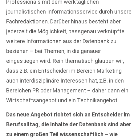
Professionals mit dem werktäglichen
journalistischen Informationsservice durch unsere
Fachredaktionen. Darüber hinaus besteht aber
jederzeit die Möglichkeit, passgenau verknüpfte
weitere Informationen aus der Datenbank zu
beziehen – bei Themen, in die genauer
eingestiegen wird. Rein thematisch glauben wir,
dass z.B. ein Entscheider im Bereich Marketing
auch interdisziplinäre Interessen hat, z.B. in den
Bereichen PR oder Management – daher dann ein
Wirtschaftsangebot und ein Technikangebot.
Das neue Angebot richtet sich an Entscheider im
Berufsalltag, die Inhalte der Datenbank sind aber
zu einem großen Teil wissenschaftlich – wie