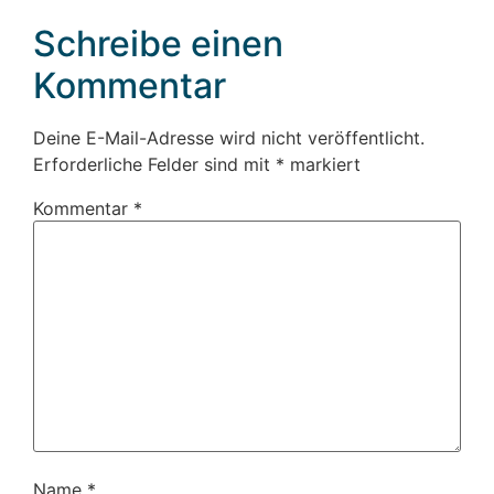
Schreibe einen
Kommentar
Deine E-Mail-Adresse wird nicht veröffentlicht.
Erforderliche Felder sind mit
*
markiert
Kommentar
*
Name
*