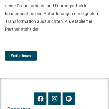
seine Organisations- und Führungsstruktur
konsequent an den Anforderungen der digitalen
Transformation auszurichten. Als etablierter
Partner steht der
Weiterlesen