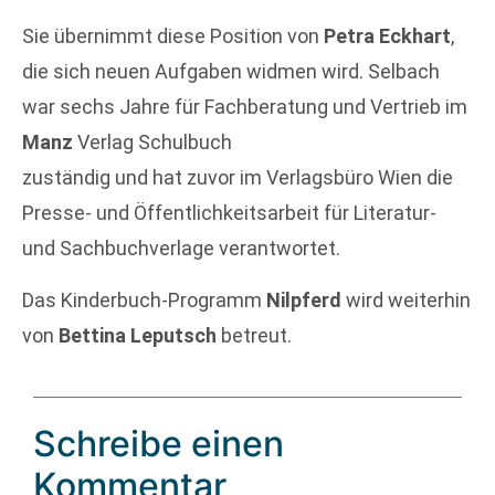
Sie übernimmt diese Position von
Petra Eckhart
,
die sich neuen Aufgaben widmen wird. Selbach
war sechs Jahre für Fachberatung und Vertrieb im
Manz
Verlag Schulbuch
zuständig und hat zuvor im Verlagsbüro Wien die
Presse- und Öffentlichkeitsarbeit für Literatur-
und Sachbuchverlage verantwortet.
Das Kinderbuch-Programm
Nilpferd
wird weiterhin
von
Bettina Leputsch
betreut.
Schreibe einen
Kommentar