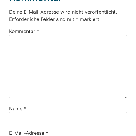
Deine E-Mail-Adresse wird nicht veröffentlicht.
Erforderliche Felder sind mit
*
markiert
Kommentar
*
Name
*
E-Mail-Adresse
*