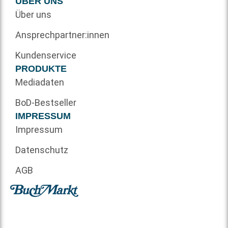
ÜBER UNS
Über uns
Ansprechpartner:innen
Kundenservice
PRODUKTE
Mediadaten
BoD-Bestseller
IMPRESSUM
Impressum
Datenschutz
AGB