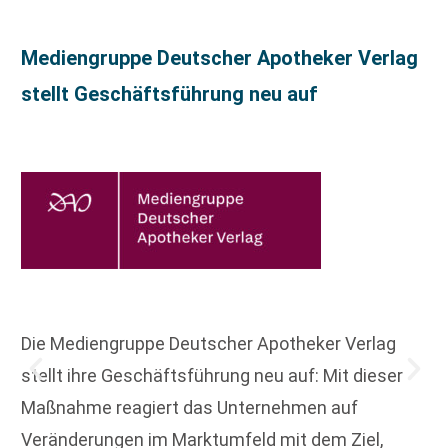
Mediengruppe Deutscher Apotheker Verlag
stellt Geschäftsführung neu auf
Die Mediengruppe Deutscher Apotheker Verlag
stellt ihre Geschäftsführung neu auf: Mit dieser
Maßnahme reagiert das Unternehmen auf
Veränderungen im Marktumfeld mit dem Ziel,