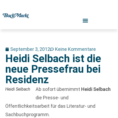
September 3, 2012
Keine Kommentare
Heidi Selbach ist die
neue Pressefrau bei
Residenz
Ab sofort übernimmt
Heidi Selbach
Heidi Selbach
die Presse- und
Öffentlichkeitsarbeit für das Literatur- und
Sachbuchprogramm.