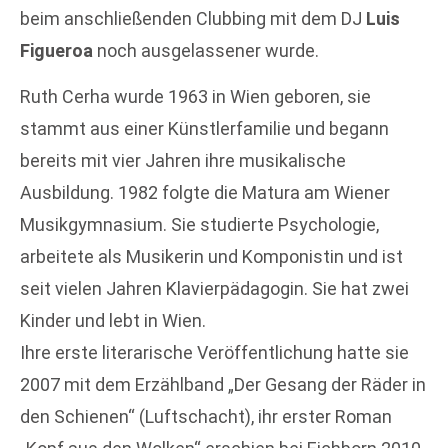
beim anschließenden Clubbing mit dem DJ
Luis
Figueroa
noch ausgelassener wurde.
Ruth Cerha wurde 1963 in Wien geboren, sie
stammt aus einer Künstlerfamilie und begann
bereits mit vier Jahren ihre musikalische
Ausbildung. 1982 folgte die Matura am Wiener
Musikgymnasium. Sie studierte Psychologie,
arbeitete als Musikerin und Komponistin und ist
seit vielen Jahren Klavierpädagogin. Sie hat zwei
Kinder und lebt in Wien.
Ihre erste literarische Veröffentlichung hatte sie
2007 mit dem Erzählband „Der Gesang der Räder in
den Schienen“ (Luftschacht), ihr erster Roman