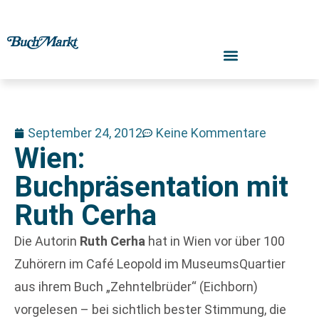
September 24, 2012
Keine Kommentare
Wien:
Buchpräsentation mit
Ruth Cerha
Die Autorin
Ruth Cerha
hat in Wien vor über 100
Zuhörern im Café Leopold im MuseumsQuartier
aus ihrem Buch „Zehntelbrüder“ (Eichborn)
vorgelesen – bei sichtlich bester Stimmung, die