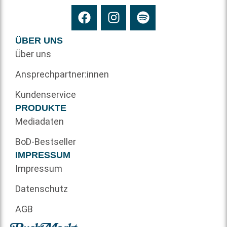
ÜBER UNS
Über uns
Ansprechpartner:innen
Kundenservice
PRODUKTE
Mediadaten
BoD-Bestseller
IMPRESSUM
Impressum
Datenschutz
AGB