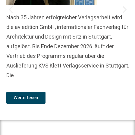
Nach 35 Jahren erfolgreicher Verlagsarbeit wird
die av edition GmbH, internationaler Fachverlag für
Architektur und Design mit Sitz in Stuttgart,
aufgelöst. Bis Ende Dezember 2026 läuft der
Vertrieb des Programms regulär über die
Auslieferung KVS Klett Verlagsservice in Stuttgart.
Die
Weiterlesen