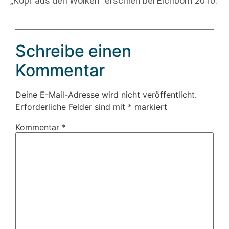
„Kopf aus den Wolken“ erschien bei Eichborn 2010.
Schreibe einen
Kommentar
Deine E-Mail-Adresse wird nicht veröffentlicht.
Erforderliche Felder sind mit
*
markiert
Kommentar
*