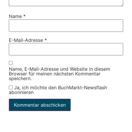
Name
*
E-Mail-Adresse
*
Name, E-Mail-Adresse und Website in diesem
Browser für meinen nächsten Kommentar
speichern.
Ja, ich möchte den BuchMarkt-Newsflash
abonnieren