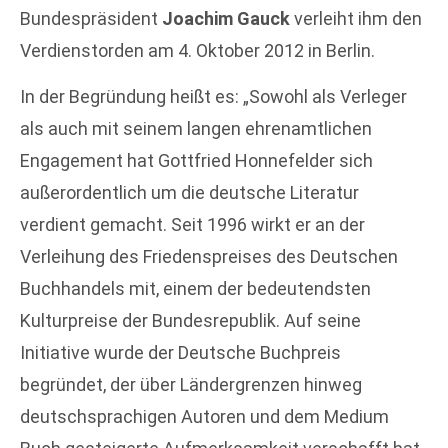
Bundespräsident
Joachim Gauck
verleiht ihm den
Verdienstorden am 4. Oktober 2012 in Berlin.
In der Begründung heißt es: „Sowohl als Verleger
als auch mit seinem langen ehrenamtlichen
Engagement hat Gottfried Honnefelder sich
außerordentlich um die deutsche Literatur
verdient gemacht. Seit 1996 wirkt er an der
Verleihung des Friedenspreises des Deutschen
Buchhandels mit, einem der bedeutendsten
Kulturpreise der Bundesrepublik. Auf seine
Initiative wurde der Deutsche Buchpreis
begründet, der über Ländergrenzen hinweg
deutschsprachigen Autoren und dem Medium