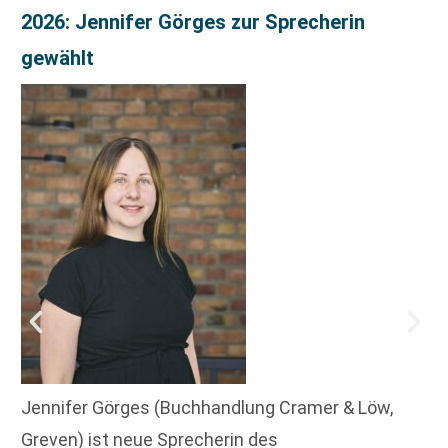
2026: Jennifer Görges zur Sprecherin
gewählt
Jennifer Görges (Buchhandlung Cramer & Löw,
Greven) ist neue Sprecherin des