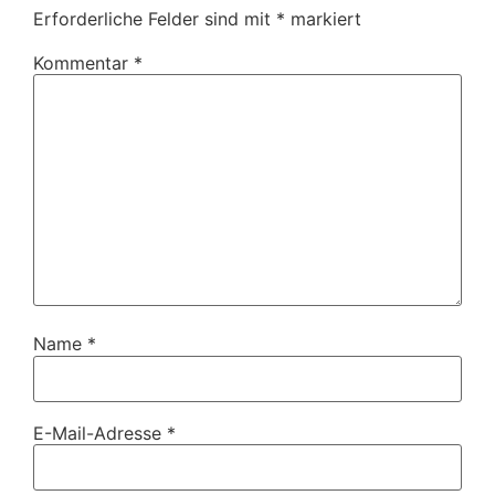
Erforderliche Felder sind mit
*
markiert
Kommentar
*
Name
*
E-Mail-Adresse
*