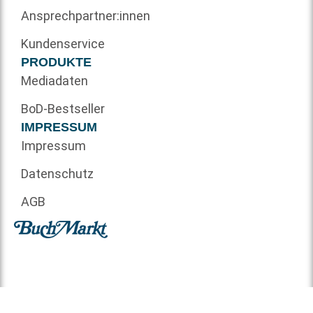
Ansprechpartner:innen
Kundenservice
PRODUKTE
Mediadaten
BoD-Bestseller
IMPRESSUM
Impressum
Datenschutz
AGB