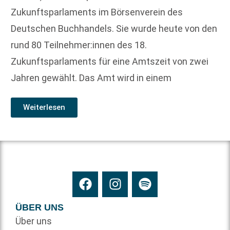
Zukunftsparlaments im Börsenverein des
Deutschen Buchhandels. Sie wurde heute von den
rund 80 Teilnehmer:innen des 18.
Zukunftsparlaments für eine Amtszeit von zwei
Jahren gewählt. Das Amt wird in einem
Weiterlesen
ÜBER UNS
Über uns