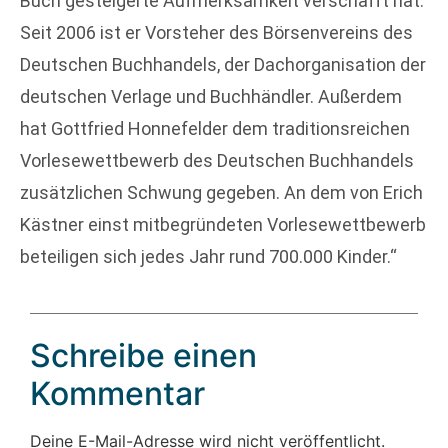
Buch gesteigerte Aufmerksamkeit verschafft hat.
Seit 2006 ist er Vorsteher des Börsenvereins des
Deutschen Buchhandels, der Dachorganisation der
deutschen Verlage und Buchhändler. Außerdem
hat Gottfried Honnefelder dem traditionsreichen
Vorlesewettbewerb des Deutschen Buchhandels
zusätzlichen Schwung gegeben. An dem von Erich
Kästner einst mitbegründeten Vorlesewettbewerb
beteiligen sich jedes Jahr rund 700.000 Kinder.“
Schreibe einen
Kommentar
Deine E-Mail-Adresse wird nicht veröffentlicht.