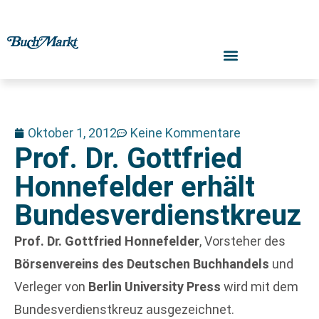
Oktober 1, 2012
Keine Kommentare
Prof. Dr. Gottfried
Honnefelder erhält
Bundesverdienstkreuz
Prof. Dr. Gottfried Honnefelder
, Vorsteher des
Börsenvereins des Deutschen Buchhandels
und
Verleger von
Berlin University Press
wird mit dem
Bundesverdienstkreuz ausgezeichnet.