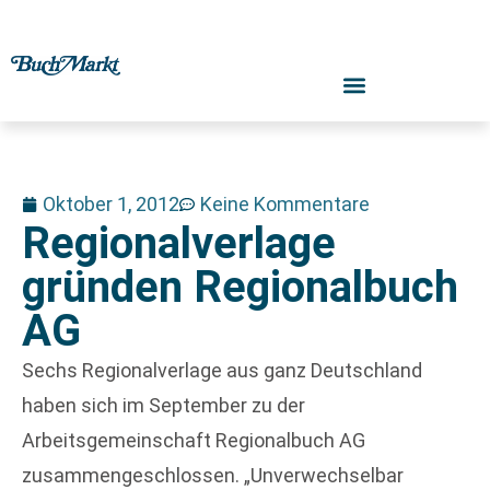
Oktober 1, 2012
Keine Kommentare
Regionalverlage
gründen Regionalbuch
AG
Sechs Regionalverlage aus ganz Deutschland
haben sich im September zu der
Arbeitsgemeinschaft Regionalbuch AG
zusammengeschlossen. „Unverwechselbar