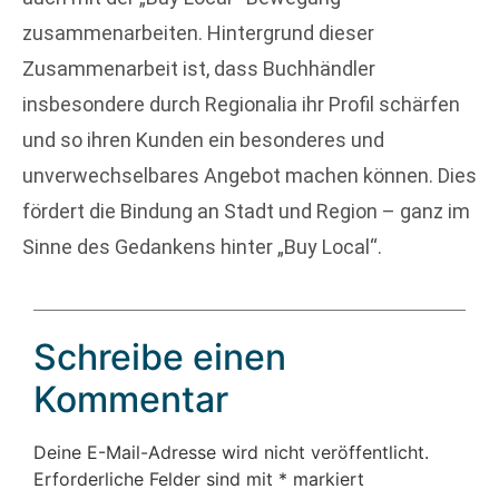
zusammenarbeiten. Hintergrund dieser
Zusammenarbeit ist, dass Buchhändler
insbesondere durch Regionalia ihr Profil schärfen
und so ihren Kunden ein besonderes und
unverwechselbares Angebot machen können. Dies
fördert die Bindung an Stadt und Region – ganz im
Sinne des Gedankens hinter „Buy Local“.
Schreibe einen
Kommentar
Deine E-Mail-Adresse wird nicht veröffentlicht.
Erforderliche Felder sind mit
*
markiert