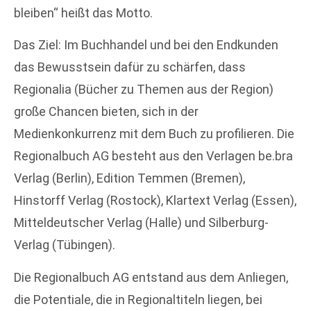
bleiben“ heißt das Motto.
Das Ziel: Im Buchhandel und bei den Endkunden
das Bewusstsein dafür zu schärfen, dass
Regionalia (Bücher zu Themen aus der Region)
große Chancen bieten, sich in der
Medienkonkurrenz mit dem Buch zu profilieren. Die
Regionalbuch AG besteht aus den Verlagen be.bra
Verlag (Berlin), Edition Temmen (Bremen),
Hinstorff Verlag (Rostock), Klartext Verlag (Essen),
Mitteldeutscher Verlag (Halle) und Silberburg-
Verlag (Tübingen).
Die Regionalbuch AG entstand aus dem Anliegen,
die Potentiale, die in Regionaltiteln liegen, bei