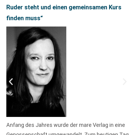
Ruder steht und einen gemeinsamen Kurs
finden muss“
Anfang des Jahres wurde der mare Verlag in eine
Genossenschaft umgewandelt. Zum heutigen Tag