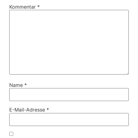
Kommentar
*
Name
*
E-Mail-Adresse
*