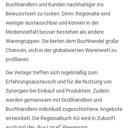
Buchhändlern und Kunden nachhaltiger ins
Bewusstsein zu rücken. Denn: Regionalia sind
weniger austauschbar und können in der
Medienvielfalt besser bestehen als andere
Warengruppen. Sie bieten dem Buchhandel große
Chancen, sich in der globalisierten Warenwelt zu
profilieren.
Die Verlage treffen sich regelmäßig zum
Erfahrungsaustausch und für die Nutzung von
Synergien bei Einkauf und Produktion. Zudem
werden gemeinsam mit Großhändlern und
Buchhändlern individuell zugeschnittene Angebote
entwickelt. Die Regionalbuch AG wird in Zukunft
auch mit der „Buy Local“-Bewegung