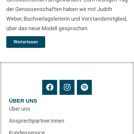
der Genossenschaften haben wir mit Judith
Weber, Buchverlagsleiterin und Vorstandsmitglied,
über das neue Modell gesprochen.
Weiterlesen
ÜBER UNS
Über uns
Ansprechpartner:innen
Kundenservice