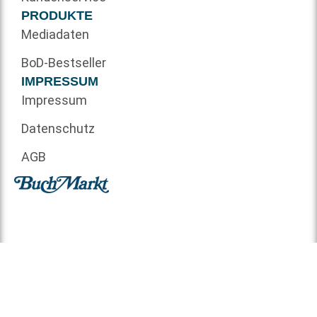
PRODUKTE
Mediadaten
BoD-Bestseller
IMPRESSUM
Impressum
Datenschutz
AGB