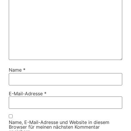
Name
*
E-Mail-Adresse
*
Name, E-Mail-Adresse und Website in diesem
Browser für meinen nächsten Kommentar