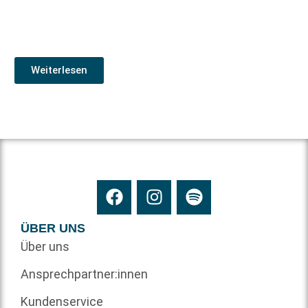
Weiterlesen
ÜBER UNS
Über uns
Ansprechpartner:innen
Kundenservice