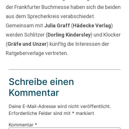
der Frankfurter Buchmesse haben sich die beiden
aus dem Sprecherkreis verabschiedet.
Gemeinsam mit
Julia Graff
(
Hädecke Verlag
)
werden Schlitzer (
Dorling Kindersley
) und Klocker
(
Gräfe und Unzer
) künftig die Interessen der
Ratgeberverlage vertreten.
Schreibe einen
Kommentar
Deine E-Mail-Adresse wird nicht veröffentlicht.
Erforderliche Felder sind mit
*
markiert
Kommentar
*