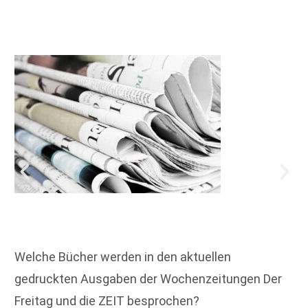
Welche Bücher werden in den aktuellen
gedruckten Ausgaben der Wochenzeitungen Der
Freitag und die ZEIT besprochen?