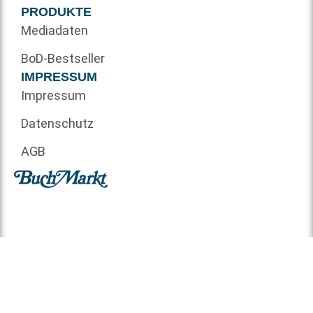
PRODUKTE
Mediadaten
BoD-Bestseller
IMPRESSUM
Impressum
Datenschutz
AGB