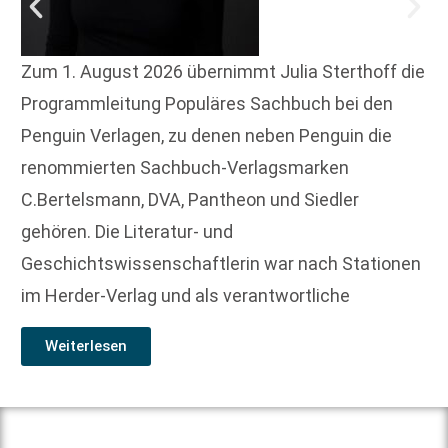
Zum 1. August 2026 übernimmt Julia Sterthoff die
Programmleitung Populäres Sachbuch bei den
Penguin Verlagen, zu denen neben Penguin die
renommierten Sachbuch-Verlagsmarken
C.Bertelsmann, DVA, Pantheon und Siedler
gehören. Die Literatur- und
Geschichtswissenschaftlerin war nach Stationen
im Herder-Verlag und als verantwortliche
Weiterlesen