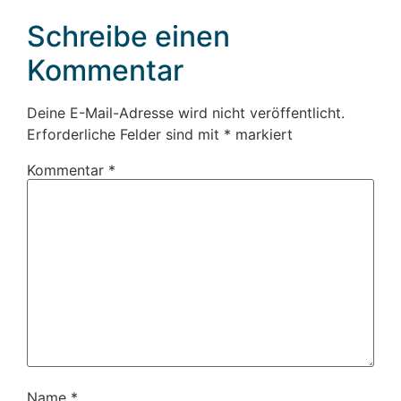
Schreibe einen
Kommentar
Deine E-Mail-Adresse wird nicht veröffentlicht.
Erforderliche Felder sind mit
*
markiert
Kommentar
*
Name
*