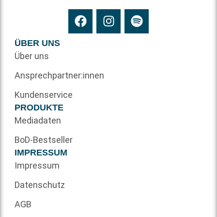
ÜBER UNS
Über uns
Ansprechpartner:innen
Kundenservice
PRODUKTE
Mediadaten
BoD-Bestseller
IMPRESSUM
Impressum
Datenschutz
AGB