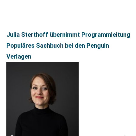
Julia Sterthoff übernimmt Programmleitung
Populäres Sachbuch bei den Penguin
Verlagen