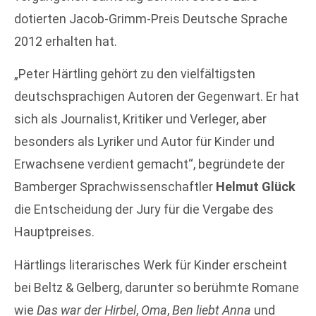
dotierten Jacob-Grimm-Preis Deutsche Sprache
2012 erhalten hat.
„Peter Härtling gehört zu den vielfältigsten
deutschsprachigen Autoren der Gegenwart. Er hat
sich als Journalist, Kritiker und Verleger, aber
besonders als Lyriker und Autor für Kinder und
Erwachsene verdient gemacht“, begründete der
Bamberger Sprachwissenschaftler
Helmut Glück
die Entscheidung der Jury für die Vergabe des
Hauptpreises.
Härtlings literarisches Werk für Kinder erscheint
bei Beltz & Gelberg, darunter so berühmte Romane
wie
Das war der Hirbel
,
Oma
,
Ben liebt Anna
und