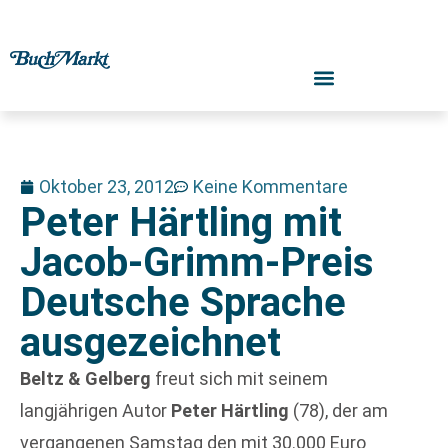
Oktober 23, 2012
Keine Kommentare
Peter Härtling mit
Jacob-Grimm-Preis
Deutsche Sprache
ausgezeichnet
Beltz & Gelberg
freut sich mit seinem
langjährigen Autor
Peter Härtling
(78), der am
vergangenen Samstag den mit 30.000 Euro