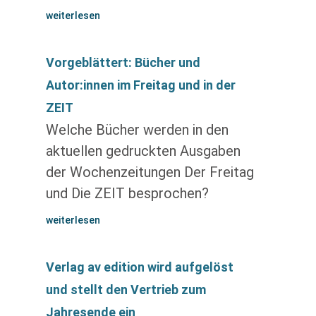
weiterlesen
Vorgeblättert: Bücher und
Autor:innen im Freitag und in der
ZEIT
Welche Bücher werden in den
aktuellen gedruckten Ausgaben
der Wochenzeitungen Der Freitag
und Die ZEIT besprochen?
weiterlesen
Verlag av edition wird aufgelöst
und stellt den Vertrieb zum
Jahresende ein