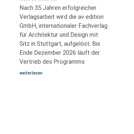
Nach 35 Jahren erfolgreicher
Verlagsarbeit wird die av edition
GmbH, internationaler Fachverlag
für Architektur und Design mit
Sitz in Stuttgart, aufgelöst. Bis
Ende Dezember 2026 läuft der
Vertrieb des Programms
weiterlesen