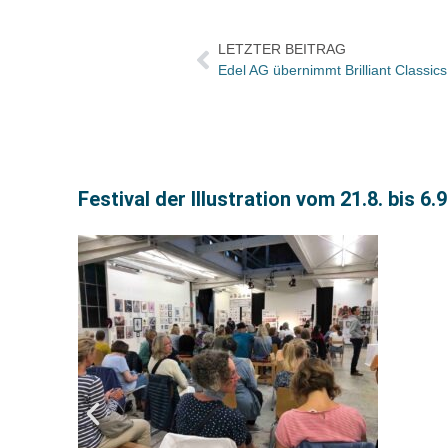
LETZTER BEITRAG
Edel AG übernimmt Brilliant Classics
Festival der Illustration vom 21.8. bis 6