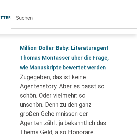
ETTER
Million-Dollar-Baby: Literaturagent
Thomas Montasser über die Frage,
wie Manuskripte bewertet werden
Zugegeben, das ist keine
Agentenstory. Aber es passt so
schön. Oder vielmehr: so
unschön. Denn zu den ganz
großen Geheimnissen der
Agenten zählt ja bekanntlich das
Thema Geld, also Honorare.