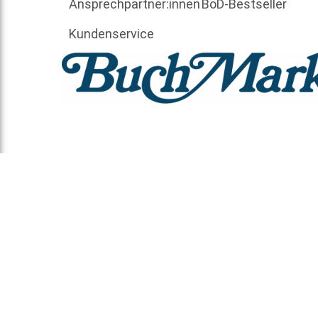
Ansprechpartner:innen
BoD-Bestseller
Kundenservice