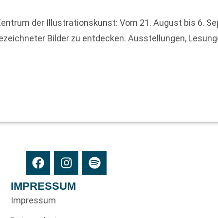
rum der Illustrationskunst: Vom 21. August bis 6. Sept
 gezeichneter Bilder zu entdecken. Ausstellungen, Lesu
IMPRESSUM
Impressum