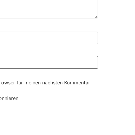
Browser für meinen nächsten Kommentar
onnieren