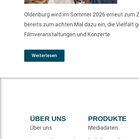
Oldenburg wird im Sommer 2026 erneut zum Zent
bereits zum achten Mal dazu ein, die Vielfalt
Filmveranstaltungen und Konzerte
Weiterlesen
ÜBER UNS
PRODUKTE
Über uns
Mediadaten