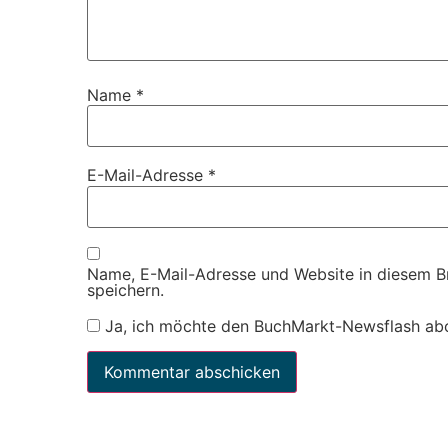
Name
*
E-Mail-Adresse
*
Name, E-Mail-Adresse und Website in diesem 
speichern.
Ja, ich möchte den BuchMarkt-Newsflash ab