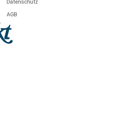
Datenschutz
AGB