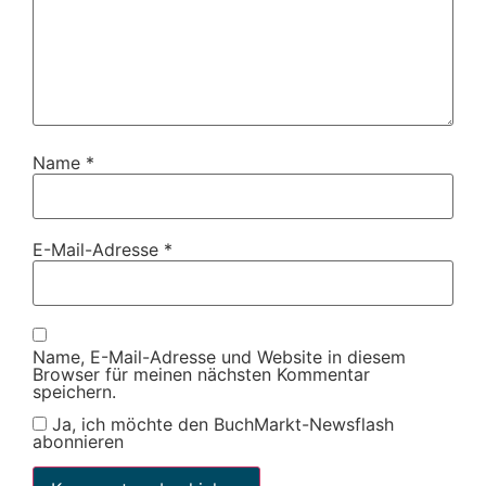
Name
*
E-Mail-Adresse
*
Name, E-Mail-Adresse und Website in diesem
Browser für meinen nächsten Kommentar
speichern.
Ja, ich möchte den BuchMarkt-Newsflash
abonnieren