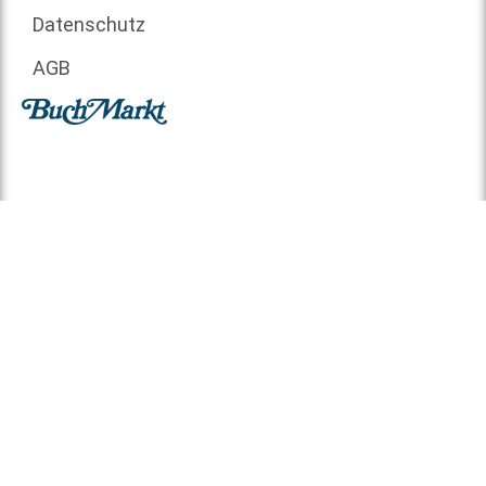
Datenschutz
AGB