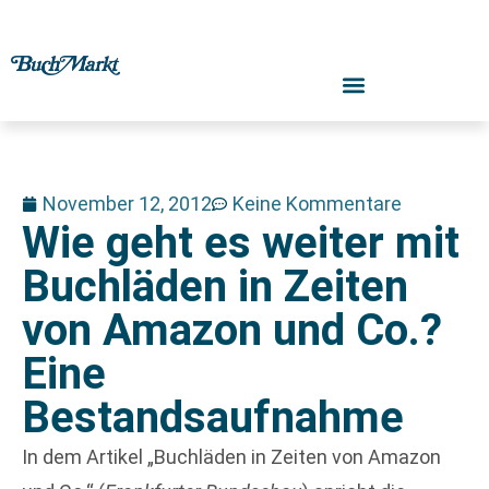
November 12, 2012
Keine Kommentare
Wie geht es weiter mit
Buchläden in Zeiten
von Amazon und Co.?
Eine
Bestandsaufnahme
In dem Artikel „Buchläden in Zeiten von Amazon