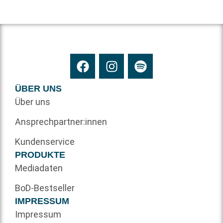
ÜBER UNS
Über uns
Ansprechpartner:innen
Kundenservice
PRODUKTE
Mediadaten
BoD-Bestseller
IMPRESSUM
Impressum