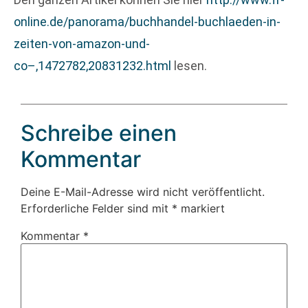
online.de/panorama/buchhandel-buchlaeden-in-
zeiten-von-amazon-und-
co–,1472782,20831232.html
lesen.
Schreibe einen
Kommentar
Deine E-Mail-Adresse wird nicht veröffentlicht.
Erforderliche Felder sind mit
*
markiert
Kommentar
*