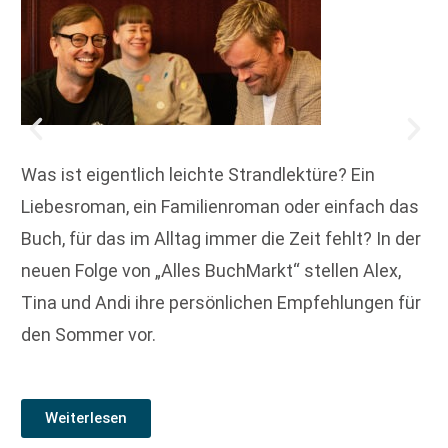
Was ist eigentlich leichte Strandlektüre? Ein
Liebesroman, ein Familienroman oder einfach das
Buch, für das im Alltag immer die Zeit fehlt? In der
neuen Folge von „Alles BuchMarkt“ stellen Alex,
Tina und Andi ihre persönlichen Empfehlungen für
den Sommer vor.
Weiterlesen