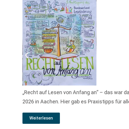
„Recht auf Lesen von Anfang an“ – das war d
2026 in Aachen. Hier gab es Praxistipps für all
Weiterlesen