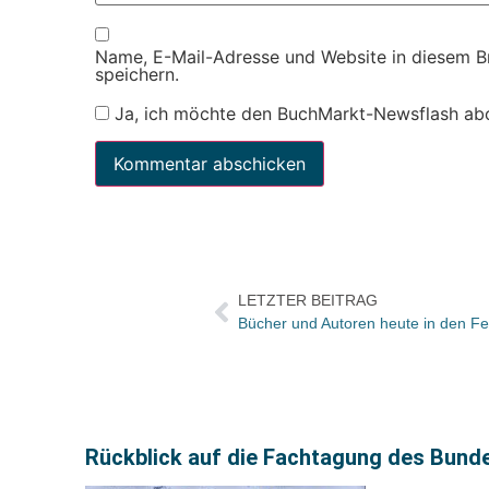
Name, E-Mail-Adresse und Website in diesem 
speichern.
Ja, ich möchte den BuchMarkt-Newsflash ab
LETZTER BEITRAG
Rückblick auf die Fachtagung des Bun