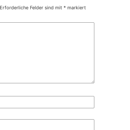
Erforderliche Felder sind mit
*
markiert