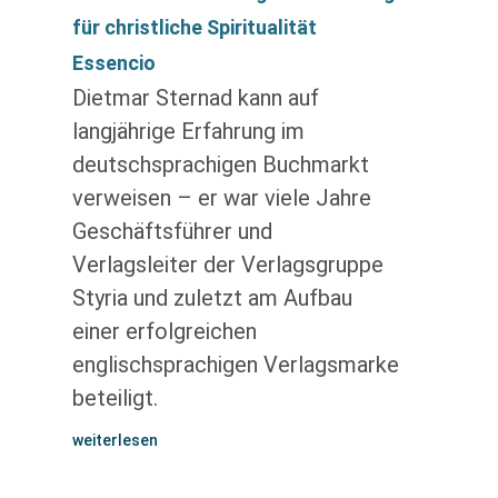
für christliche Spiritualität
Essencio
Dietmar Sternad kann auf
langjährige Erfahrung im
deutschsprachigen Buchmarkt
verweisen – er war viele Jahre
Geschäftsführer und
Verlagsleiter der Verlagsgruppe
Styria und zuletzt am Aufbau
einer erfolgreichen
englischsprachigen Verlagsmarke
beteiligt.
weiterlesen