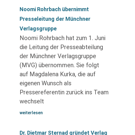
Noomi Rohrbach übernimmt
Presseleitung der Münchner
Verlagsgruppe
Noomi Rohrbach hat zum 1. Juni
die Leitung der Presseabteilung
der Münchner Verlagsgruppe
(MVG) übernommen. Sie folgt
auf Magdalena Kurka, die auf
eigenen Wunsch als
Pressereferentin zurück ins Team
wechselt
weiterlesen
Dr. Dietmar Sternad gründet Verlag