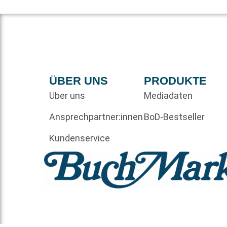
ÜBER UNS
PRODUKTE
Über uns
Mediadaten
Ansprechpartner:innen
BoD-Bestseller
Kundenservice