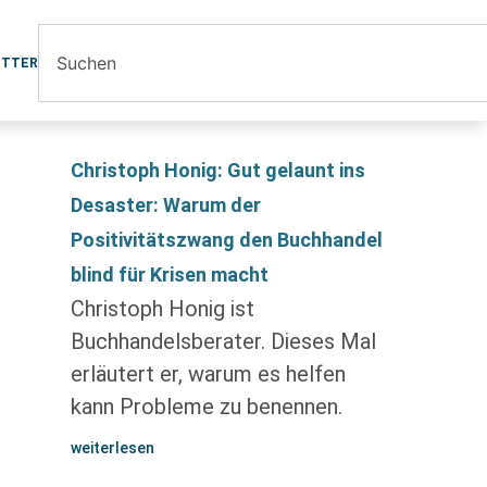
ETTER
Christoph Honig: Gut gelaunt ins
Desaster: Warum der
Positivitätszwang den Buchhandel
blind für Krisen macht
Christoph Honig ist
Buchhandelsberater. Dieses Mal
erläutert er, warum es helfen
kann Probleme zu benennen.
weiterlesen