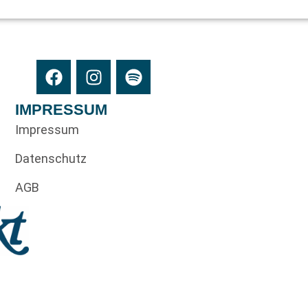
IMPRESSUM
Impressum
Datenschutz
AGB