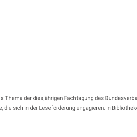
as Thema der diesjährigen Fachtagung des Bundesverban
e, die sich in der Leseförderung engagieren: in Bibliothek