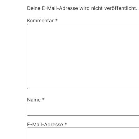
Deine E-Mail-Adresse wird nicht veröffentlicht.
Kommentar
*
Name
*
E-Mail-Adresse
*