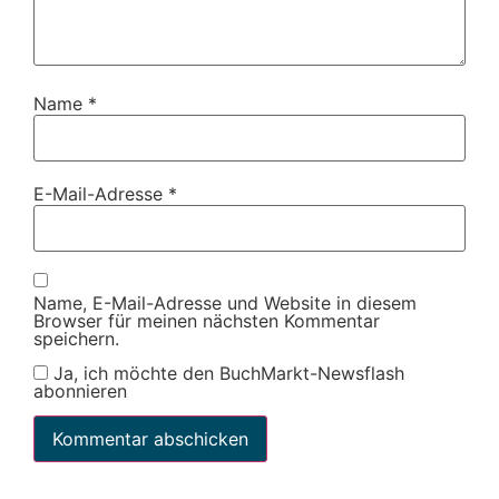
Name
*
E-Mail-Adresse
*
Name, E-Mail-Adresse und Website in diesem
Browser für meinen nächsten Kommentar
speichern.
Ja, ich möchte den BuchMarkt-Newsflash
abonnieren