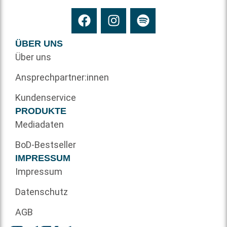
ÜBER UNS
Über uns
Ansprechpartner:innen
Kundenservice
PRODUKTE
Mediadaten
BoD-Bestseller
IMPRESSUM
Impressum
Datenschutz
AGB