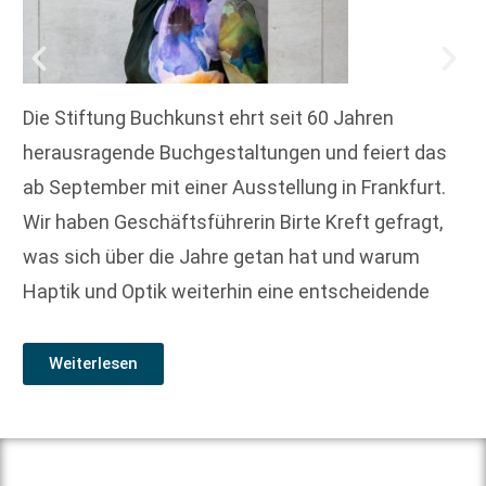
Die Stiftung Buchkunst ehrt seit 60 Jahren
herausragende Buchgestaltungen und feiert das
ab September mit einer Ausstellung in Frankfurt.
Wir haben Geschäftsführerin Birte Kreft gefragt,
was sich über die Jahre getan hat und warum
Haptik und Optik weiterhin eine entscheidende
Weiterlesen