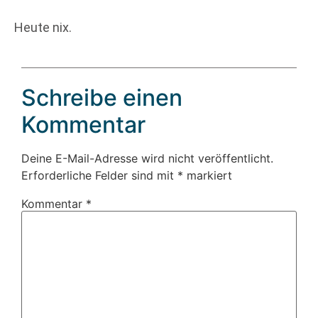
Heute nix.
Schreibe einen
Kommentar
Deine E-Mail-Adresse wird nicht veröffentlicht.
Erforderliche Felder sind mit
*
markiert
Kommentar
*