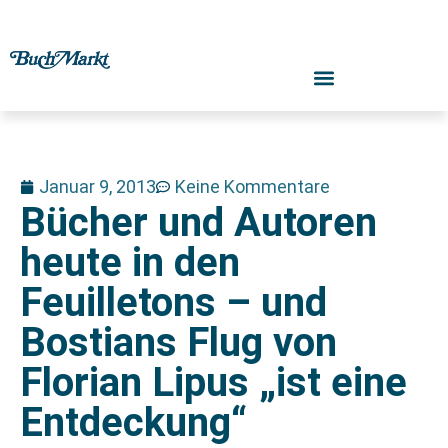
Januar 9, 2013
Keine Kommentare
Bücher und Autoren
heute in den
Feuilletons – und
Bostians Flug von
Florian Lipus „ist eine
Entdeckung“