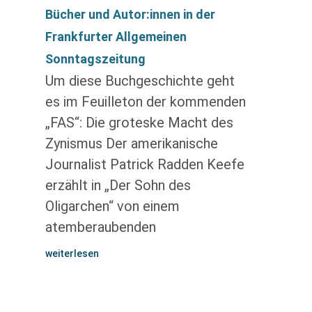
Bücher und Autor:innen in der
Frankfurter Allgemeinen
Sonntagszeitung
Um diese Buchgeschichte geht
es im Feuilleton der kommenden
„FAS“: Die groteske Macht des
Zynismus Der amerikanische
Journalist Patrick Radden Keefe
erzählt in „Der Sohn des
Oligarchen“ von einem
atemberaubenden
weiterlesen