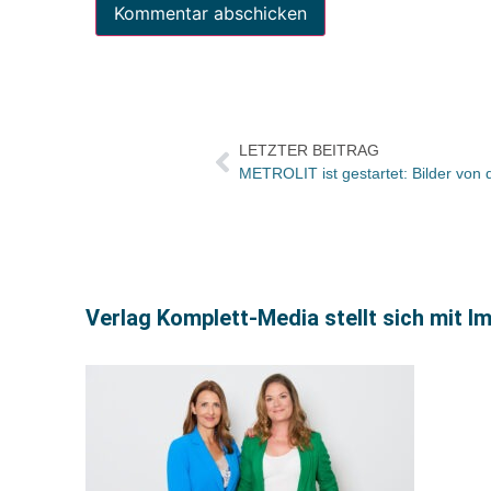
LETZTER BEITRAG
METROLIT ist gestartet: Bilder von
Verlag Komplett-Media stellt sich mit I