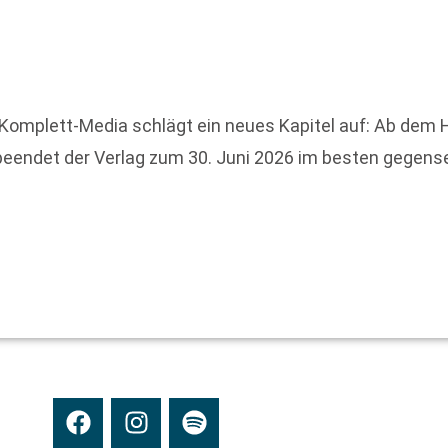
Komplett-Media schlägt ein neues Kapitel auf: Ab dem
 beendet der Verlag zum 30. Juni 2026 im besten gegens