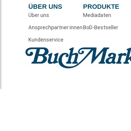
ÜBER UNS
PRODUKTE
Über uns
Mediadaten
Ansprechpartner:innen
BoD-Bestseller
Kundenservice