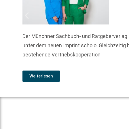
Der Münchner Sachbuch- und Ratgeberverlag 
unter dem neuen Imprint scholo. Gleichzeitig
bestehende Vertriebskooperation
Weiterlesen