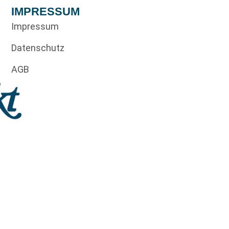
IMPRESSUM
Impressum
Datenschutz
AGB