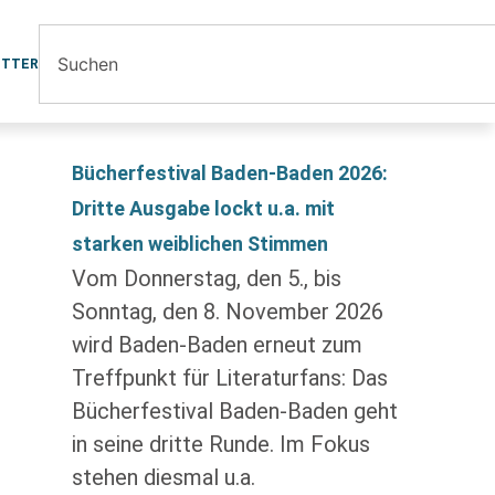
ETTER
Bücherfestival Baden-Baden 2026:
Dritte Ausgabe lockt u.a. mit
starken weiblichen Stimmen
Vom Donnerstag, den 5., bis
Sonntag, den 8. November 2026
wird Baden-Baden erneut zum
Treffpunkt für Literaturfans: Das
Bücherfestival Baden-Baden geht
in seine dritte Runde. Im Fokus
stehen diesmal u.a.