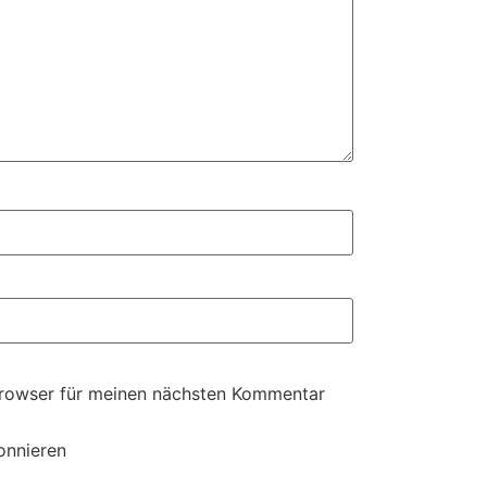
Browser für meinen nächsten Kommentar
onnieren