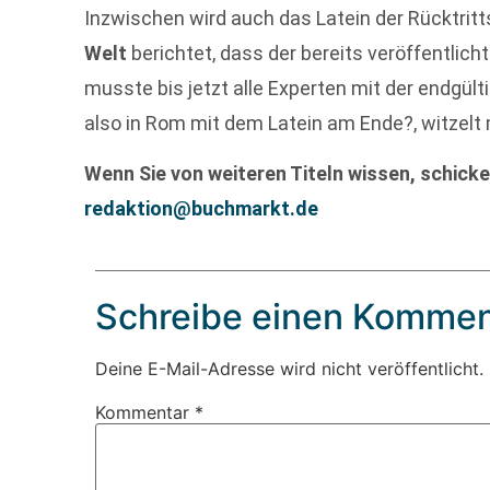
Inzwischen wird auch das Latein der Rücktrit
Welt
berichtet, dass der bereits veröffentlich
musste bis jetzt alle Experten mit der endgü
also in Rom mit dem Latein am Ende?, witzel
Wenn Sie von weiteren Titeln wissen, schicke
redaktion@buchmarkt.de
Schreibe einen Kommen
Deine E-Mail-Adresse wird nicht veröffentlicht.
Kommentar
*