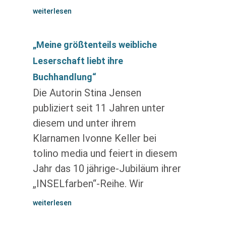
weiterlesen
„Meine größtenteils weibliche
Leserschaft liebt ihre
Buchhandlung“
Die Autorin Stina Jensen
publiziert seit 11 Jahren unter
diesem und unter ihrem
Klarnamen Ivonne Keller bei
tolino media und feiert in diesem
Jahr das 10 jährige-Jubiläum ihrer
„INSELfarben“-Reihe. Wir
weiterlesen