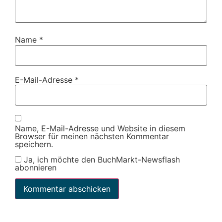
Name
*
E-Mail-Adresse
*
Name, E-Mail-Adresse und Website in diesem
Browser für meinen nächsten Kommentar
speichern.
Ja, ich möchte den BuchMarkt-Newsflash
abonnieren