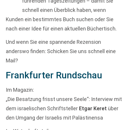
führenden Tageszeitungen – damit Sie
schnell einen Überblick haben, wenn
Kunden ein bestimmtes Buch suchen oder Sie
nach einer Idee für einen aktuellen Büchertisch.
Und wenn Sie eine spannende Rezension
anderswo finden: Schicken Sie uns schnell eine
Mail?
Frankfurter Rundschau
Im Magazin:
„Die Besatzung frisst unsere Seele“: Interview mit
dem israelischen Schriftsteller
Etgar Keret
über
den Umgang der Israelis mit Palästinensa