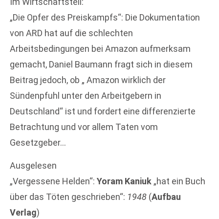
Im Wirtschaftsteil:
„Die Opfer des Preiskampfs“: Die Dokumentation
von ARD hat auf die schlechten
Arbeitsbedingungen bei Amazon aufmerksam
gemacht, Daniel Baumann fragt sich in diesem
Beitrag jedoch, ob „ Amazon wirklich der
Sündenpfuhl unter den Arbeitgebern in
Deutschland“ ist und fordert eine differenzierte
Betrachtung und vor allem Taten vom
Gesetzgeber…
Ausgelesen
„Vergessene Helden“:
Yoram Kaniuk
„hat ein Buch
über das Töten geschrieben“:
1948
(
Aufbau
Verlag
)