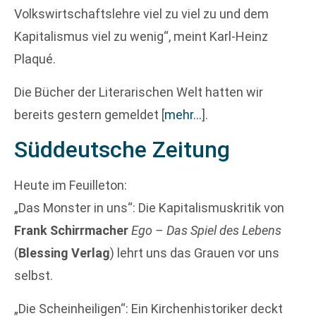
Volkswirtschaftslehre viel zu viel zu und dem
Kapitalismus viel zu wenig“, meint Karl-Heinz
Plaqué.
Die Bücher der Literarischen Welt hatten wir
bereits gestern gemeldet
[
mehr…
]
.
Süddeutsche Zeitung
Heute im Feuilleton:
„Das Monster in uns“: Die Kapitalismuskritik von
Frank Schirrmacher
Ego – Das Spiel des Lebens
(
Blessing Verlag
) lehrt uns das Grauen vor uns
selbst.
„Die Scheinheiligen“: Ein Kirchenhistoriker deckt