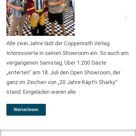
Alle zwei Jahre lädt der Coppenrath Verlag
Interessierte in seinen Showroom ein. So auch am
vergangenen Samstag. Über 1.200 Gäste
„enterten“ am 18. Juli den Open Showroom, der
ganz im Zeichen von „20 Jahre Käpt’n Sharky“
stand. Eingeladen waren alle
Weiterlesen