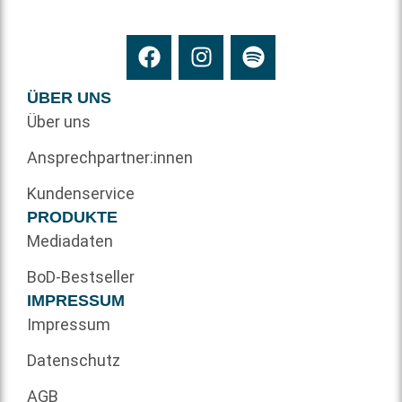
ÜBER UNS
Über uns
Ansprechpartner:innen
Kundenservice
PRODUKTE
Mediadaten
BoD-Bestseller
IMPRESSUM
Impressum
Datenschutz
AGB