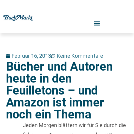
Februar 16, 2013
Keine Kommentare
Bücher und Autoren
heute in den
Feuilletons – und
Amazon ist immer
noch ein Thema
Jeden Morgen blättern wir für Sie durch die