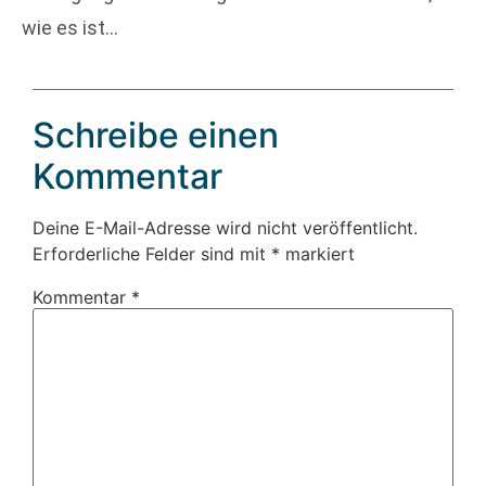
wie es ist…
Schreibe einen
Kommentar
Deine E-Mail-Adresse wird nicht veröffentlicht.
Erforderliche Felder sind mit
*
markiert
Kommentar
*