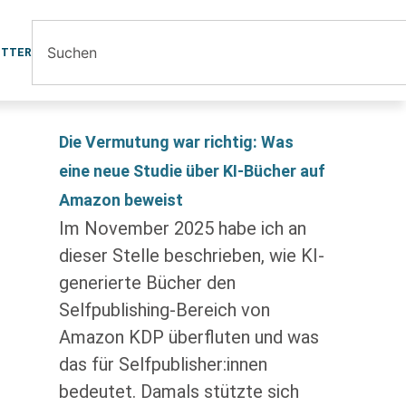
ETTER
Die Vermutung war richtig: Was
eine neue Studie über KI-Bücher auf
Amazon beweist
Im November 2025 habe ich an
dieser Stelle beschrieben, wie KI-
generierte Bücher den
Selfpublishing-Bereich von
Amazon KDP überfluten und was
das für Selfpublisher:innen
bedeutet. Damals stützte sich