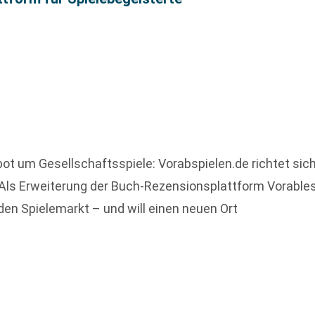
ot um Gesellschaftsspiele: Vorabspielen.de richtet sich
ls Erweiterung der Buch-Rezensionsplattform Vorables
n Spielemarkt – und will einen neuen Ort