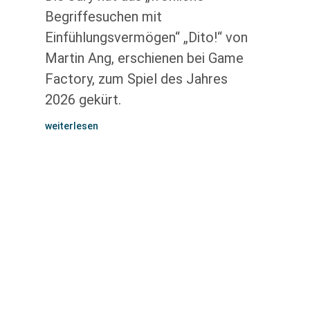
Begriffesuchen mit
Einfühlungsvermögen“ „Dito!“ von
Martin Ang, erschienen bei Game
Factory, zum Spiel des Jahres
2026 gekürt.
weiterlesen