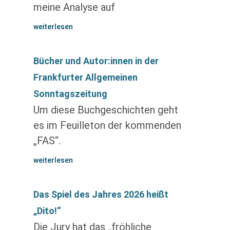
meine Analyse auf
weiterlesen
Bücher und Autor:innen in der
Frankfurter Allgemeinen
Sonntagszeitung
Um diese Buchgeschichten geht
es im Feuilleton der kommenden
„FAS“.
weiterlesen
Das Spiel des Jahres 2026 heißt
„Dito!“
Die Jury hat das „fröhliche