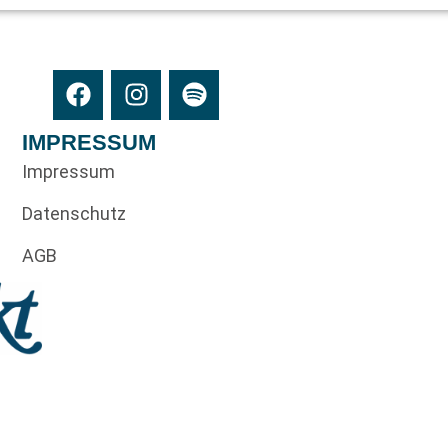
IMPRESSUM
Impressum
Datenschutz
AGB