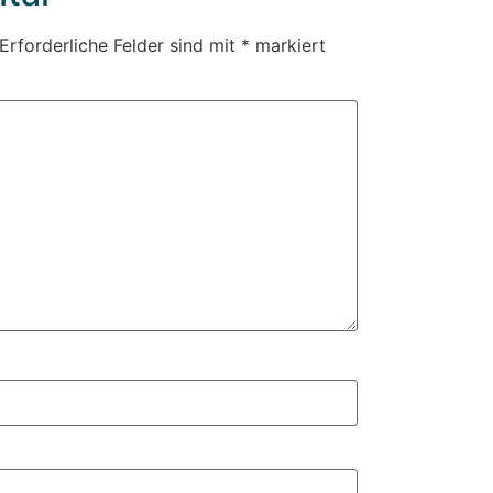
Erforderliche Felder sind mit
*
markiert