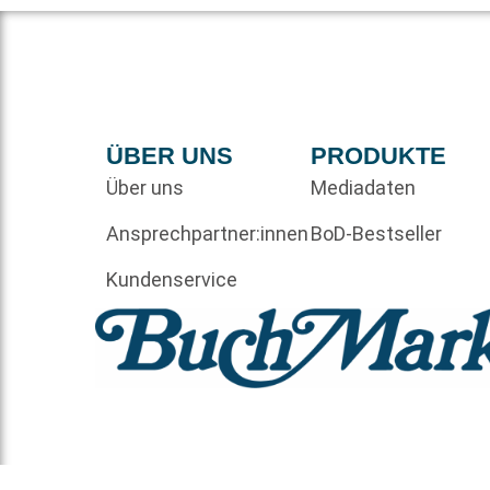
ÜBER UNS
PRODUKTE
Über uns
Mediadaten
Ansprechpartner:innen
BoD-Bestseller
Kundenservice