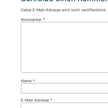
Deine E-Mail-Adresse wird nicht veröffentlicht.
Kommentar
*
Name
*
E-Mail-Adresse
*