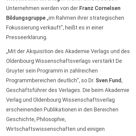
Unternehmen werden von der
Franz Cornelsen
Bildungsgruppe
„im Rahmen ihrer strategischen
Fokussierung verkauft“, heißt es in einer
Presseerklärung.
„Mit der Akquisition des Akademie Verlags und des
Oldenbourg Wissenschaftsverlags verstärkt De
Gruyter sein Programm in zahlreichen
Programmbereichen deutlich“, so Dr.
Sven Fund
,
Geschäftsführer des Verlages. Die beim Akademie
Verlag und Oldenbourg Wissenschaftsverlag
erscheinenden Publikationen in den Bereichen
Geschichte, Philosophie,
Wirtschaftswissenschaften und einigen