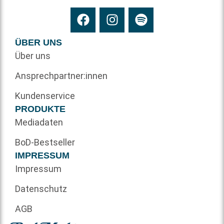
ÜBER UNS
Über uns
Ansprechpartner:innen
Kundenservice
PRODUKTE
Mediadaten
BoD-Bestseller
IMPRESSUM
Impressum
Datenschutz
AGB