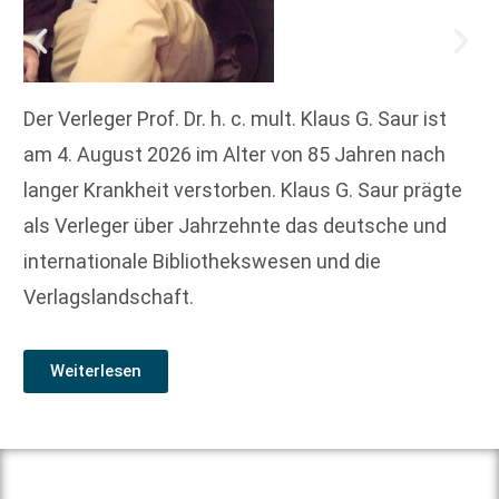
Der Verleger Prof. Dr. h. c. mult. Klaus G. Saur ist
am 4. August 2026 im Alter von 85 Jahren nach
langer Krankheit verstorben. Klaus G. Saur prägte
als Verleger über Jahrzehnte das deutsche und
internationale Bibliothekswesen und die
Verlagslandschaft.
Weiterlesen