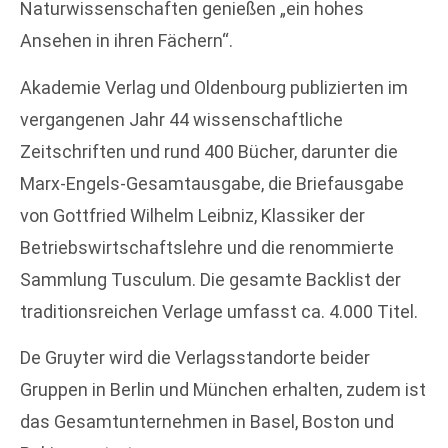
Naturwissenschaften genießen „ein hohes
Ansehen in ihren Fächern“.
Akademie Verlag und Oldenbourg publizierten im
vergangenen Jahr 44 wissenschaftliche
Zeitschriften und rund 400 Bücher, darunter die
Marx-Engels-Gesamtausgabe, die Briefausgabe
von Gottfried Wilhelm Leibniz, Klassiker der
Betriebswirtschaftslehre und die renommierte
Sammlung Tusculum. Die gesamte Backlist der
traditionsreichen Verlage umfasst ca. 4.000 Titel.
De Gruyter wird die Verlagsstandorte beider
Gruppen in Berlin und München erhalten, zudem ist
das Gesamtunternehmen in Basel, Boston und