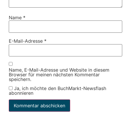
Name
*
E-Mail-Adresse
*
Name, E-Mail-Adresse und Website in diesem
Browser für meinen nächsten Kommentar
speichern.
Ja, ich möchte den BuchMarkt-Newsflash
abonnieren