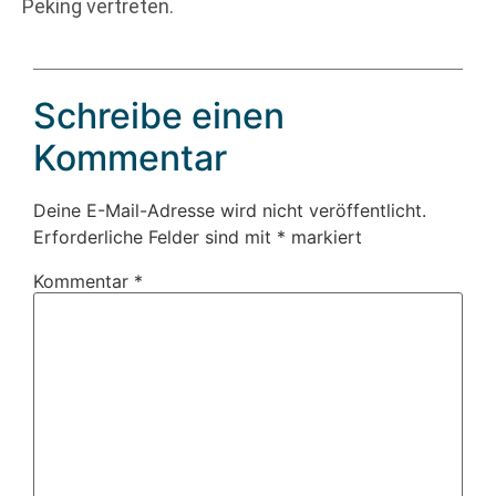
Peking vertreten.
Schreibe einen
Kommentar
Deine E-Mail-Adresse wird nicht veröffentlicht.
Erforderliche Felder sind mit
*
markiert
Kommentar
*