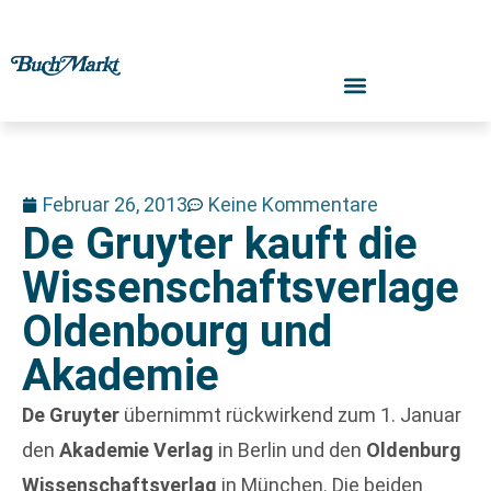
Februar 26, 2013
Keine Kommentare
De Gruyter kauft die
Wissenschaftsverlage
Oldenbourg und
Akademie
De Gruyter
übernimmt rückwirkend zum 1. Januar
den
Akademie Verlag
in Berlin und den
Oldenburg
Wissenschaftsverlag
in München. Die beiden