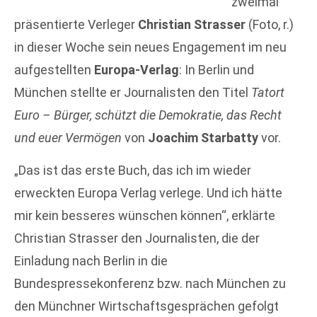
zweimal
präsentierte Verleger
Christian Strasser
(Foto, r.)
in dieser Woche sein neues Engagement im neu
aufgestellten
Europa-Verlag
: In Berlin und
München stellte er Journalisten den Titel
Tatort
Euro – Bürger, schützt die Demokratie, das Recht
und euer Vermögen
von
Joachim Starbatty
vor.
„Das ist das erste Buch, das ich im wieder
erweckten Europa Verlag verlege. Und ich hätte
mir kein besseres wünschen können“, erklärte
Christian Strasser den Journalisten, die der
Einladung nach Berlin in die
Bundespressekonferenz bzw. nach München zu
den Münchner Wirtschaftsgesprächen gefolgt