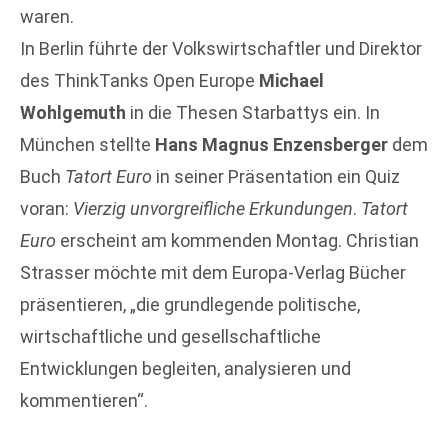
waren.
In Berlin führte der Volkswirtschaftler und Direktor
des ThinkTanks Open Europe
Michael
Wohlgemuth
in die Thesen Starbattys ein. In
München stellte
Hans Magnus Enzensberger
dem
Buch
Tatort Euro
in seiner Präsentation ein Quiz
voran:
Vierzig unvorgreifliche Erkundungen
.
Tatort
Euro
erscheint am kommenden Montag. Christian
Strasser möchte mit dem Europa-Verlag Bücher
präsentieren, „die grundlegende politische,
wirtschaftliche und gesellschaftliche
Entwicklungen begleiten, analysieren und
kommentieren“.