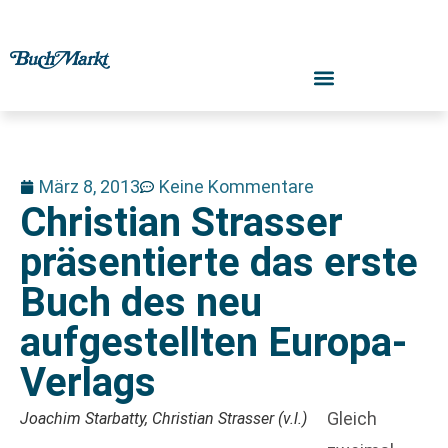
März 8, 2013
Keine Kommentare
Christian Strasser
präsentierte das erste
Buch des neu
aufgestellten Europa-
Verlags
Gleich
Joachim Starbatty, Christian Strasser (v.l.)