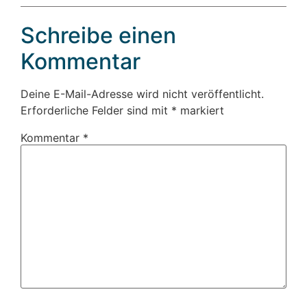
Schreibe einen
Kommentar
Deine E-Mail-Adresse wird nicht veröffentlicht.
Erforderliche Felder sind mit
*
markiert
Kommentar
*