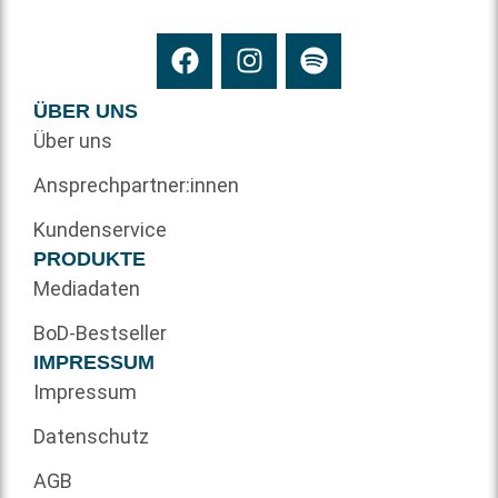
ÜBER UNS
Über uns
Ansprechpartner:innen
Kundenservice
PRODUKTE
Mediadaten
BoD-Bestseller
IMPRESSUM
Impressum
Datenschutz
AGB