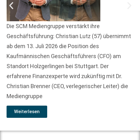
Die SCM Mediengruppe verstärkt ihre
Geschäftsführung: Christian Lutz (57) übernimmt
ab dem 13. Juli 2026 die Position des
Kaufmännischen Geschäftsführers (CFO) am
Standort Holzgerlingen bei Stuttgart. Der
erfahrene Finanzexperte wird zukünftig mit Dr.
Christian Brenner (CEO, verlegerischer Leiter) die
Mediengruppe
Weiterlesen