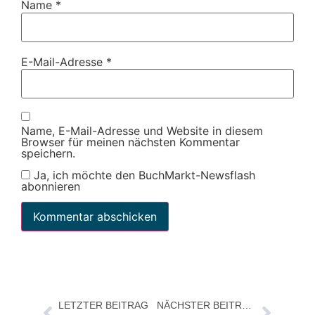
Name
*
E-Mail-Adresse
*
Name, E-Mail-Adresse und Website in diesem
Browser für meinen nächsten Kommentar
speichern.
Ja, ich möchte den BuchMarkt-Newsflash
abonnieren
LETZTER BEITRAG
NÄCHSTER BEITRAG